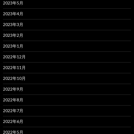
2023年5月
2023年4月
2023年3月
2023年2月
2023年1月
2022年12月
2022年11月
2022年10月
2022年9月
2022年8月
2022年7月
2022年6月
2022年5月