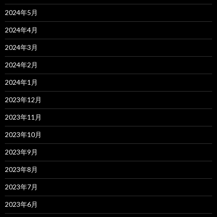
2024年5月
2024年4月
2024年3月
2024年2月
2024年1月
2023年12月
2023年11月
2023年10月
2023年9月
2023年8月
2023年7月
2023年6月