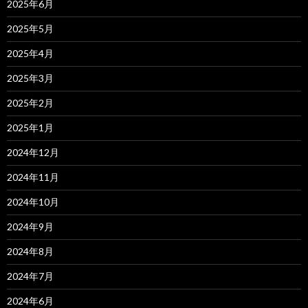
2025年6月
2025年5月
2025年4月
2025年3月
2025年2月
2025年1月
2024年12月
2024年11月
2024年10月
2024年9月
2024年8月
2024年7月
2024年6月