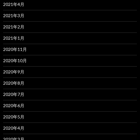
2021年4月
2021年3月
2021年2月
2021年1月
2020年11月
2020年10月
2020年9月
2020年8月
2020年7月
2020年6月
2020年5月
2020年4月
2020年3月