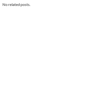
No related posts.