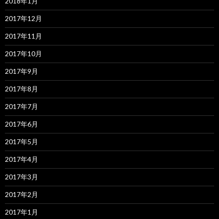
2018年1月
2017年12月
2017年11月
2017年10月
2017年9月
2017年8月
2017年7月
2017年6月
2017年5月
2017年4月
2017年3月
2017年2月
2017年1月