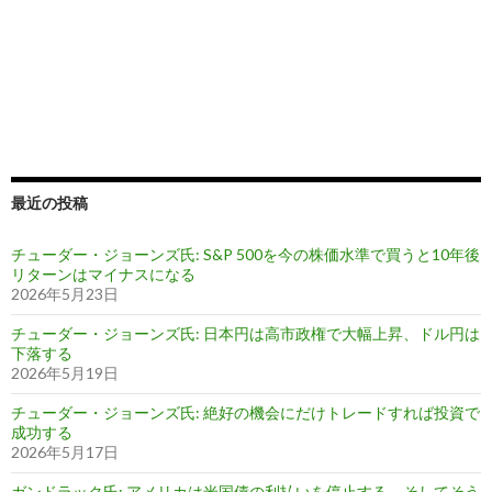
最近の投稿
チューダー・ジョーンズ氏: S&P 500を今の株価水準で買うと10年後
リターンはマイナスになる
2026年5月23日
チューダー・ジョーンズ氏: 日本円は高市政権で大幅上昇、ドル円は
下落する
2026年5月19日
チューダー・ジョーンズ氏: 絶好の機会にだけトレードすれば投資で
成功する
2026年5月17日
ガンドラック氏: アメリカは米国債の利払いを停止する、そしてそう