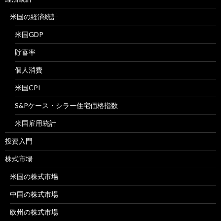
米国の経済統計
米国GDP
貯蓄率
個人消費
米国CPI
S&Pケース・シラー住宅価格指数
米国雇用統計
投資入門
株式市場
米国の株式市場
中国の株式市場
欧州の株式市場