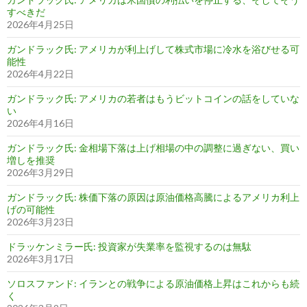
すべきだ
2026年4月25日
ガンドラック氏: アメリカが利上げして株式市場に冷水を浴びせる可
能性
2026年4月22日
ガンドラック氏: アメリカの若者はもうビットコインの話をしていな
い
2026年4月16日
ガンドラック氏: 金相場下落は上げ相場の中の調整に過ぎない、買い
増しを推奨
2026年3月29日
ガンドラック氏: 株価下落の原因は原油価格高騰によるアメリカ利上
げの可能性
2026年3月23日
ドラッケンミラー氏: 投資家が失業率を監視するのは無駄
2026年3月17日
ソロスファンド: イランとの戦争による原油価格上昇はこれからも続
く