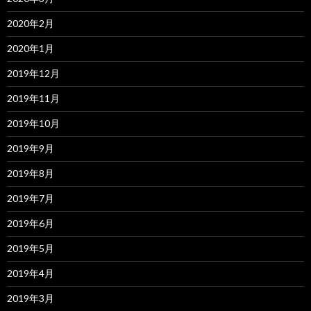
2020年2月
2020年1月
2019年12月
2019年11月
2019年10月
2019年9月
2019年8月
2019年7月
2019年6月
2019年5月
2019年4月
2019年3月