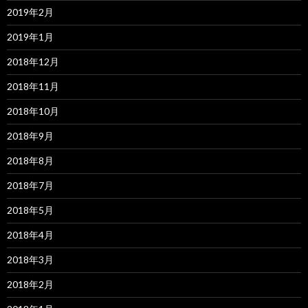
2019年2月
2019年1月
2018年12月
2018年11月
2018年10月
2018年9月
2018年8月
2018年7月
2018年5月
2018年4月
2018年3月
2018年2月