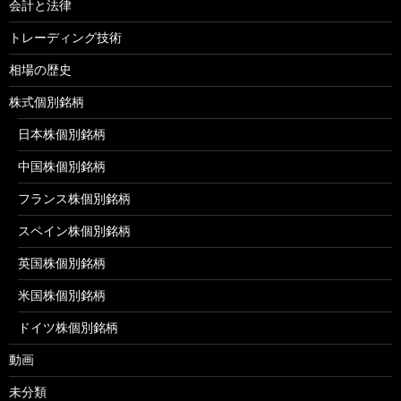
会計と法律
トレーディング技術
相場の歴史
株式個別銘柄
日本株個別銘柄
中国株個別銘柄
フランス株個別銘柄
スペイン株個別銘柄
英国株個別銘柄
米国株個別銘柄
ドイツ株個別銘柄
動画
未分類