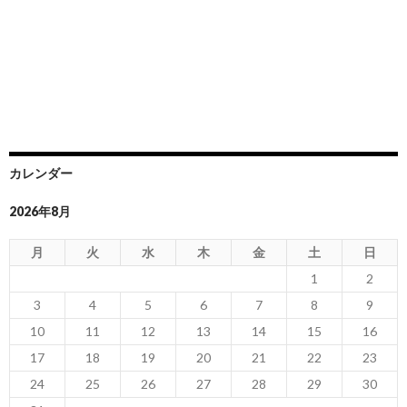
カレンダー
2026年8月
月
火
水
木
金
土
日
1
2
3
4
5
6
7
8
9
10
11
12
13
14
15
16
17
18
19
20
21
22
23
24
25
26
27
28
29
30