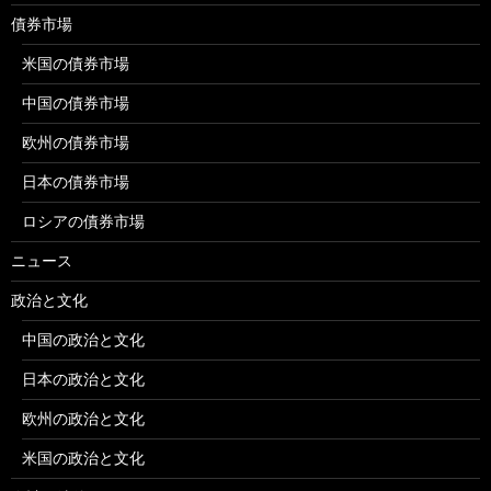
債券市場
米国の債券市場
中国の債券市場
欧州の債券市場
日本の債券市場
ロシアの債券市場
ニュース
政治と文化
中国の政治と文化
日本の政治と文化
欧州の政治と文化
米国の政治と文化