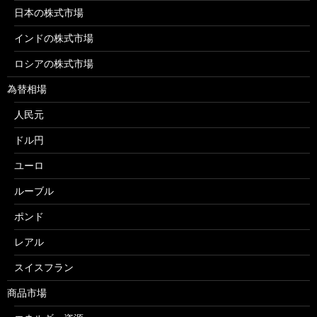
日本の株式市場
インドの株式市場
ロシアの株式市場
為替相場
人民元
ドル円
ユーロ
ルーブル
ポンド
レアル
スイスフラン
商品市場