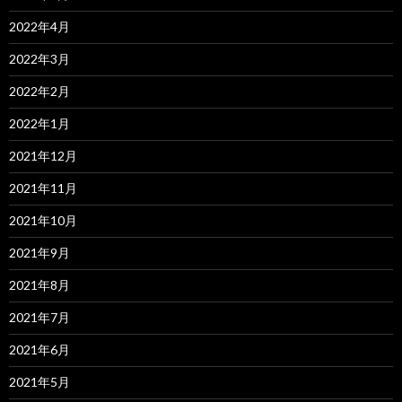
2022年4月
2022年3月
2022年2月
2022年1月
2021年12月
2021年11月
2021年10月
2021年9月
2021年8月
2021年7月
2021年6月
2021年5月