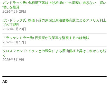
ガンドラック氏: 金相場下落は上げ相場の中の調整に過ぎない、買い
増しを推奨
2026年3月29日
ガンドラック氏: 株価下落の原因は原油価格高騰によるアメリカ利上
げの可能性
2026年3月23日
ドラッケンミラー氏: 投資家が失業率を監視するのは無駄
2026年3月17日
ソロスファンド: イランとの戦争による原油価格上昇はこれからも続
く
2026年3月9日
AD