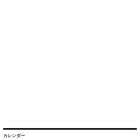
カレンダー