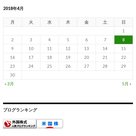
2018年4月
月
火
水
木
金
土
日
1
2
3
4
5
6
7
8
9
10
11
12
13
14
15
16
17
18
19
20
21
22
23
24
25
26
27
28
29
30
« 3月
5月 »
ブログランキング