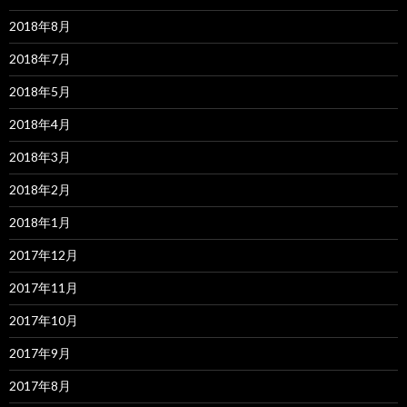
2018年8月
2018年7月
2018年5月
2018年4月
2018年3月
2018年2月
2018年1月
2017年12月
2017年11月
2017年10月
2017年9月
2017年8月