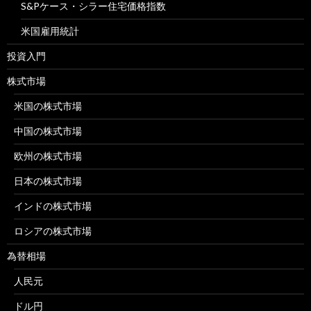
S&Pケース・シラー住宅価格指数
米国雇用統計
投資入門
株式市場
米国の株式市場
中国の株式市場
欧州の株式市場
日本の株式市場
インドの株式市場
ロシアの株式市場
為替相場
人民元
ドル円