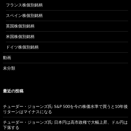
フランス株個別銘柄
スペイン株個別銘柄
英国株個別銘柄
米国株個別銘柄
ドイツ株個別銘柄
動画
未分類
最近の投稿
チューダー・ジョーンズ氏: S&P 500を今の株価水準で買うと10年後
リターンはマイナスになる
チューダー・ジョーンズ氏: 日本円は高市政権で大幅上昇、ドル円は
下落する