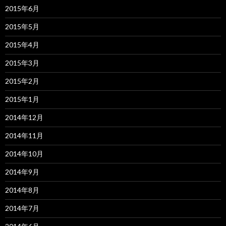
2015年6月
2015年5月
2015年4月
2015年3月
2015年2月
2015年1月
2014年12月
2014年11月
2014年10月
2014年9月
2014年8月
2014年7月