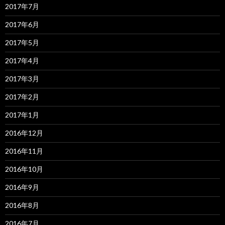
2017年7月
2017年6月
2017年5月
2017年4月
2017年3月
2017年2月
2017年1月
2016年12月
2016年11月
2016年10月
2016年9月
2016年8月
2016年7月