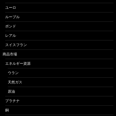
ユーロ
ルーブル
ポンド
レアル
スイスフラン
商品市場
エネルギー資源
ウラン
天然ガス
原油
プラチナ
銅