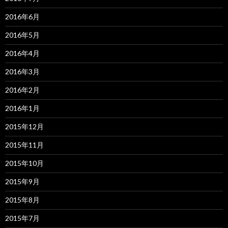
2016年6月
2016年5月
2016年4月
2016年3月
2016年2月
2016年1月
2015年12月
2015年11月
2015年10月
2015年9月
2015年8月
2015年7月