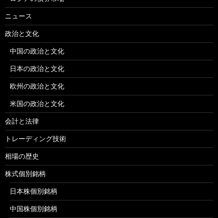
ニュース
政治と文化
中国の政治と文化
日本の政治と文化
欧州の政治と文化
米国の政治と文化
会計と法律
トレーディング技術
相場の歴史
株式個別銘柄
日本株個別銘柄
中国株個別銘柄