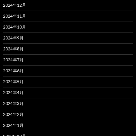
2024年12月
2024年11月
2024年10月
2024年9月
2024年8月
2024年7月
2024年6月
2024年5月
2024年4月
2024年3月
2024年2月
2024年1月