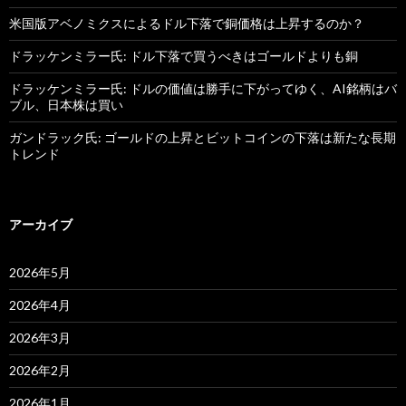
米国版アベノミクスによるドル下落で銅価格は上昇するのか？
ドラッケンミラー氏: ドル下落で買うべきはゴールドよりも銅
ドラッケンミラー氏: ドルの価値は勝手に下がってゆく、AI銘柄はバ
ブル、日本株は買い
ガンドラック氏: ゴールドの上昇とビットコインの下落は新たな長期
トレンド
アーカイブ
2026年5月
2026年4月
2026年3月
2026年2月
2026年1月