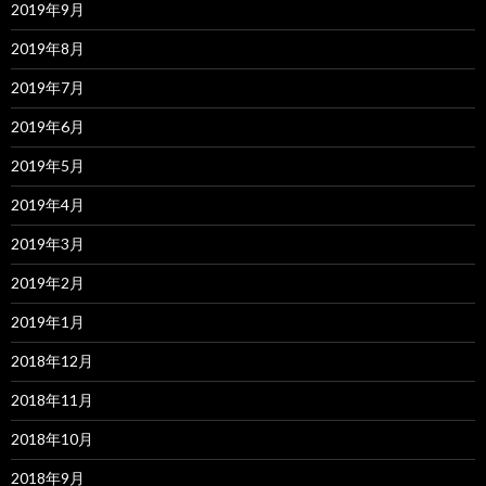
2019年9月
2019年8月
2019年7月
2019年6月
2019年5月
2019年4月
2019年3月
2019年2月
2019年1月
2018年12月
2018年11月
2018年10月
2018年9月