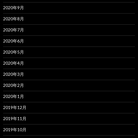
2020年9月
2020年8月
2020年7月
2020年6月
2020年5月
2020年4月
2020年3月
2020年2月
2020年1月
2019年12月
2019年11月
2019年10月