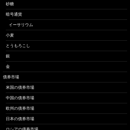
砂糖
暗号通貨
イーサリウム
小麦
とうもろこし
銀
金
債券市場
米国の債券市場
中国の債券市場
欧州の債券市場
日本の債券市場
ロシアの債券市場