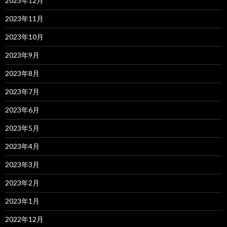
2023年12月
2023年11月
2023年10月
2023年9月
2023年8月
2023年7月
2023年6月
2023年5月
2023年4月
2023年3月
2023年2月
2023年1月
2022年12月