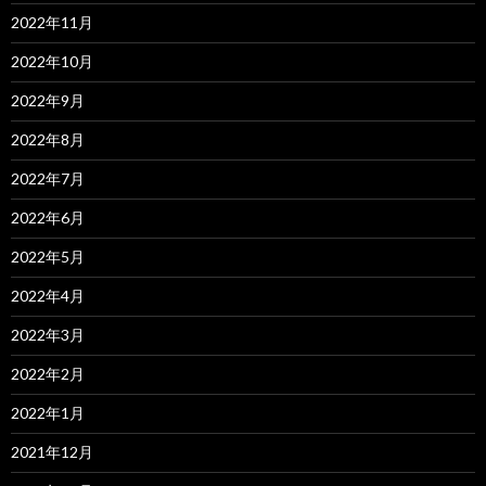
2022年11月
2022年10月
2022年9月
2022年8月
2022年7月
2022年6月
2022年5月
2022年4月
2022年3月
2022年2月
2022年1月
2021年12月