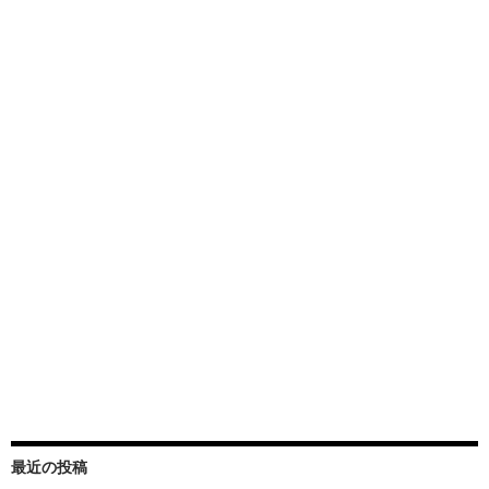
最近の投稿