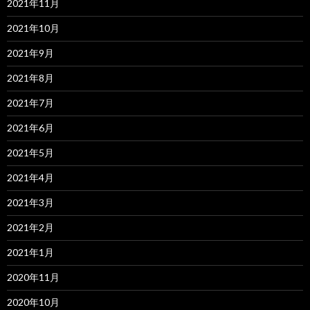
2021年11月
2021年10月
2021年9月
2021年8月
2021年7月
2021年6月
2021年5月
2021年4月
2021年3月
2021年2月
2021年1月
2020年11月
2020年10月