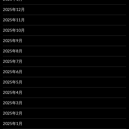
2025年12月
2025年11月
2025年10月
2025年9月
2025年8月
2025年7月
2025年6月
2025年5月
2025年4月
2025年3月
2025年2月
2025年1月