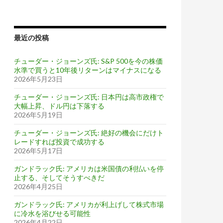
最近の投稿
チューダー・ジョーンズ氏: S&P 500を今の株価
水準で買うと10年後リターンはマイナスになる
2026年5月23日
チューダー・ジョーンズ氏: 日本円は高市政権で
大幅上昇、ドル円は下落する
2026年5月19日
チューダー・ジョーンズ氏: 絶好の機会にだけト
レードすれば投資で成功する
2026年5月17日
ガンドラック氏: アメリカは米国債の利払いを停
止する、そしてそうすべきだ
2026年4月25日
ガンドラック氏: アメリカが利上げして株式市場
に冷水を浴びせる可能性
2026年4月22日