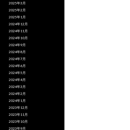
2025年3月
2025年2月
2025年1月
2024年12月
2024年11月
2024年10月
2024年9月
2024年8月
2024年7月
2024年6月
2024年5月
2024年4月
2024年3月
2024年2月
2024年1月
2023年12月
2023年11月
2023年10月
2023年9月