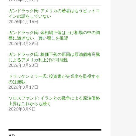
ガンドラック氏: アメリカの若者はもうビットコ
インの話をしていない
2026年4月16日
ガンドラック氏: 金相場下落は上げ相場の中の調
整に過ぎない、買い増しを推奨
2026年3月29日
ガンドラック氏: 株価下落の原因は原油価格高騰
によるアメリカ利上げの可能性
2026年3月23日
ドラッケンミラー氏: 投資家が失業率を監視する
のは無駄
2026年3月17日
ソロスファンド: イランとの戦争による原油価格
上昇はこれからも続く
2026年3月9日