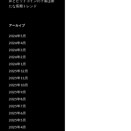
昇とビットコインの下落は新
たな長期トレンド
アーカイブ
2026年5月
2026年4月
2026年3月
2026年2月
2026年1月
2025年12月
2025年11月
2025年10月
2025年9月
2025年8月
2025年7月
2025年6月
2025年5月
2025年4月