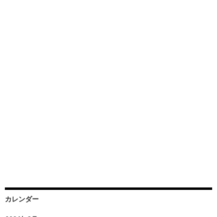
カレンダー