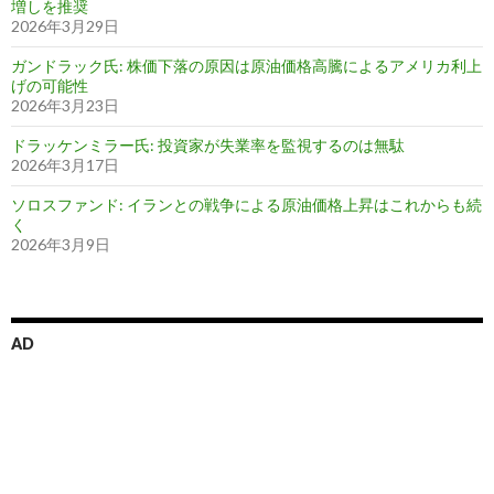
増しを推奨
2026年3月29日
ガンドラック氏: 株価下落の原因は原油価格高騰によるアメリカ利上
げの可能性
2026年3月23日
ドラッケンミラー氏: 投資家が失業率を監視するのは無駄
2026年3月17日
ソロスファンド: イランとの戦争による原油価格上昇はこれからも続
く
2026年3月9日
AD