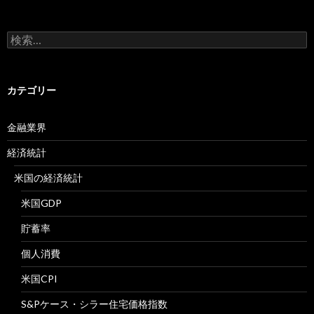
検
索:
カテゴリー
金融業界
経済統計
米国の経済統計
米国GDP
貯蓄率
個人消費
米国CPI
S&Pケース・シラー住宅価格指数