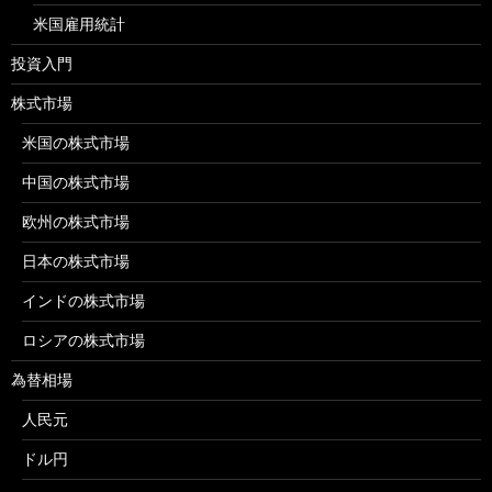
米国雇用統計
投資入門
株式市場
米国の株式市場
中国の株式市場
欧州の株式市場
日本の株式市場
インドの株式市場
ロシアの株式市場
為替相場
人民元
ドル円