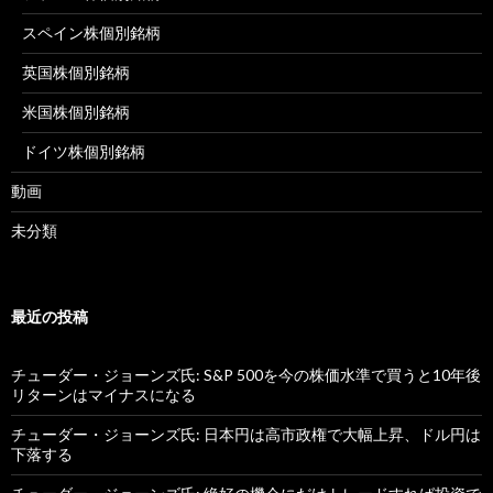
スペイン株個別銘柄
英国株個別銘柄
米国株個別銘柄
ドイツ株個別銘柄
動画
未分類
最近の投稿
チューダー・ジョーンズ氏: S&P 500を今の株価水準で買うと10年後
リターンはマイナスになる
チューダー・ジョーンズ氏: 日本円は高市政権で大幅上昇、ドル円は
下落する