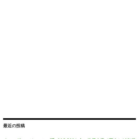
最近の投稿