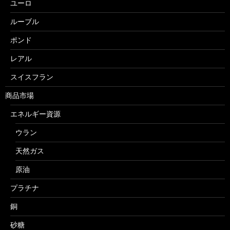
ユーロ
ルーブル
ポンド
レアル
スイスフラン
商品市場
エネルギー資源
ウラン
天然ガス
原油
プラチナ
銅
砂糖