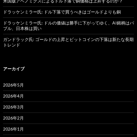
米国版アベノミクスによるドル下落で銅価格は上昇するのか？
ドラッケンミラー氏: ドル下落で買うべきはゴールドよりも銅
ドラッケンミラー氏: ドルの価値は勝手に下がってゆく、AI銘柄はバ
ブル、日本株は買い
ガンドラック氏: ゴールドの上昇とビットコインの下落は新たな長期
トレンド
アーカイブ
2026年5月
2026年4月
2026年3月
2026年2月
2026年1月