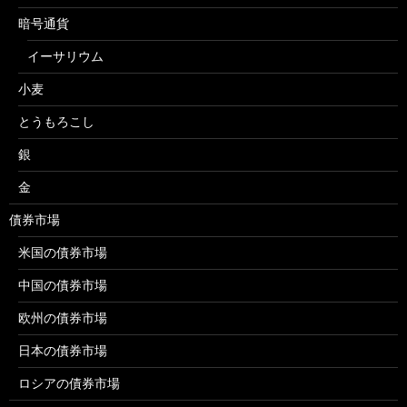
暗号通貨
イーサリウム
小麦
とうもろこし
銀
金
債券市場
米国の債券市場
中国の債券市場
欧州の債券市場
日本の債券市場
ロシアの債券市場