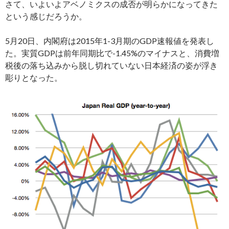
さて、いよいよアベノミクスの成否が明らかになってきた
という感じだろうか。
5月20日、内閣府は2015年1-3月期のGDP速報値を発表し
た。実質GDPは前年同期比で-1.45%のマイナスと、消費増
税後の落ち込みから脱し切れていない日本経済の姿が浮き
彫りとなった。