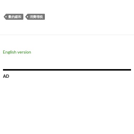
量的緩和
消費増税
English version
AD