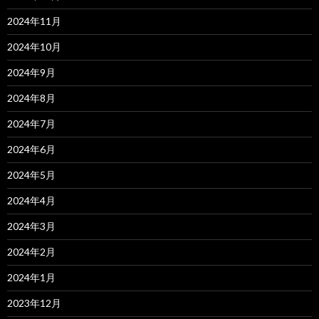
2024年11月
2024年10月
2024年9月
2024年8月
2024年7月
2024年6月
2024年5月
2024年4月
2024年3月
2024年2月
2024年1月
2023年12月