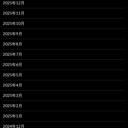
2025年12月
2025年11月
2025年10月
2025年9月
2025年8月
2025年7月
2025年6月
2025年5月
2025年4月
2025年3月
2025年2月
2025年1月
2024年12月