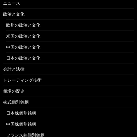
ニュース
政治と文化
欧州の政治と文化
米国の政治と文化
中国の政治と文化
日本の政治と文化
会計と法律
トレーディング技術
相場の歴史
株式個別銘柄
日本株個別銘柄
中国株個別銘柄
フランス株個別銘柄