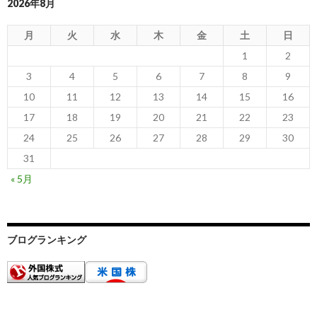
2026年8月
月
火
水
木
金
土
日
1
2
3
4
5
6
7
8
9
10
11
12
13
14
15
16
17
18
19
20
21
22
23
24
25
26
27
28
29
30
31
« 5月
ブログランキング