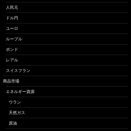
人民元
ドル円
ユーロ
ルーブル
ポンド
レアル
スイスフラン
商品市場
エネルギー資源
ウラン
天然ガス
原油