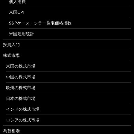
個人消費
米国CPI
S&Pケース・シラー住宅価格指数
米国雇用統計
投資入門
株式市場
米国の株式市場
中国の株式市場
欧州の株式市場
日本の株式市場
インドの株式市場
ロシアの株式市場
為替相場