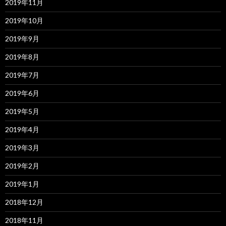
2019年11月
2019年10月
2019年9月
2019年8月
2019年7月
2019年6月
2019年5月
2019年4月
2019年3月
2019年2月
2019年1月
2018年12月
2018年11月