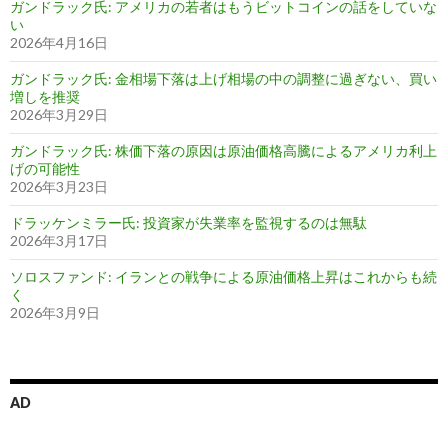
ガンドラック氏: アメリカの若者はもうビットコインの話をしていな
い
2026年4月16日
ガンドラック氏: 金相場下落は上げ相場の中の調整に過ぎない、買い
増しを推奨
2026年3月29日
ガンドラック氏: 株価下落の原因は原油価格高騰によるアメリカ利上
げの可能性
2026年3月23日
ドラッケンミラー氏: 投資家が失業率を監視するのは無駄
2026年3月17日
ソロスファンド: イランとの戦争による原油価格上昇はこれからも続
く
2026年3月9日
AD