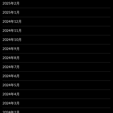
2025年2月
2025年1月
2024年12月
2024年11月
2024年10月
2024年9月
2024年8月
2024年7月
2024年6月
2024年5月
2024年4月
2024年3月
2024年2月