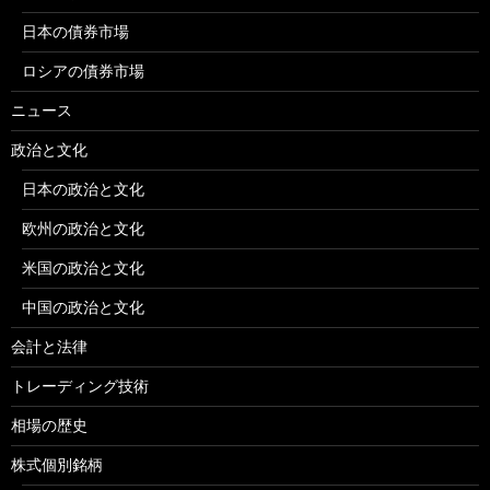
日本の債券市場
ロシアの債券市場
ニュース
政治と文化
日本の政治と文化
欧州の政治と文化
米国の政治と文化
中国の政治と文化
会計と法律
トレーディング技術
相場の歴史
株式個別銘柄