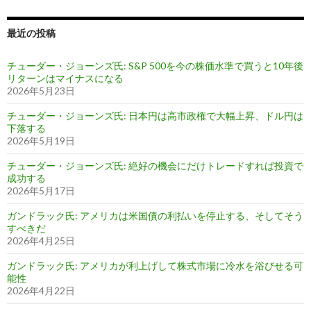
最近の投稿
チューダー・ジョーンズ氏: S&P 500を今の株価水準で買うと10年後
リターンはマイナスになる
2026年5月23日
チューダー・ジョーンズ氏: 日本円は高市政権で大幅上昇、ドル円は
下落する
2026年5月19日
チューダー・ジョーンズ氏: 絶好の機会にだけトレードすれば投資で
成功する
2026年5月17日
ガンドラック氏: アメリカは米国債の利払いを停止する、そしてそう
すべきだ
2026年4月25日
ガンドラック氏: アメリカが利上げして株式市場に冷水を浴びせる可
能性
2026年4月22日