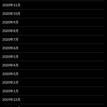
2020年11月
2020年10月
2020年9月
2020年8月
2020年7月
2020年6月
2020年5月
2020年4月
2020年3月
2020年2月
2020年1月
2019年12月