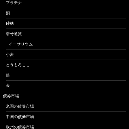
プラチナ
銅
砂糖
暗号通貨
イーサリウム
小麦
とうもろこし
銀
金
債券市場
米国の債券市場
中国の債券市場
欧州の債券市場