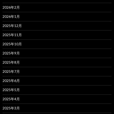
2026年2月
2026年1月
2025年12月
2025年11月
2025年10月
2025年9月
2025年8月
2025年7月
2025年6月
2025年5月
2025年4月
2025年3月