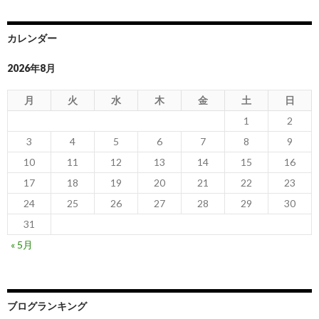
カレンダー
2026年8月
月
火
水
木
金
土
日
1
2
3
4
5
6
7
8
9
10
11
12
13
14
15
16
17
18
19
20
21
22
23
24
25
26
27
28
29
30
31
« 5月
ブログランキング