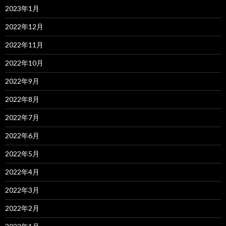
2023年1月
2022年12月
2022年11月
2022年10月
2022年9月
2022年8月
2022年7月
2022年6月
2022年5月
2022年4月
2022年3月
2022年2月