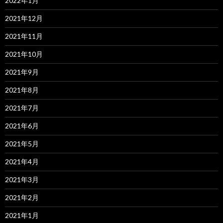
2022年1月
2021年12月
2021年11月
2021年10月
2021年9月
2021年8月
2021年7月
2021年6月
2021年5月
2021年4月
2021年3月
2021年2月
2021年1月