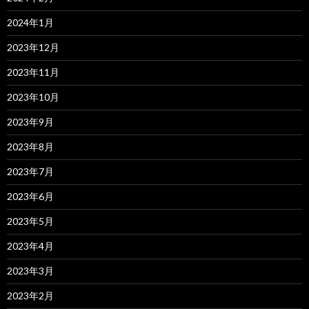
2024年1月
2023年12月
2023年11月
2023年10月
2023年9月
2023年8月
2023年7月
2023年6月
2023年5月
2023年4月
2023年3月
2023年2月