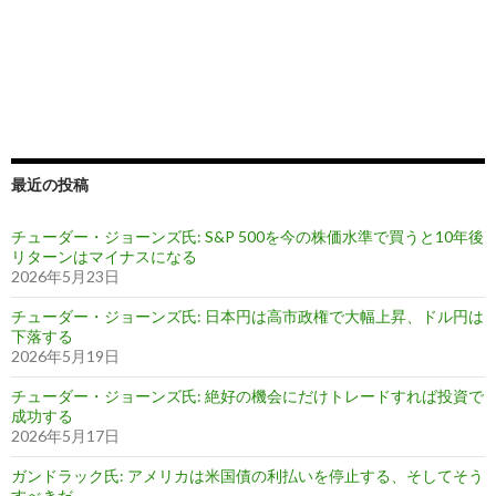
最近の投稿
チューダー・ジョーンズ氏: S&P 500を今の株価水準で買うと10年後
リターンはマイナスになる
2026年5月23日
チューダー・ジョーンズ氏: 日本円は高市政権で大幅上昇、ドル円は
下落する
2026年5月19日
チューダー・ジョーンズ氏: 絶好の機会にだけトレードすれば投資で
成功する
2026年5月17日
ガンドラック氏: アメリカは米国債の利払いを停止する、そしてそう
すべきだ