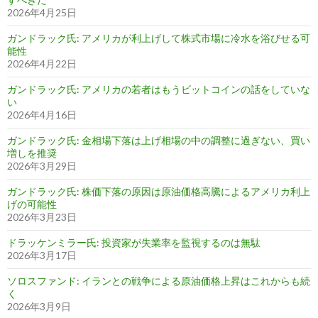
2026年4月25日
ガンドラック氏: アメリカが利上げして株式市場に冷水を浴びせる可
能性
2026年4月22日
ガンドラック氏: アメリカの若者はもうビットコインの話をしていな
い
2026年4月16日
ガンドラック氏: 金相場下落は上げ相場の中の調整に過ぎない、買い
増しを推奨
2026年3月29日
ガンドラック氏: 株価下落の原因は原油価格高騰によるアメリカ利上
げの可能性
2026年3月23日
ドラッケンミラー氏: 投資家が失業率を監視するのは無駄
2026年3月17日
ソロスファンド: イランとの戦争による原油価格上昇はこれからも続
く
2026年3月9日