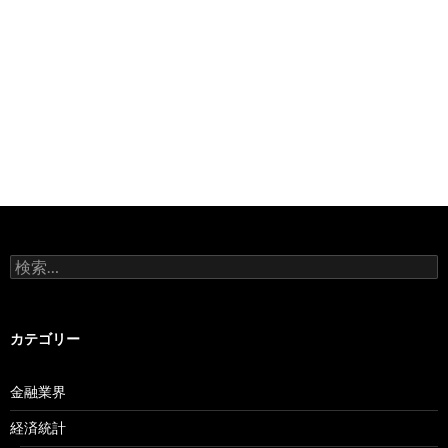
検
索:
カテゴリー
金融業界
経済統計