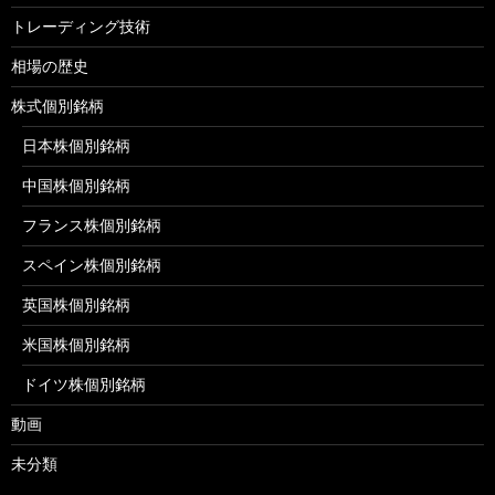
トレーディング技術
相場の歴史
株式個別銘柄
日本株個別銘柄
中国株個別銘柄
フランス株個別銘柄
スペイン株個別銘柄
英国株個別銘柄
米国株個別銘柄
ドイツ株個別銘柄
動画
未分類