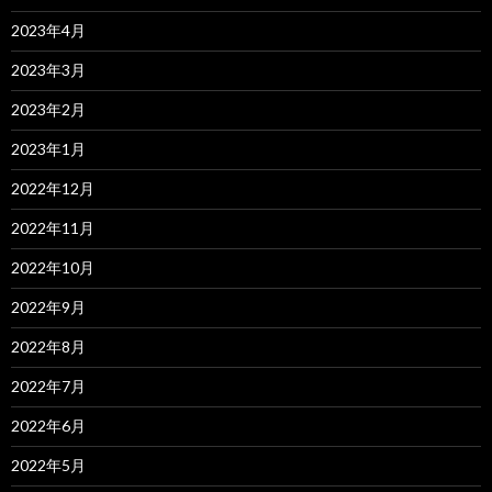
2023年4月
2023年3月
2023年2月
2023年1月
2022年12月
2022年11月
2022年10月
2022年9月
2022年8月
2022年7月
2022年6月
2022年5月