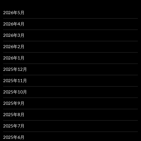
2026年5月
2026年4月
2026年3月
2026年2月
2026年1月
2025年12月
2025年11月
2025年10月
2025年9月
2025年8月
2025年7月
2025年6月