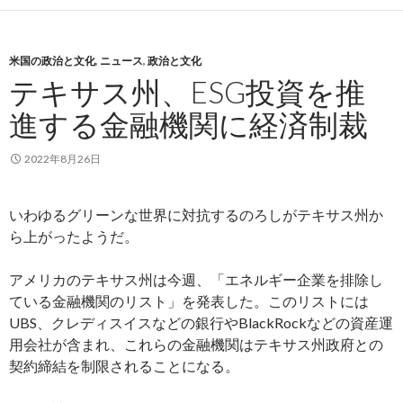
米国の政治と文化
,
ニュース
,
政治と文化
テキサス州、ESG投資を推
進する金融機関に経済制裁
2022年8月26日
いわゆるグリーンな世界に対抗するのろしがテキサス州か
ら上がったようだ。
アメリカのテキサス州は今週、「エネルギー企業を排除し
ている金融機関のリスト」を発表した。このリストには
UBS、クレディスイスなどの銀行やBlackRockなどの資産運
用会社が含まれ、これらの金融機関はテキサス州政府との
契約締結を制限されることになる。