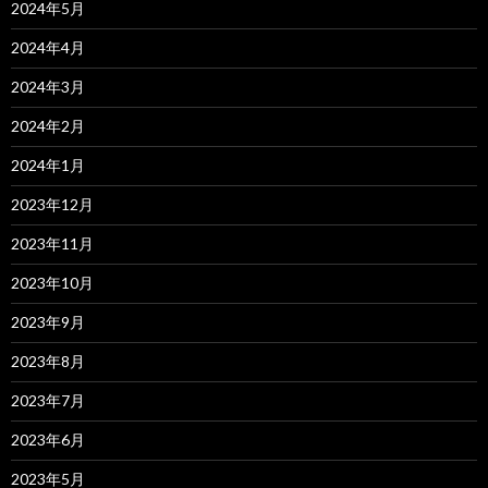
2024年5月
2024年4月
2024年3月
2024年2月
2024年1月
2023年12月
2023年11月
2023年10月
2023年9月
2023年8月
2023年7月
2023年6月
2023年5月