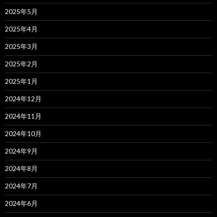
2025年5月
2025年4月
2025年3月
2025年2月
2025年1月
2024年12月
2024年11月
2024年10月
2024年9月
2024年8月
2024年7月
2024年6月