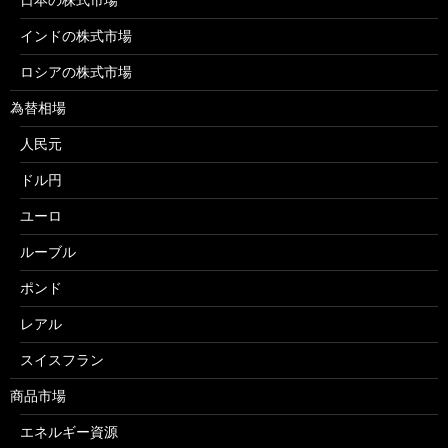
インドの株式市場
ロシアの株式市場
為替相場
人民元
ドル円
ユーロ
ルーブル
ポンド
レアル
スイスフラン
商品市場
エネルギー資源