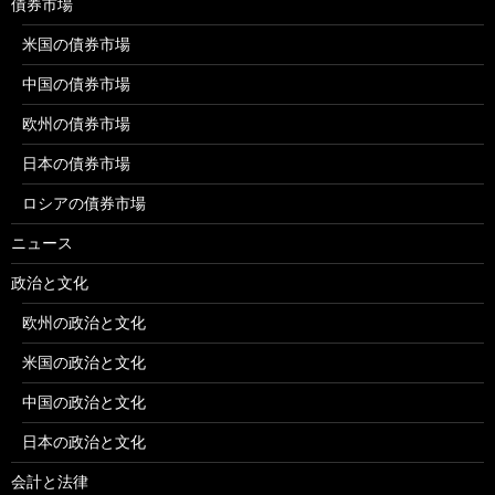
債券市場
米国の債券市場
中国の債券市場
欧州の債券市場
日本の債券市場
ロシアの債券市場
ニュース
政治と文化
欧州の政治と文化
米国の政治と文化
中国の政治と文化
日本の政治と文化
会計と法律