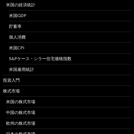
米国の経済統計
米国GDP
貯蓄率
個人消費
米国CPI
S&Pケース・シラー住宅価格指数
米国雇用統計
投資入門
株式市場
米国の株式市場
中国の株式市場
欧州の株式市場
日本の株式市場