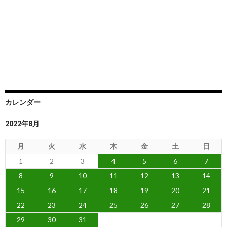
カレンダー
2022年8月
月
火
水
木
金
土
日
1
2
3
4
5
6
7
8
9
10
11
12
13
14
15
16
17
18
19
20
21
22
23
24
25
26
27
28
29
30
31