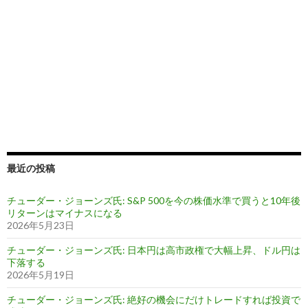
最近の投稿
チューダー・ジョーンズ氏: S&P 500を今の株価水準で買うと10年後
リターンはマイナスになる
2026年5月23日
チューダー・ジョーンズ氏: 日本円は高市政権で大幅上昇、ドル円は
下落する
2026年5月19日
チューダー・ジョーンズ氏: 絶好の機会にだけトレードすれば投資で