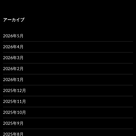
アーカイブ
2026年5月
2026年4月
2026年3月
2026年2月
2026年1月
2025年12月
2025年11月
2025年10月
2025年9月
2025年8月