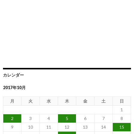
カレンダー
2017年10月
月
火
水
木
金
土
日
1
2
3
4
5
6
7
8
9
10
11
12
13
14
15