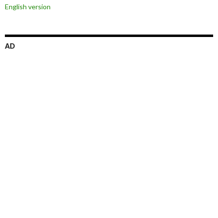
English version
AD