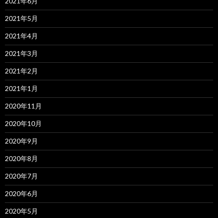
2021年6月
2021年5月
2021年4月
2021年3月
2021年2月
2021年1月
2020年11月
2020年10月
2020年9月
2020年8月
2020年7月
2020年6月
2020年5月