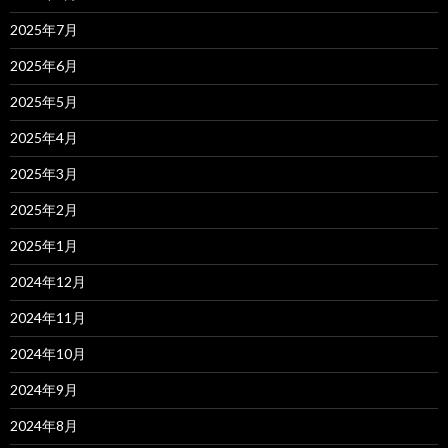
2025年7月
2025年6月
2025年5月
2025年4月
2025年3月
2025年2月
2025年1月
2024年12月
2024年11月
2024年10月
2024年9月
2024年8月