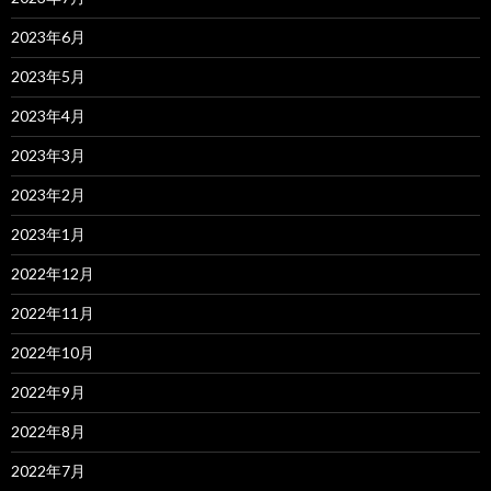
2023年6月
2023年5月
2023年4月
2023年3月
2023年2月
2023年1月
2022年12月
2022年11月
2022年10月
2022年9月
2022年8月
2022年7月