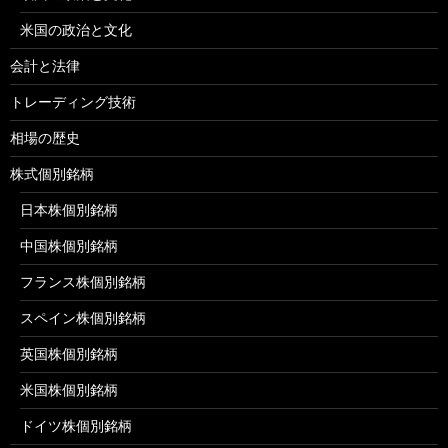
米国の政治と文化
会計と法律
トレーディング技術
相場の歴史
株式個別銘柄
日本株個別銘柄
中国株個別銘柄
フランス株個別銘柄
スペイン株個別銘柄
英国株個別銘柄
米国株個別銘柄
ドイツ株個別銘柄