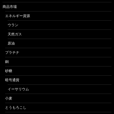
商品市場
エネルギー資源
ウラン
天然ガス
原油
プラチナ
銅
砂糖
暗号通貨
イーサリウム
小麦
とうもろこし