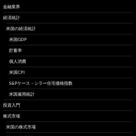
金融業界
経済統計
米国の経済統計
米国GDP
貯蓄率
個人消費
米国CPI
S&Pケース・シラー住宅価格指数
米国雇用統計
投資入門
株式市場
米国の株式市場