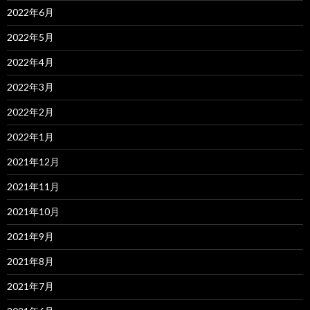
2022年6月
2022年5月
2022年4月
2022年3月
2022年2月
2022年1月
2021年12月
2021年11月
2021年10月
2021年9月
2021年8月
2021年7月