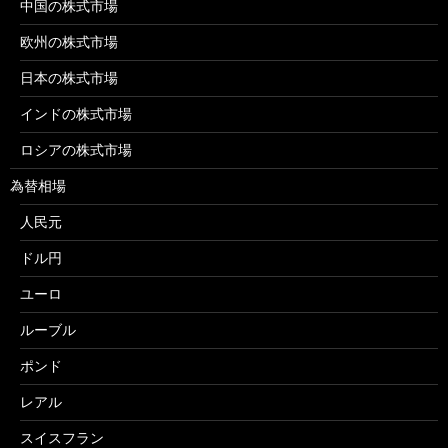
中国の株式市場
欧州の株式市場
日本の株式市場
インドの株式市場
ロシアの株式市場
為替相場
人民元
ドル円
ユーロ
ルーブル
ポンド
レアル
スイスフラン