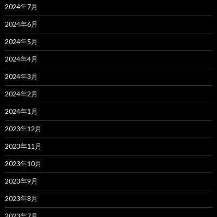
2024年7月
2024年6月
2024年5月
2024年4月
2024年3月
2024年2月
2024年1月
2023年12月
2023年11月
2023年10月
2023年9月
2023年8月
2023年7月