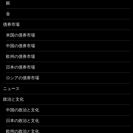
銀
金
債券市場
米国の債券市場
中国の債券市場
欧州の債券市場
日本の債券市場
ロシアの債券市場
ニュース
政治と文化
中国の政治と文化
日本の政治と文化
欧州の政治と文化