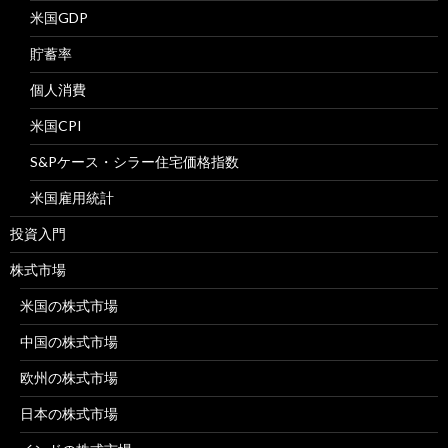
米国GDP
貯蓄率
個人消費
米国CPI
S&Pケース・シラー住宅価格指数
米国雇用統計
投資入門
株式市場
米国の株式市場
中国の株式市場
欧州の株式市場
日本の株式市場