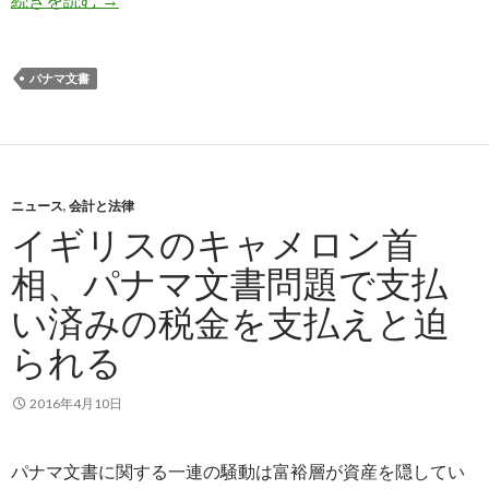
パナマ文書
ニュース
,
会計と法律
イギリスのキャメロン首
相、パナマ文書問題で支払
い済みの税金を支払えと迫
られる
2016年4月10日
パナマ文書に関する一連の騒動は富裕層が資産を隠してい