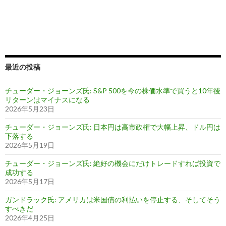
最近の投稿
チューダー・ジョーンズ氏: S&P 500を今の株価水準で買うと10年後
リターンはマイナスになる
2026年5月23日
チューダー・ジョーンズ氏: 日本円は高市政権で大幅上昇、ドル円は
下落する
2026年5月19日
チューダー・ジョーンズ氏: 絶好の機会にだけトレードすれば投資で
成功する
2026年5月17日
ガンドラック氏: アメリカは米国債の利払いを停止する、そしてそう
すべきだ
2026年4月25日