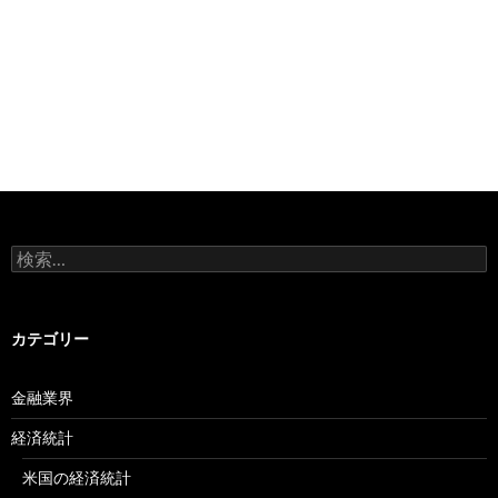
検
索:
カテゴリー
金融業界
経済統計
米国の経済統計