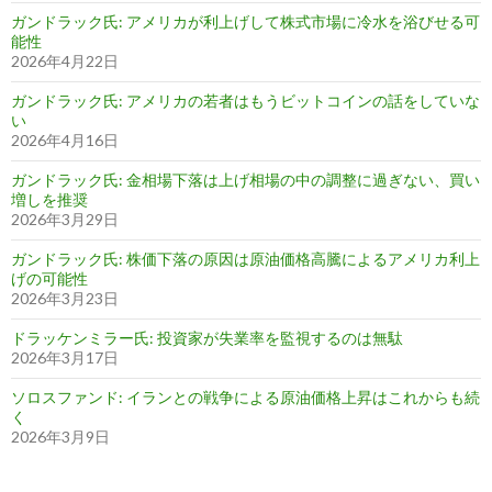
ガンドラック氏: アメリカが利上げして株式市場に冷水を浴びせる可
能性
2026年4月22日
ガンドラック氏: アメリカの若者はもうビットコインの話をしていな
い
2026年4月16日
ガンドラック氏: 金相場下落は上げ相場の中の調整に過ぎない、買い
増しを推奨
2026年3月29日
ガンドラック氏: 株価下落の原因は原油価格高騰によるアメリカ利上
げの可能性
2026年3月23日
ドラッケンミラー氏: 投資家が失業率を監視するのは無駄
2026年3月17日
ソロスファンド: イランとの戦争による原油価格上昇はこれからも続
く
2026年3月9日