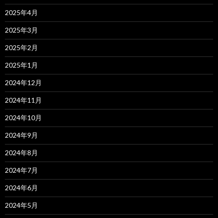
2025年4月
2025年3月
2025年2月
2025年1月
2024年12月
2024年11月
2024年10月
2024年9月
2024年8月
2024年7月
2024年6月
2024年5月