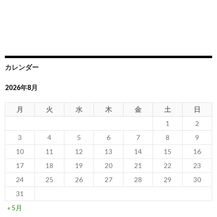
カレンダー
2026年8月
月
火
水
木
金
土
日
1
2
3
4
5
6
7
8
9
10
11
12
13
14
15
16
17
18
19
20
21
22
23
24
25
26
27
28
29
30
31
« 5月