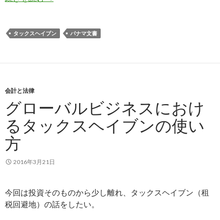
タックスヘイブン
パナマ文書
会計と法律
グローバルビジネスにおけ
るタックスヘイブンの使い
方
2016年3月21日
今回は投資そのものから少し離れ、タックスヘイブン（租
税回避地）の話をしたい。