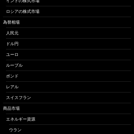
インドの株式市場
ロシアの株式市場
為替相場
人民元
ドル円
ユーロ
ルーブル
ポンド
レアル
スイスフラン
商品市場
エネルギー資源
ウラン