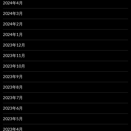
2024年4月
2024年3月
2024年2月
2024年1月
2023年12月
2023年11月
2023年10月
2023年9月
2023年8月
2023年7月
2023年6月
2023年5月
2023年4月