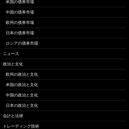
米国の債券市場
中国の債券市場
欧州の債券市場
日本の債券市場
ロシアの債券市場
ニュース
政治と文化
欧州の政治と文化
米国の政治と文化
中国の政治と文化
日本の政治と文化
会計と法律
トレーディング技術