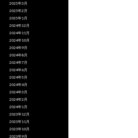
2025年3月
2025年2月
2025年1月
2024年12月
2024年11月
2024年10月
2024年9月
2024年8月
2024年7月
2024年6月
2024年5月
2024年4月
2024年3月
2024年2月
2024年1月
2023年12月
2023年11月
2023年10月
2023年9月