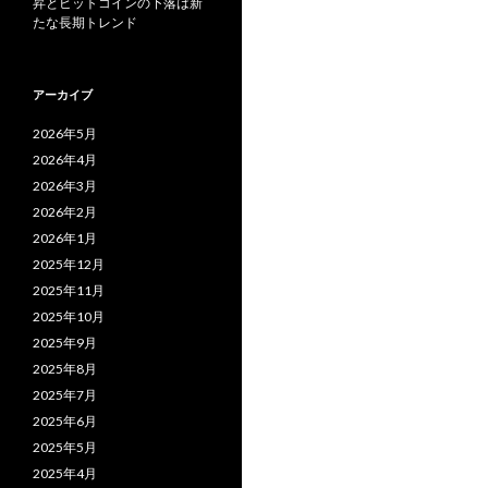
昇とビットコインの下落は新
たな長期トレンド
アーカイブ
2026年5月
2026年4月
2026年3月
2026年2月
2026年1月
2025年12月
2025年11月
2025年10月
2025年9月
2025年8月
2025年7月
2025年6月
2025年5月
2025年4月