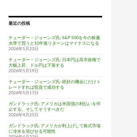
最近の投稿
チューダー・ジョーンズ氏: S&P 500を今の株価
水準で買うと10年後リターンはマイナスになる
2026年5月23日
チューダー・ジョーンズ氏: 日本円は高市政権で
大幅上昇、ドル円は下落する
2026年5月19日
チューダー・ジョーンズ氏: 絶好の機会にだけト
レードすれば投資で成功する
2026年5月17日
ガンドラック氏: アメリカは米国債の利払いを停
止する、そしてそうすべきだ
2026年4月25日
ガンドラック氏: アメリカが利上げして株式市場
に冷水を浴びせる可能性
2026年4月22日