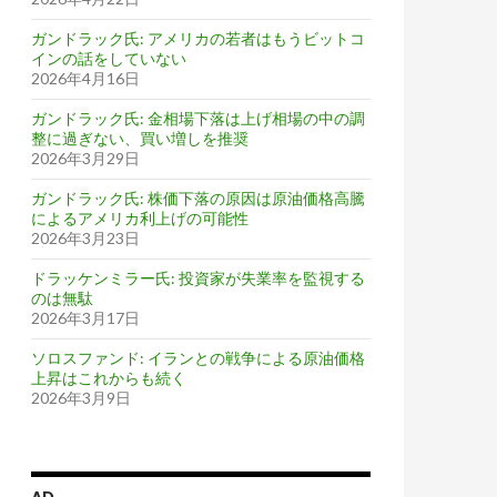
ガンドラック氏: アメリカの若者はもうビットコ
インの話をしていない
2026年4月16日
ガンドラック氏: 金相場下落は上げ相場の中の調
整に過ぎない、買い増しを推奨
2026年3月29日
ガンドラック氏: 株価下落の原因は原油価格高騰
によるアメリカ利上げの可能性
2026年3月23日
ドラッケンミラー氏: 投資家が失業率を監視する
のは無駄
2026年3月17日
ソロスファンド: イランとの戦争による原油価格
上昇はこれからも続く
2026年3月9日