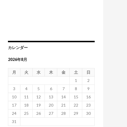
カレンダー
2026年8月
月
火
水
木
金
土
日
1
2
3
4
5
6
7
8
9
10
11
12
13
14
15
16
17
18
19
20
21
22
23
24
25
26
27
28
29
30
31