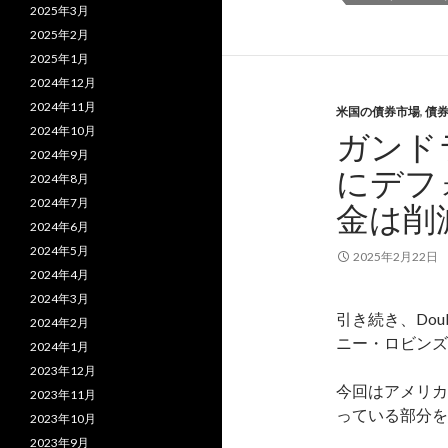
2025年3月
2025年2月
2025年1月
2024年12月
2024年11月
米国の債券市場
,
債
2024年10月
ガンド
2024年9月
にデフ
2024年8月
2024年7月
金は削
2024年6月
2024年5月
2025年2月22日
2024年4月
2024年3月
引き続き、Doub
2024年2月
ニー・ロビンズ
2024年1月
2023年12月
今回はアメリカ
2023年11月
っている部分を
2023年10月
2023年9月