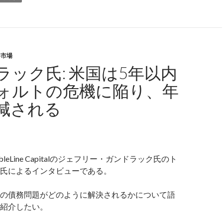
券市場
ラック氏: 米国は5年以内
ォルトの危機に陥り、年
減される
leLine Capitalのジェフリー・ガンドラック氏のト
氏によるインタビューである。
の債務問題がどのように解決されるかについて語
紹介したい。