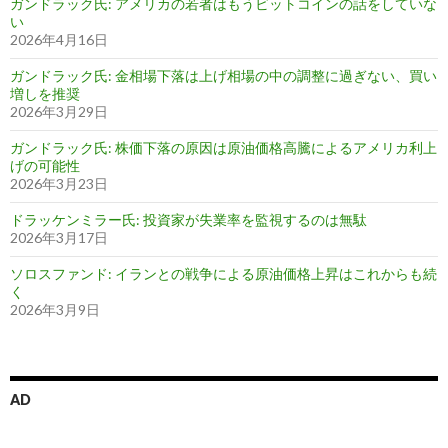
ガンドラック氏: アメリカの若者はもうビットコインの話をしていな
い
2026年4月16日
ガンドラック氏: 金相場下落は上げ相場の中の調整に過ぎない、買い
増しを推奨
2026年3月29日
ガンドラック氏: 株価下落の原因は原油価格高騰によるアメリカ利上
げの可能性
2026年3月23日
ドラッケンミラー氏: 投資家が失業率を監視するのは無駄
2026年3月17日
ソロスファンド: イランとの戦争による原油価格上昇はこれからも続
く
2026年3月9日
AD