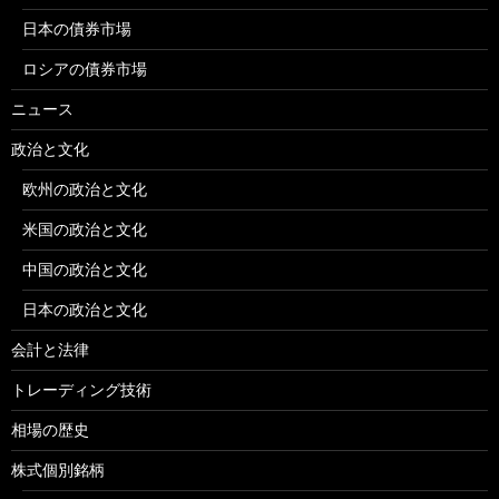
日本の債券市場
ロシアの債券市場
ニュース
政治と文化
欧州の政治と文化
米国の政治と文化
中国の政治と文化
日本の政治と文化
会計と法律
トレーディング技術
相場の歴史
株式個別銘柄