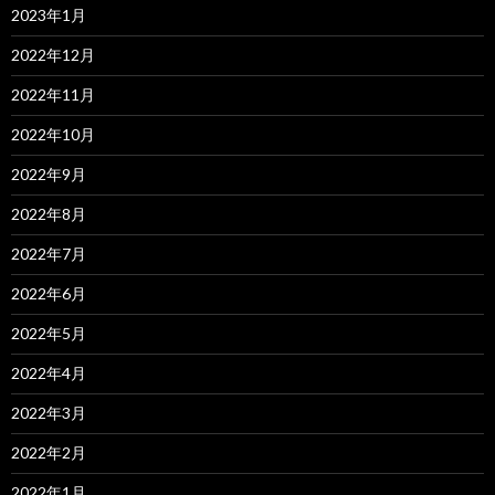
2023年1月
2022年12月
2022年11月
2022年10月
2022年9月
2022年8月
2022年7月
2022年6月
2022年5月
2022年4月
2022年3月
2022年2月
2022年1月