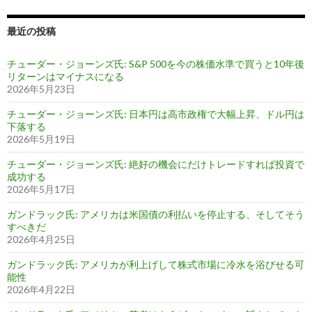
最近の投稿
チューダー・ジョーンズ氏: S&P 500を今の株価水準で買うと10年後
リターンはマイナスになる
2026年5月23日
チューダー・ジョーンズ氏: 日本円は高市政権で大幅上昇、ドル円は
下落する
2026年5月19日
チューダー・ジョーンズ氏: 絶好の機会にだけトレードすれば投資で
成功する
2026年5月17日
ガンドラック氏: アメリカは米国債の利払いを停止する、そしてそう
すべきだ
2026年4月25日
ガンドラック氏: アメリカが利上げして株式市場に冷水を浴びせる可
能性
2026年4月22日