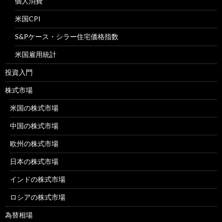
個人消費
米国CPI
S&Pケース・シラー住宅価格指数
米国雇用統計
投資入門
株式市場
米国の株式市場
中国の株式市場
欧州の株式市場
日本の株式市場
インドの株式市場
ロシアの株式市場
為替相場