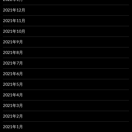
2021年12月
2021年11月
2021年10月
2021年9月
2021年8月
2021年7月
2021年6月
2021年5月
2021年4月
2021年3月
2021年2月
2021年1月