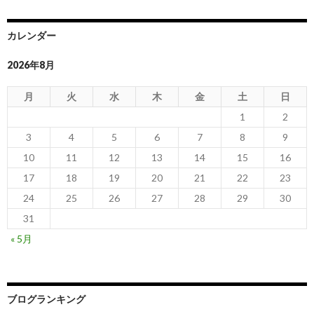
カレンダー
2026年8月
月
火
水
木
金
土
日
1
2
3
4
5
6
7
8
9
10
11
12
13
14
15
16
17
18
19
20
21
22
23
24
25
26
27
28
29
30
31
« 5月
ブログランキング