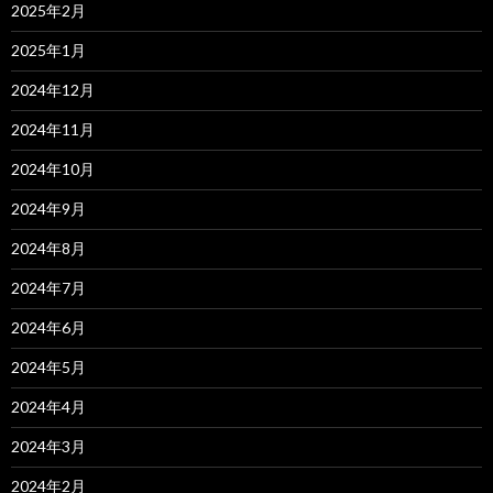
2025年2月
2025年1月
2024年12月
2024年11月
2024年10月
2024年9月
2024年8月
2024年7月
2024年6月
2024年5月
2024年4月
2024年3月
2024年2月