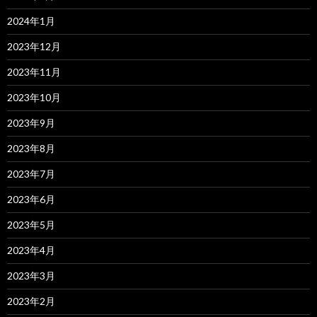
2024年1月
2023年12月
2023年11月
2023年10月
2023年9月
2023年8月
2023年7月
2023年6月
2023年5月
2023年4月
2023年3月
2023年2月