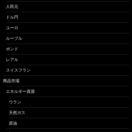
人民元
ドル円
ユーロ
ルーブル
ポンド
レアル
スイスフラン
商品市場
エネルギー資源
ウラン
天然ガス
原油