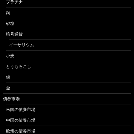
プラチナ
銅
砂糖
暗号通貨
イーサリウム
小麦
とうもろこし
銀
金
債券市場
米国の債券市場
中国の債券市場
欧州の債券市場