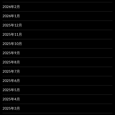
2026年2月
2026年1月
2025年12月
2025年11月
2025年10月
2025年9月
2025年8月
2025年7月
2025年6月
2025年5月
2025年4月
2025年3月