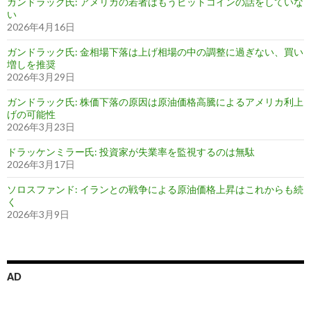
ガンドラック氏: アメリカの若者はもうビットコインの話をしていな
い
2026年4月16日
ガンドラック氏: 金相場下落は上げ相場の中の調整に過ぎない、買い
増しを推奨
2026年3月29日
ガンドラック氏: 株価下落の原因は原油価格高騰によるアメリカ利上
げの可能性
2026年3月23日
ドラッケンミラー氏: 投資家が失業率を監視するのは無駄
2026年3月17日
ソロスファンド: イランとの戦争による原油価格上昇はこれからも続
く
2026年3月9日
AD