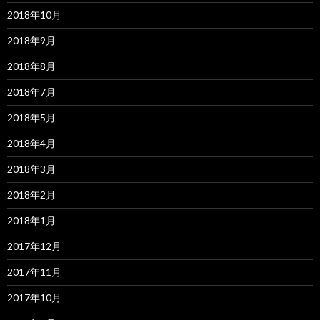
2018年10月
2018年9月
2018年8月
2018年7月
2018年5月
2018年4月
2018年3月
2018年2月
2018年1月
2017年12月
2017年11月
2017年10月