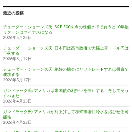
最近の投稿
チューダー・ジョーンズ氏: S&P 500を今の株価水準で買うと10年後
リターンはマイナスになる
2026年5月23日
チューダー・ジョーンズ氏: 日本円は高市政権で大幅上昇、ドル円は
下落する
2026年5月19日
チューダー・ジョーンズ氏: 絶好の機会にだけトレードすれば投資で
成功する
2026年5月17日
ガンドラック氏: アメリカは米国債の利払いを停止する、そしてそう
すべきだ
2026年4月25日
ガンドラック氏: アメリカが利上げして株式市場に冷水を浴びせる可
能性
2026年4月22日