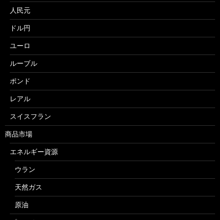
人民元
ドル円
ユーロ
ルーブル
ポンド
レアル
スイスフラン
商品市場
エネルギー資源
ウラン
天然ガス
原油