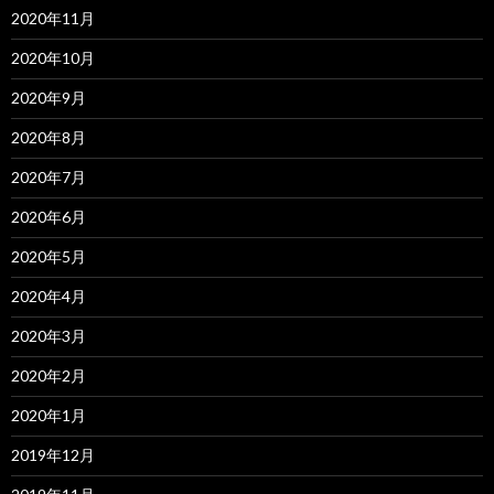
2020年11月
2020年10月
2020年9月
2020年8月
2020年7月
2020年6月
2020年5月
2020年4月
2020年3月
2020年2月
2020年1月
2019年12月