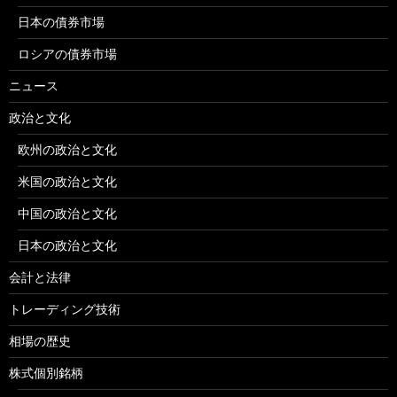
日本の債券市場
ロシアの債券市場
ニュース
政治と文化
欧州の政治と文化
米国の政治と文化
中国の政治と文化
日本の政治と文化
会計と法律
トレーディング技術
相場の歴史
株式個別銘柄