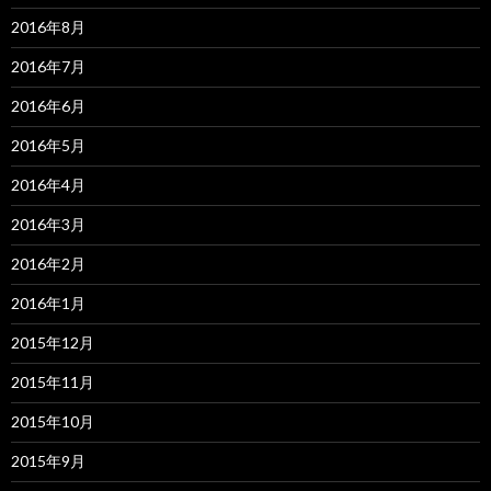
2016年8月
2016年7月
2016年6月
2016年5月
2016年4月
2016年3月
2016年2月
2016年1月
2015年12月
2015年11月
2015年10月
2015年9月