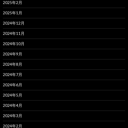
2025年2月
2025年1月
2024年12月
2024年11月
2024年10月
2024年9月
2024年8月
2024年7月
2024年6月
2024年5月
2024年4月
2024年3月
2024年2月