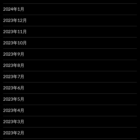
2024年1月
2023年12月
2023年11月
2023年10月
2023年9月
2023年8月
2023年7月
2023年6月
2023年5月
2023年4月
2023年3月
2023年2月