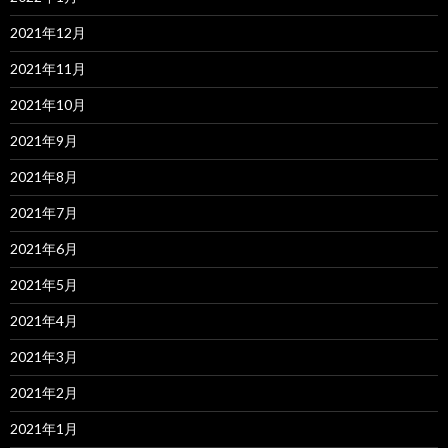
2021年12月
2021年11月
2021年10月
2021年9月
2021年8月
2021年7月
2021年6月
2021年5月
2021年4月
2021年3月
2021年2月
2021年1月