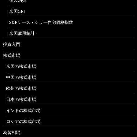
個人消費
米国CPI
S&Pケース・シラー住宅価格指数
米国雇用統計
投資入門
株式市場
米国の株式市場
中国の株式市場
欧州の株式市場
日本の株式市場
インドの株式市場
ロシアの株式市場
為替相場