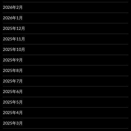
2026年2月
2026年1月
2025年12月
2025年11月
2025年10月
2025年9月
2025年8月
2025年7月
2025年6月
2025年5月
2025年4月
2025年3月