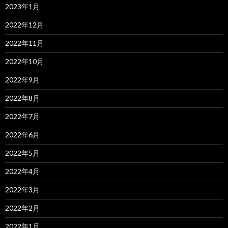
2023年1月
2022年12月
2022年11月
2022年10月
2022年9月
2022年8月
2022年7月
2022年6月
2022年5月
2022年4月
2022年3月
2022年2月
2022年1月