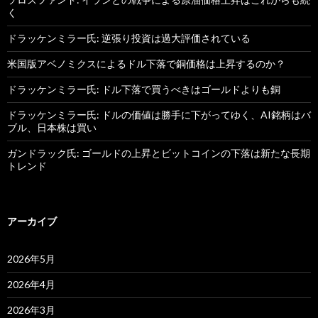
く
ドラッケンミラー氏: 逆張り投資は過大評価されている
米国版アベノミクスによるドル下落で銅価格は上昇するのか？
ドラッケンミラー氏: ドル下落で買うべきはゴールドよりも銅
ドラッケンミラー氏: ドルの価値は勝手に下がってゆく、AI銘柄はバ
ブル、日本株は買い
ガンドラック氏: ゴールドの上昇とビットコインの下落は新たな長期
トレンド
アーカイブ
2026年5月
2026年4月
2026年3月