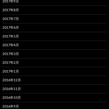
2017年9月
2017年8月
2017年7月
2017年6月
2017年5月
2017年4月
2017年3月
2017年2月
2017年1月
2016年12月
2016年11月
2016年10月
2016年9月