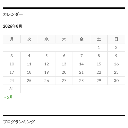
カレンダー
2026年8月
月
火
水
木
金
土
日
1
2
3
4
5
6
7
8
9
10
11
12
13
14
15
16
17
18
19
20
21
22
23
24
25
26
27
28
29
30
31
« 5月
ブログランキング