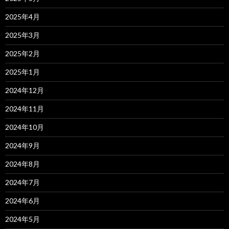
2025年4月
2025年3月
2025年2月
2025年1月
2024年12月
2024年11月
2024年10月
2024年9月
2024年8月
2024年7月
2024年6月
2024年5月