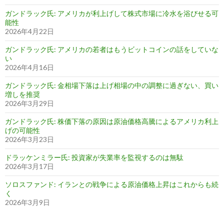
ガンドラック氏: アメリカが利上げして株式市場に冷水を浴びせる可
能性
2026年4月22日
ガンドラック氏: アメリカの若者はもうビットコインの話をしていな
い
2026年4月16日
ガンドラック氏: 金相場下落は上げ相場の中の調整に過ぎない、買い
増しを推奨
2026年3月29日
ガンドラック氏: 株価下落の原因は原油価格高騰によるアメリカ利上
げの可能性
2026年3月23日
ドラッケンミラー氏: 投資家が失業率を監視するのは無駄
2026年3月17日
ソロスファンド: イランとの戦争による原油価格上昇はこれからも続
く
2026年3月9日