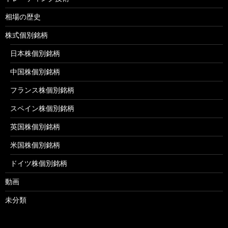
相場の歴史
株式個別銘柄
日本株個別銘柄
中国株個別銘柄
フランス株個別銘柄
スペイン株個別銘柄
英国株個別銘柄
米国株個別銘柄
ドイツ株個別銘柄
動画
未分類