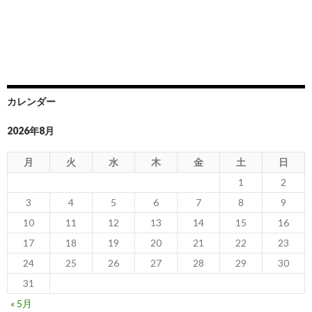
カレンダー
2026年8月
月
火
水
木
金
土
日
1
2
3
4
5
6
7
8
9
10
11
12
13
14
15
16
17
18
19
20
21
22
23
24
25
26
27
28
29
30
31
« 5月