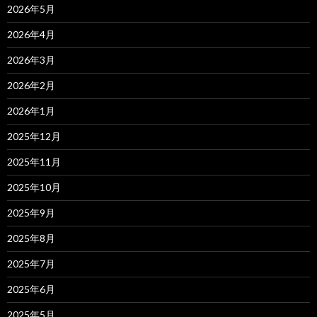
2026年5月
2026年4月
2026年3月
2026年2月
2026年1月
2025年12月
2025年11月
2025年10月
2025年9月
2025年8月
2025年7月
2025年6月
2025年5月