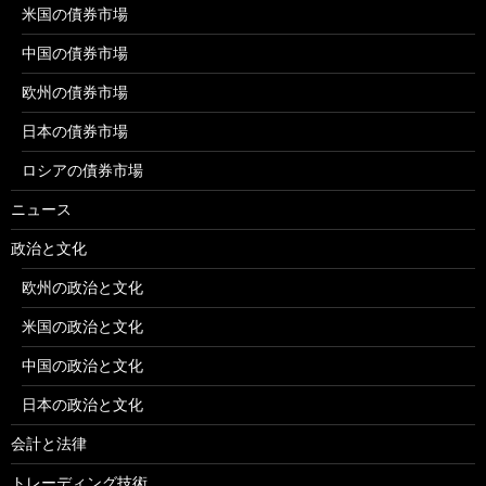
米国の債券市場
中国の債券市場
欧州の債券市場
日本の債券市場
ロシアの債券市場
ニュース
政治と文化
欧州の政治と文化
米国の政治と文化
中国の政治と文化
日本の政治と文化
会計と法律
トレーディング技術