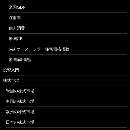
米国GDP
貯蓄率
個人消費
米国CPI
S&Pケース・シラー住宅価格指数
米国雇用統計
投資入門
株式市場
米国の株式市場
中国の株式市場
欧州の株式市場
日本の株式市場