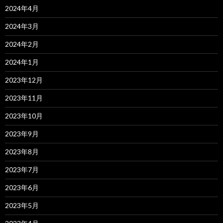
2024年4月
2024年3月
2024年2月
2024年1月
2023年12月
2023年11月
2023年10月
2023年9月
2023年8月
2023年7月
2023年6月
2023年5月