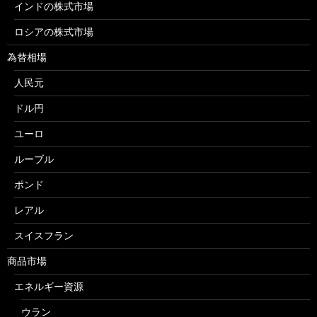
インドの株式市場
ロシアの株式市場
為替相場
人民元
ドル円
ユーロ
ルーブル
ポンド
レアル
スイスフラン
商品市場
エネルギー資源
ウラン