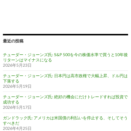
最近の投稿
チューダー・ジョーンズ氏: S&P 500を今の株価水準で買うと10年後
リターンはマイナスになる
2026年5月23日
チューダー・ジョーンズ氏: 日本円は高市政権で大幅上昇、ドル円は
下落する
2026年5月19日
チューダー・ジョーンズ氏: 絶好の機会にだけトレードすれば投資で
成功する
2026年5月17日
ガンドラック氏: アメリカは米国債の利払いを停止する、そしてそう
すべきだ
2026年4月25日