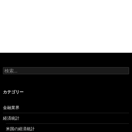
検
索:
カテゴリー
金融業界
経済統計
米国の経済統計