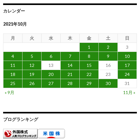
カレンダー
2021年10月
月
火
水
木
金
土
日
1
2
3
4
5
6
7
8
9
10
11
12
13
14
15
16
17
18
19
20
21
22
23
24
25
26
27
28
29
30
31
« 9月
11月 »
ブログランキング