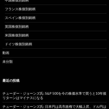
中国株個別銘柄
フランス株個別銘柄
スペイン株個別銘柄
英国株個別銘柄
米国株個別銘柄
ドイツ株個別銘柄
動画
未分類
最近の投稿
チューダー・ジョーンズ氏: S&P 500を今の株価水準で買うと10年後
リターンはマイナスになる
チューダー・ジョーンズ氏: 日本円は高市政権で大幅上昇、ドル円は