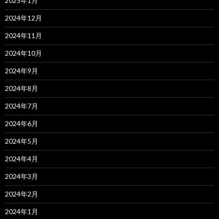
2025年1月
2024年12月
2024年11月
2024年10月
2024年9月
2024年8月
2024年7月
2024年6月
2024年5月
2024年4月
2024年3月
2024年2月
2024年1月