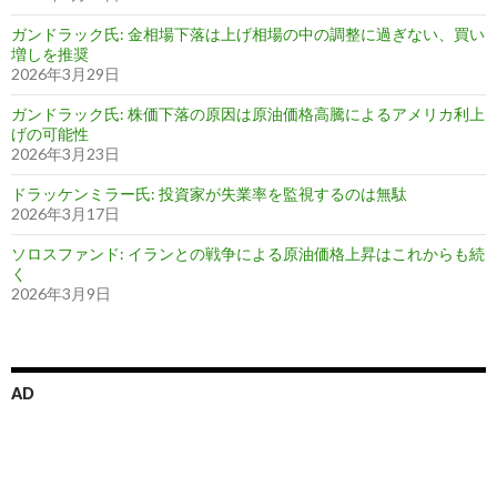
ガンドラック氏: 金相場下落は上げ相場の中の調整に過ぎない、買い
増しを推奨
2026年3月29日
ガンドラック氏: 株価下落の原因は原油価格高騰によるアメリカ利上
げの可能性
2026年3月23日
ドラッケンミラー氏: 投資家が失業率を監視するのは無駄
2026年3月17日
ソロスファンド: イランとの戦争による原油価格上昇はこれからも続
く
2026年3月9日
AD