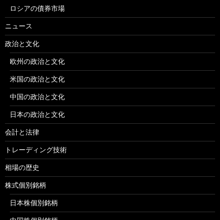
ロシアの債券市場
ニュース
政治と文化
欧州の政治と文化
米国の政治と文化
中国の政治と文化
日本の政治と文化
会計と法律
トレーディング技術
相場の歴史
株式個別銘柄
日本株個別銘柄