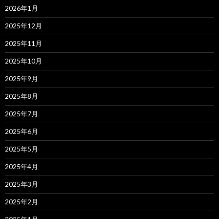
2026年1月
2025年12月
2025年11月
2025年10月
2025年9月
2025年8月
2025年7月
2025年6月
2025年5月
2025年4月
2025年3月
2025年2月