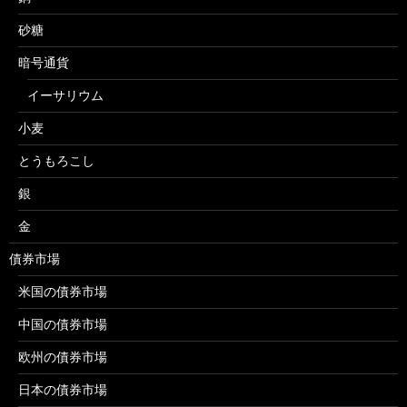
砂糖
暗号通貨
イーサリウム
小麦
とうもろこし
銀
金
債券市場
米国の債券市場
中国の債券市場
欧州の債券市場
日本の債券市場