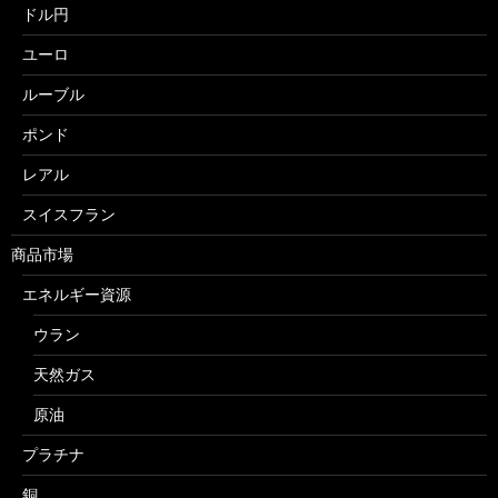
ドル円
ユーロ
ルーブル
ポンド
レアル
スイスフラン
商品市場
エネルギー資源
ウラン
天然ガス
原油
プラチナ
銅