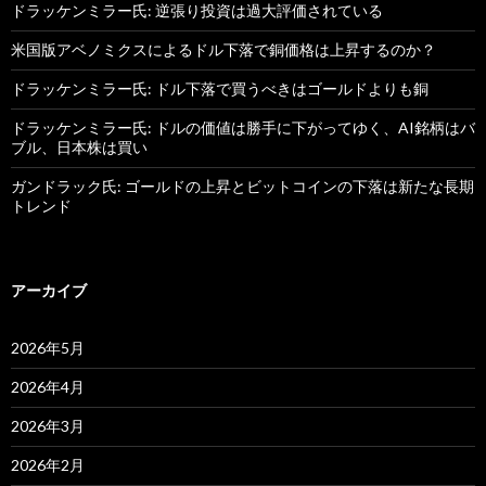
ドラッケンミラー氏: 逆張り投資は過大評価されている
米国版アベノミクスによるドル下落で銅価格は上昇するのか？
ドラッケンミラー氏: ドル下落で買うべきはゴールドよりも銅
ドラッケンミラー氏: ドルの価値は勝手に下がってゆく、AI銘柄はバ
ブル、日本株は買い
ガンドラック氏: ゴールドの上昇とビットコインの下落は新たな長期
トレンド
アーカイブ
2026年5月
2026年4月
2026年3月
2026年2月