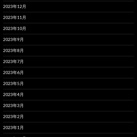
2023年12月
2023年11月
2023年10月
2023年9月
2023年8月
2023年7月
2023年6月
2023年5月
2023年4月
2023年3月
2023年2月
2023年1月