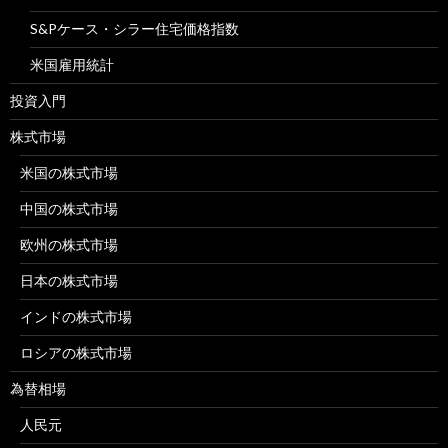
S&Pケース・シラー住宅価格指数
米国雇用統計
投資入門
株式市場
米国の株式市場
中国の株式市場
欧州の株式市場
日本の株式市場
インドの株式市場
ロシアの株式市場
為替相場
人民元