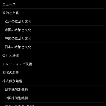
ニュース
政治と文化
欧州の政治と文化
米国の政治と文化
中国の政治と文化
日本の政治と文化
会計と法律
トレーディング技術
相場の歴史
株式個別銘柄
日本株個別銘柄
中国株個別銘柄