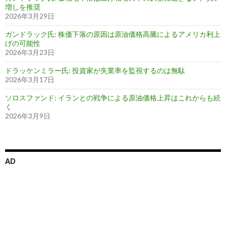
増しを推奨
2026年3月29日
ガンドラック氏: 株価下落の原因は原油価格高騰によるアメリカ利上
げの可能性
2026年3月23日
ドラッケンミラー氏: 投資家が失業率を監視するのは無駄
2026年3月17日
ソロスファンド: イランとの戦争による原油価格上昇はこれからも続
く
2026年3月9日
AD