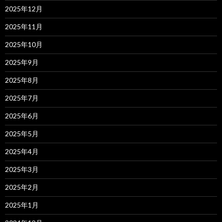
2025年12月
2025年11月
2025年10月
2025年9月
2025年8月
2025年7月
2025年6月
2025年5月
2025年4月
2025年3月
2025年2月
2025年1月