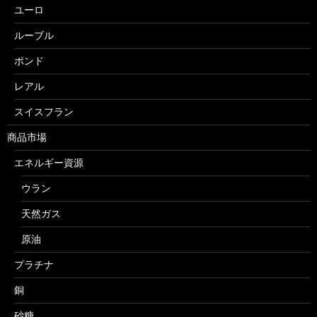
ユーロ
ルーブル
ポンド
レアル
スイスフラン
商品市場
エネルギー資源
ウラン
天然ガス
原油
プラチナ
銅
砂糖