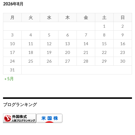
2026年8月
月
火
水
木
金
土
日
1
2
3
4
5
6
7
8
9
10
11
12
13
14
15
16
17
18
19
20
21
22
23
24
25
26
27
28
29
30
31
« 5月
ブログランキング