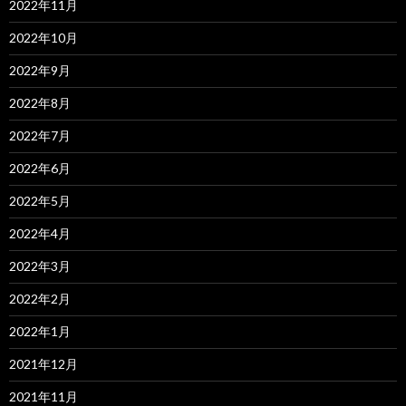
2022年11月
2022年10月
2022年9月
2022年8月
2022年7月
2022年6月
2022年5月
2022年4月
2022年3月
2022年2月
2022年1月
2021年12月
2021年11月