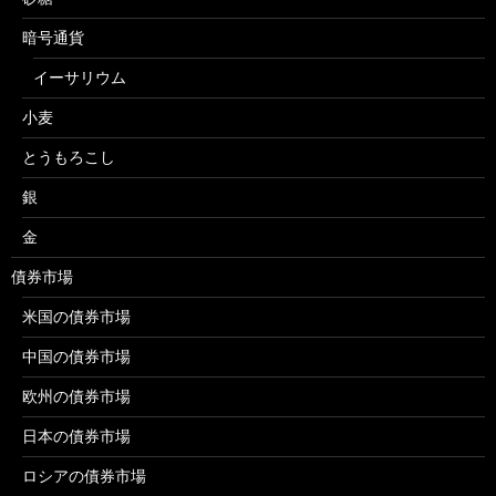
暗号通貨
イーサリウム
小麦
とうもろこし
銀
金
債券市場
米国の債券市場
中国の債券市場
欧州の債券市場
日本の債券市場
ロシアの債券市場