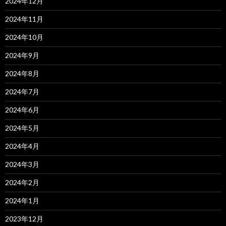
2024年12月
2024年11月
2024年10月
2024年9月
2024年8月
2024年7月
2024年6月
2024年5月
2024年4月
2024年3月
2024年2月
2024年1月
2023年12月