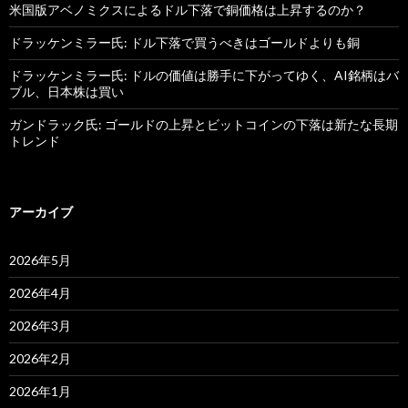
米国版アベノミクスによるドル下落で銅価格は上昇するのか？
ドラッケンミラー氏: ドル下落で買うべきはゴールドよりも銅
ドラッケンミラー氏: ドルの価値は勝手に下がってゆく、AI銘柄はバ
ブル、日本株は買い
ガンドラック氏: ゴールドの上昇とビットコインの下落は新たな長期
トレンド
アーカイブ
2026年5月
2026年4月
2026年3月
2026年2月
2026年1月