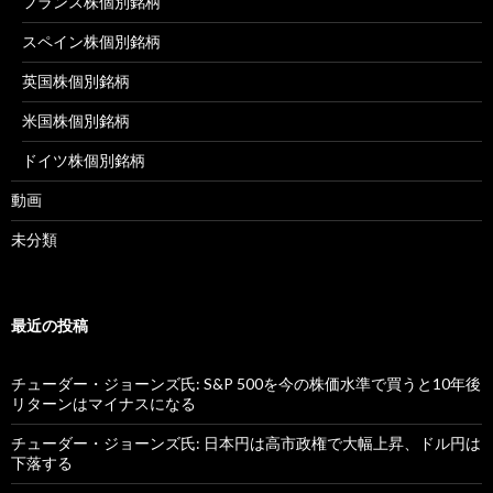
フランス株個別銘柄
スペイン株個別銘柄
英国株個別銘柄
米国株個別銘柄
ドイツ株個別銘柄
動画
未分類
最近の投稿
チューダー・ジョーンズ氏: S&P 500を今の株価水準で買うと10年後
リターンはマイナスになる
チューダー・ジョーンズ氏: 日本円は高市政権で大幅上昇、ドル円は
下落する