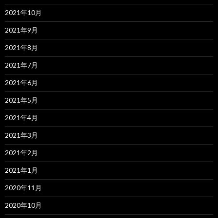
2021年10月
2021年9月
2021年8月
2021年7月
2021年6月
2021年5月
2021年4月
2021年3月
2021年2月
2021年1月
2020年11月
2020年10月