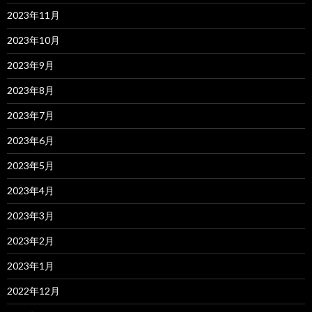
2023年11月
2023年10月
2023年9月
2023年8月
2023年7月
2023年6月
2023年5月
2023年4月
2023年3月
2023年2月
2023年1月
2022年12月