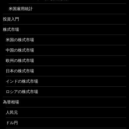
米国雇用統計
投資入門
株式市場
米国の株式市場
中国の株式市場
欧州の株式市場
日本の株式市場
インドの株式市場
ロシアの株式市場
為替相場
人民元
ドル円