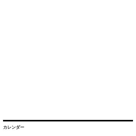
カレンダー