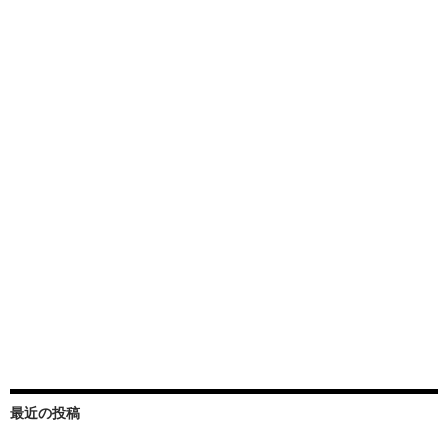
最近の投稿