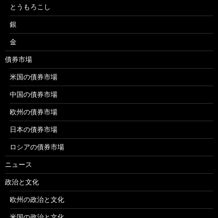
とうもろこし
銀
金
債券市場
米国の債券市場
中国の債券市場
欧州の債券市場
日本の債券市場
ロシアの債券市場
ニュース
政治と文化
欧州の政治と文化
米国の政治と文化