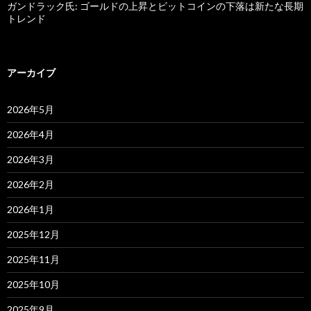
ガンドラック氏: ゴールドの上昇とビットコインの下落は新たな長期
トレンド
アーカイブ
2026年5月
2026年4月
2026年3月
2026年2月
2026年1月
2025年12月
2025年11月
2025年10月
2025年9月