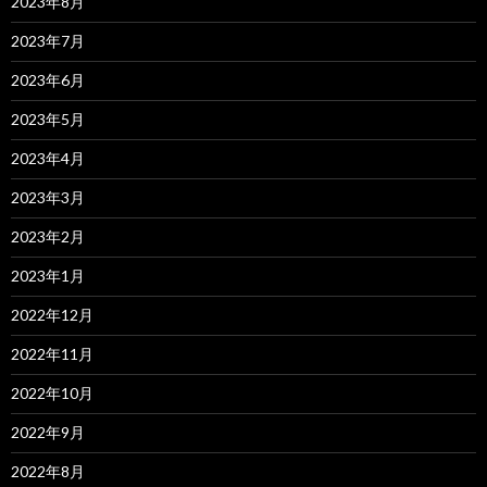
2023年8月
2023年7月
2023年6月
2023年5月
2023年4月
2023年3月
2023年2月
2023年1月
2022年12月
2022年11月
2022年10月
2022年9月
2022年8月