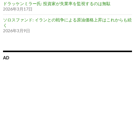
ドラッケンミラー氏: 投資家が失業率を監視するのは無駄
2026年3月17日
ソロスファンド: イランとの戦争による原油価格上昇はこれからも続
く
2026年3月9日
AD