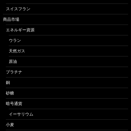
スイスフラン
商品市場
エネルギー資源
ウラン
天然ガス
原油
プラチナ
銅
砂糖
暗号通貨
イーサリウム
小麦