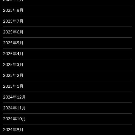
2025年8月
2025年7月
2025年6月
2025年5月
2025年4月
2025年3月
2025年2月
2025年1月
2024年12月
2024年11月
2024年10月
2024年9月