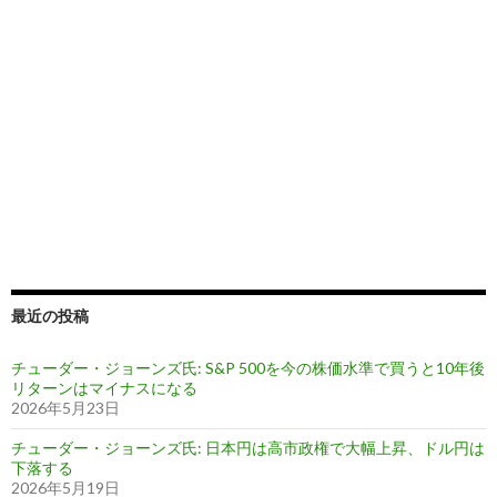
最近の投稿
チューダー・ジョーンズ氏: S&P 500を今の株価水準で買うと10年後
リターンはマイナスになる
2026年5月23日
チューダー・ジョーンズ氏: 日本円は高市政権で大幅上昇、ドル円は
下落する
2026年5月19日