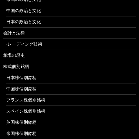
中国の政治と文化
日本の政治と文化
会計と法律
トレーディング技術
相場の歴史
株式個別銘柄
日本株個別銘柄
中国株個別銘柄
フランス株個別銘柄
スペイン株個別銘柄
英国株個別銘柄
米国株個別銘柄