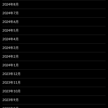
2024年8月
2024年7月
2024年6月
2024年5月
2024年4月
2024年3月
2024年2月
2024年1月
2023年12月
2023年11月
2023年10月
2023年9月