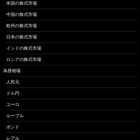
米国の株式市場
中国の株式市場
欧州の株式市場
日本の株式市場
インドの株式市場
ロシアの株式市場
為替相場
人民元
ドル円
ユーロ
ルーブル
ポンド
レアル