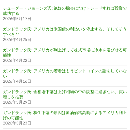
チューダー・ジョーンズ氏: 絶好の機会にだけトレードすれば投資で
成功する
2026年5月17日
ガンドラック氏: アメリカは米国債の利払いを停止する、そしてそう
すべきだ
2026年4月25日
ガンドラック氏: アメリカが利上げして株式市場に冷水を浴びせる可
能性
2026年4月22日
ガンドラック氏: アメリカの若者はもうビットコインの話をしていな
い
2026年4月16日
ガンドラック氏: 金相場下落は上げ相場の中の調整に過ぎない、買い
増しを推奨
2026年3月29日
ガンドラック氏: 株価下落の原因は原油価格高騰によるアメリカ利上
げの可能性
2026年3月23日