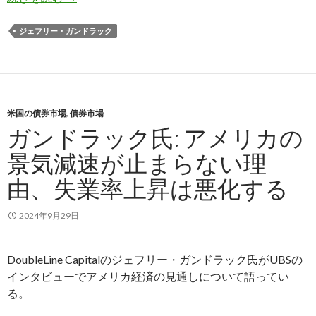
ジェフリー・ガンドラック
米国の債券市場
,
債券市場
ガンドラック氏: アメリカの
景気減速が止まらない理
由、失業率上昇は悪化する
2024年9月29日
DoubleLine Capitalのジェフリー・ガンドラック氏がUBSの
インタビューでアメリカ経済の見通しについて語ってい
る。