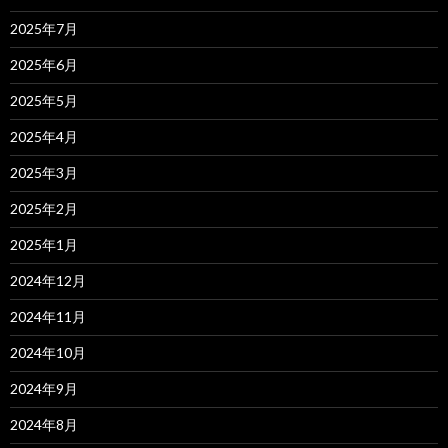
2025年7月
2025年6月
2025年5月
2025年4月
2025年3月
2025年2月
2025年1月
2024年12月
2024年11月
2024年10月
2024年9月
2024年8月