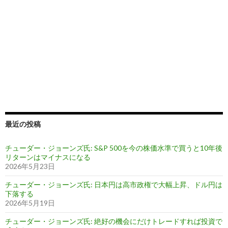
最近の投稿
チューダー・ジョーンズ氏: S&P 500を今の株価水準で買うと10年後
リターンはマイナスになる
2026年5月23日
チューダー・ジョーンズ氏: 日本円は高市政権で大幅上昇、ドル円は
下落する
2026年5月19日
チューダー・ジョーンズ氏: 絶好の機会にだけトレードすれば投資で