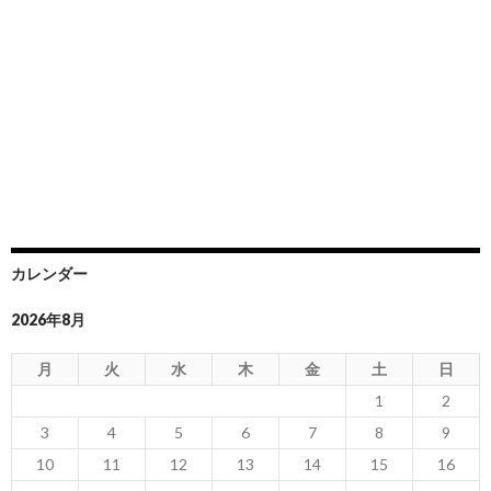
カレンダー
2026年8月
月
火
水
木
金
土
日
1
2
3
4
5
6
7
8
9
10
11
12
13
14
15
16