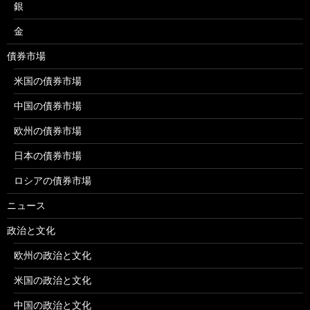
銀
金
債券市場
米国の債券市場
中国の債券市場
欧州の債券市場
日本の債券市場
ロシアの債券市場
ニュース
政治と文化
欧州の政治と文化
米国の政治と文化
中国の政治と文化