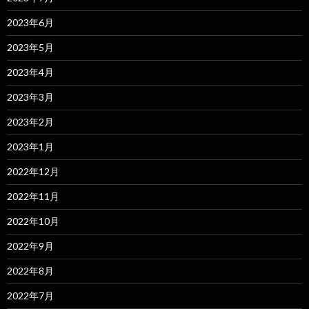
2023年6月
2023年5月
2023年4月
2023年3月
2023年2月
2023年1月
2022年12月
2022年11月
2022年10月
2022年9月
2022年8月
2022年7月