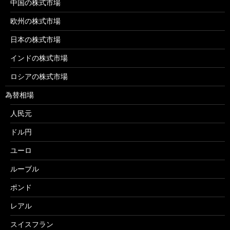
中国の株式市場
欧州の株式市場
日本の株式市場
インドの株式市場
ロシアの株式市場
為替相場
人民元
ドル円
ユーロ
ルーブル
ポンド
レアル
スイスフラン