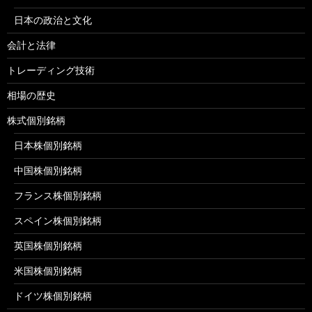
日本の政治と文化
会計と法律
トレーディング技術
相場の歴史
株式個別銘柄
日本株個別銘柄
中国株個別銘柄
フランス株個別銘柄
スペイン株個別銘柄
英国株個別銘柄
米国株個別銘柄
ドイツ株個別銘柄