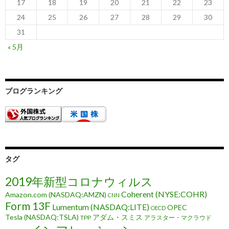
17
18
19
20
21
22
23
24
25
26
27
28
29
30
31
« 5月
ブログランキング
タグ
2019年新型コロナウィルス
Coherent (NYSE:COHR)
Amazon.com (NASDAQ:AMZN)
CNN
Form 13F
Lumentum (NASDAQ:LITE)
OPEC
OECD
Tesla (NASDAQ:TSLA)
アダム・スミス
TPP
アラスター・マクラウド