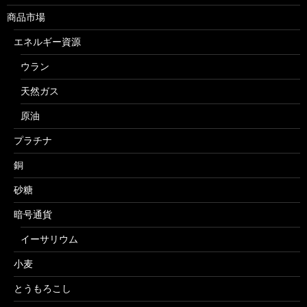
商品市場
エネルギー資源
ウラン
天然ガス
原油
プラチナ
銅
砂糖
暗号通貨
イーサリウム
小麦
とうもろこし