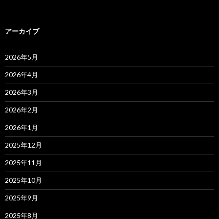
アーカイブ
2026年5月
2026年4月
2026年3月
2026年2月
2026年1月
2025年12月
2025年11月
2025年10月
2025年9月
2025年8月