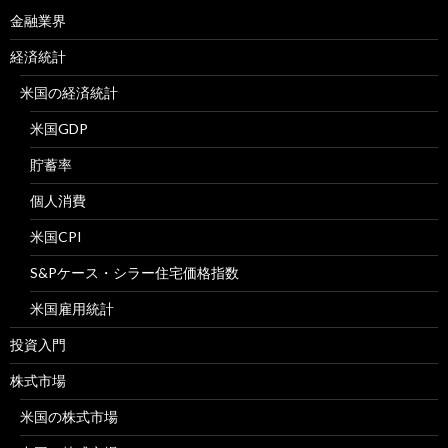
金融業界
経済統計
米国の経済統計
米国GDP
貯蓄率
個人消費
米国CPI
S&Pケース・シラー住宅価格指数
米国雇用統計
投資入門
株式市場
米国の株式市場