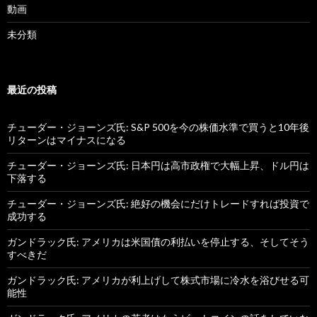
動画
未分類
最近の投稿
チューダー・ジョーンズ氏: S&P 500を今の株価水準で買うと10年後
リターンはマイナスになる
チューダー・ジョーンズ氏: 日本円は高市政権で大幅上昇、ドル円は
下落する
チューダー・ジョーンズ氏: 絶好の機会にだけトレードすれば投資で
成功する
ガンドラック氏: アメリカは米国債の利払いを停止する、そしてそう
すべきだ
ガンドラック氏: アメリカが利上げして株式市場に冷水を浴びせる可
能性