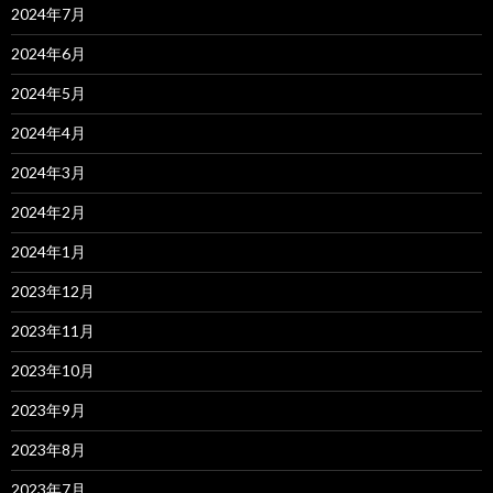
2024年7月
2024年6月
2024年5月
2024年4月
2024年3月
2024年2月
2024年1月
2023年12月
2023年11月
2023年10月
2023年9月
2023年8月
2023年7月