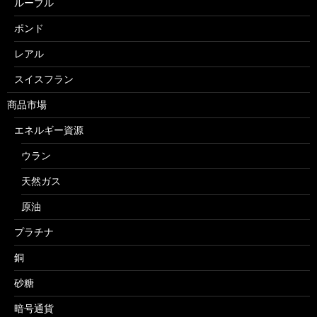
ルーブル
ポンド
レアル
スイスフラン
商品市場
エネルギー資源
ウラン
天然ガス
原油
プラチナ
銅
砂糖
暗号通貨