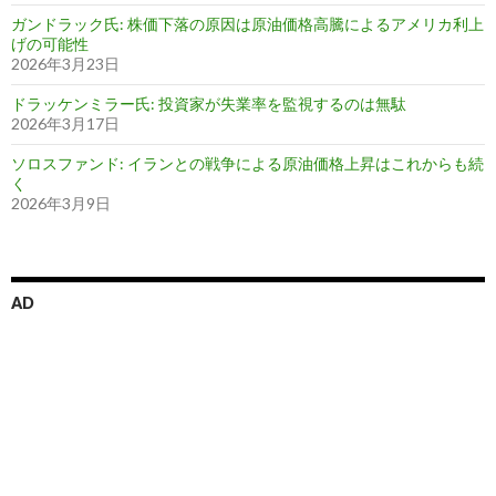
ガンドラック氏: 株価下落の原因は原油価格高騰によるアメリカ利上
げの可能性
2026年3月23日
ドラッケンミラー氏: 投資家が失業率を監視するのは無駄
2026年3月17日
ソロスファンド: イランとの戦争による原油価格上昇はこれからも続
く
2026年3月9日
AD