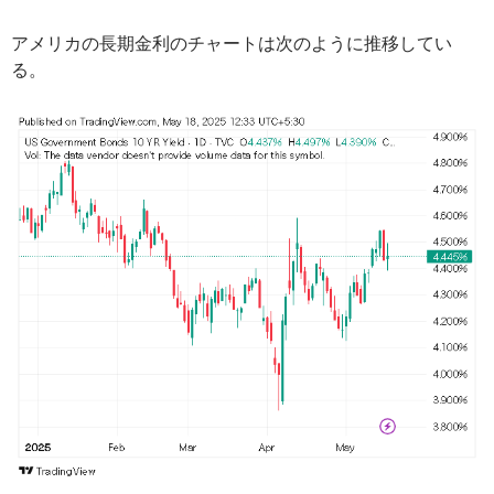
アメリカの長期金利のチャートは次のように推移してい
る。