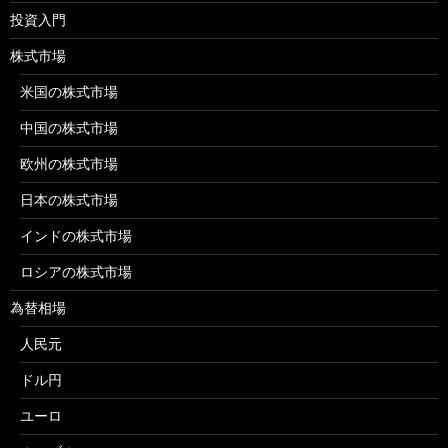
投資入門
株式市場
米国の株式市場
中国の株式市場
欧州の株式市場
日本の株式市場
インドの株式市場
ロシアの株式市場
為替相場
人民元
ドル円
ユーロ