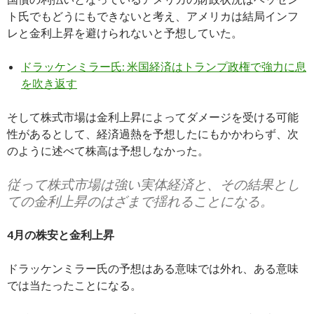
ト氏でもどうにもできないと考え、アメリカは結局インフ
レと金利上昇を避けられないと予想していた。
ドラッケンミラー氏: 米国経済はトランプ政権で強力に息
を吹き返す
そして株式市場は金利上昇によってダメージを受ける可能
性があるとして、経済過熱を予想したにもかかわらず、次
のように述べて株高は予想しなかった。
従って株式市場は強い実体経済と、その結果とし
ての金利上昇のはざまで揺れることになる。
4月の株安と金利上昇
ドラッケンミラー氏の予想はある意味では外れ、ある意味
では当たったことになる。