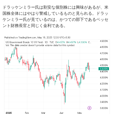
ドラッケンミラー氏は割安な個別株には興味があるが、米
国株全体にはやはり警戒しているものと見られる。ドラッ
ケンミラー氏が見ているのは、かつての部下であるベッセ
ント財務長官と同じく金利である。