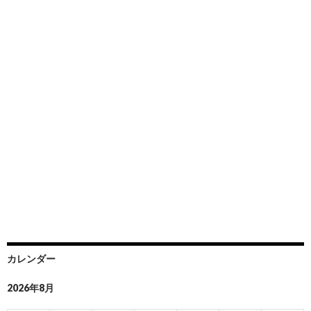
カレンダー
2026年8月