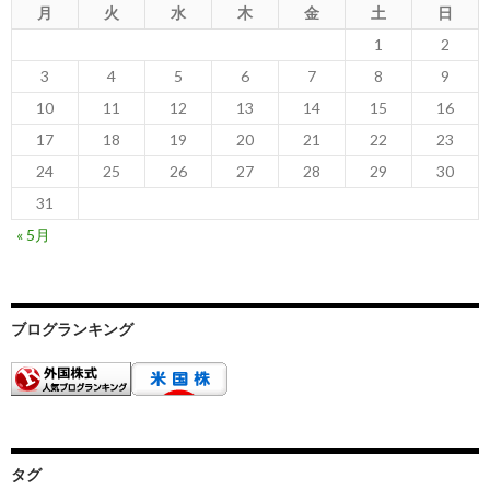
月
火
水
木
金
土
日
1
2
3
4
5
6
7
8
9
10
11
12
13
14
15
16
17
18
19
20
21
22
23
24
25
26
27
28
29
30
31
« 5月
ブログランキング
タグ