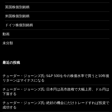
英国株個別銘柄
米国株個別銘柄
ドイツ株個別銘柄
動画
未分類
最近の投稿
チューダー・ジョーンズ氏: S&P 500を今の株価水準で買うと10年後
リターンはマイナスになる
チューダー・ジョーンズ氏: 日本円は高市政権で大幅上昇、ドル円は
下落する
チューダー・ジョーンズ氏: 絶好の機会にだけトレードすれば投資で
成功する