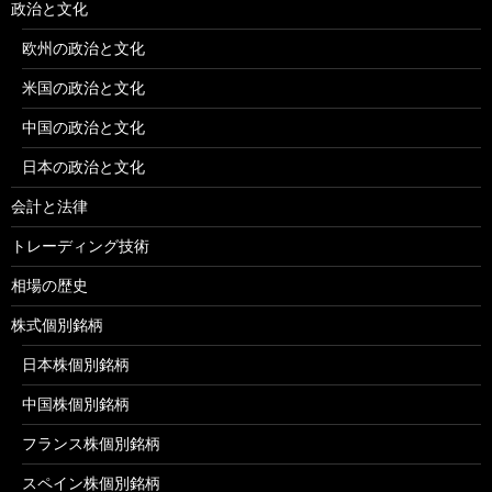
政治と文化
欧州の政治と文化
米国の政治と文化
中国の政治と文化
日本の政治と文化
会計と法律
トレーディング技術
相場の歴史
株式個別銘柄
日本株個別銘柄
中国株個別銘柄
フランス株個別銘柄
スペイン株個別銘柄