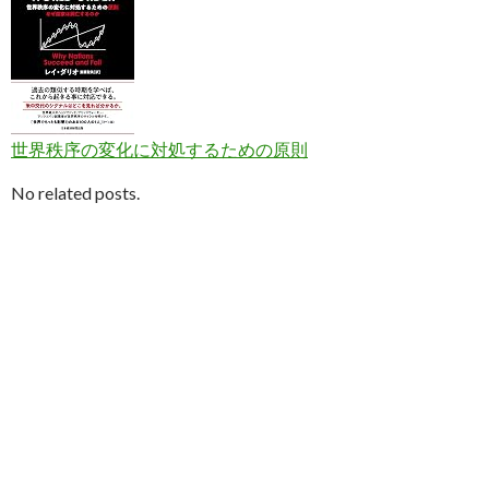
世界秩序の変化に対処するための原則
No related posts.