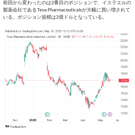
前回から変わったのは2番目のポジションで、イスラエルの
製薬会社であるTeva Pharmaceuticalsが大幅に買い増されて
いる。ポジション規模は2億ドルとなっている。