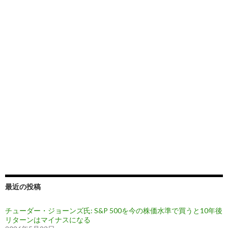
最近の投稿
チューダー・ジョーンズ氏: S&P 500を今の株価水準で買うと10年後
リターンはマイナスになる