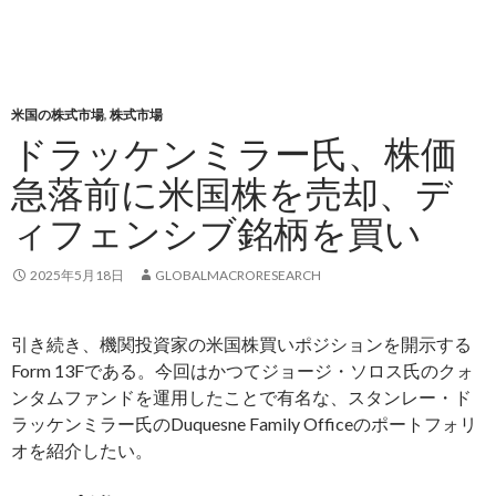
米国の株式市場
,
株式市場
ドラッケンミラー氏、株価
急落前に米国株を売却、デ
ィフェンシブ銘柄を買い
2025年5月18日
GLOBALMACRORESEARCH
引き続き、機関投資家の米国株買いポジションを開示する
Form 13Fである。今回はかつてジョージ・ソロス氏のクォ
ンタムファンドを運用したことで有名な、スタンレー・ド
ラッケンミラー氏のDuquesne Family Officeのポートフォリ
オを紹介したい。