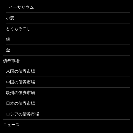
イーサリウム
小麦
とうもろこし
銀
金
債券市場
米国の債券市場
中国の債券市場
欧州の債券市場
日本の債券市場
ロシアの債券市場
ニュース