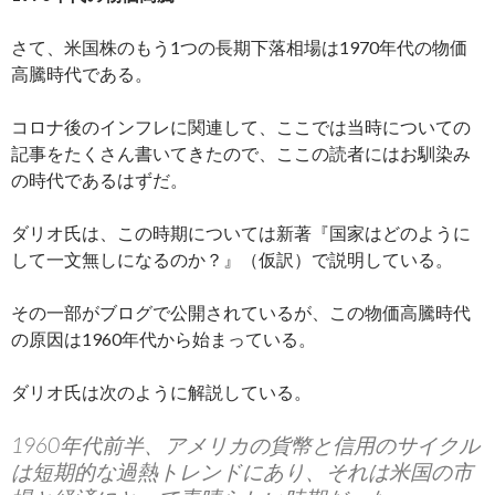
さて、米国株のもう1つの長期下落相場は1970年代の物価
高騰時代である。
コロナ後のインフレに関連して、ここでは当時についての
記事をたくさん書いてきたので、ここの読者にはお馴染み
の時代であるはずだ。
ダリオ氏は、この時期については新著『国家はどのように
して一文無しになるのか？』（仮訳）で説明している。
その一部がブログで公開されているが、この物価高騰時代
の原因は1960年代から始まっている。
ダリオ氏は次のように解説している。
1960年代前半、アメリカの貨幣と信用のサイクル
は短期的な過熱トレンドにあり、それは米国の市