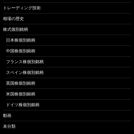
トレーディング技術
相場の歴史
株式個別銘柄
日本株個別銘柄
中国株個別銘柄
フランス株個別銘柄
スペイン株個別銘柄
英国株個別銘柄
米国株個別銘柄
ドイツ株個別銘柄
動画
未分類