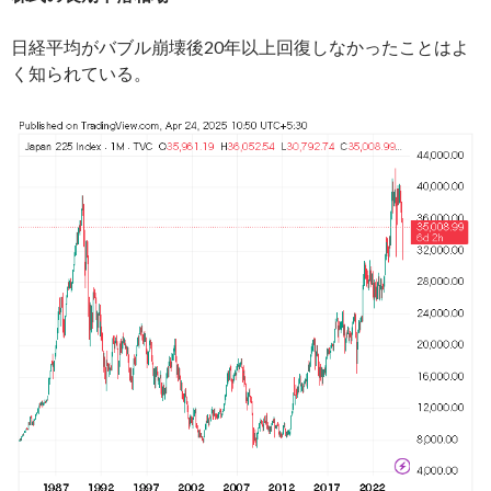
日経平均がバブル崩壊後20年以上回復しなかったことはよ
く知られている。