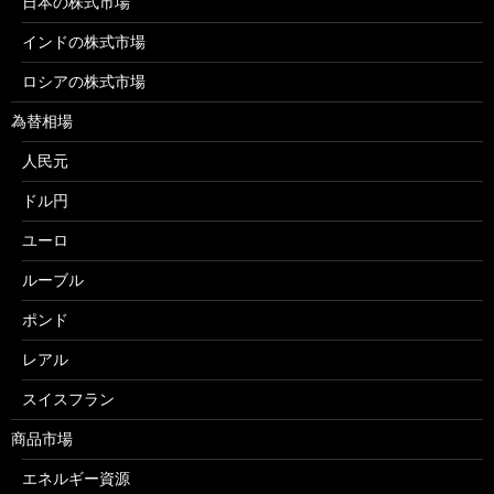
日本の株式市場
インドの株式市場
ロシアの株式市場
為替相場
人民元
ドル円
ユーロ
ルーブル
ポンド
レアル
スイスフラン
商品市場
エネルギー資源