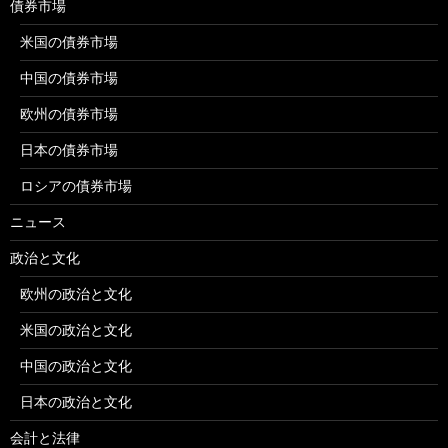
債券市場
米国の債券市場
中国の債券市場
欧州の債券市場
日本の債券市場
ロシアの債券市場
ニュース
政治と文化
欧州の政治と文化
米国の政治と文化
中国の政治と文化
日本の政治と文化
会計と法律