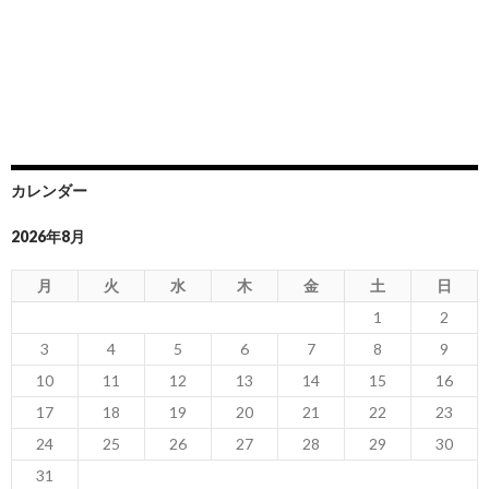
カレンダー
2026年8月
月
火
水
木
金
土
日
1
2
3
4
5
6
7
8
9
10
11
12
13
14
15
16
17
18
19
20
21
22
23
24
25
26
27
28
29
30
31