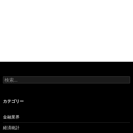
検
索:
カテゴリー
金融業界
経済統計