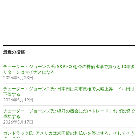
最近の投稿
チューダー・ジョーンズ氏: S&P 500を今の株価水準で買うと10年後
リターンはマイナスになる
2026年5月23日
チューダー・ジョーンズ氏: 日本円は高市政権で大幅上昇、ドル円は
下落する
2026年5月19日
チューダー・ジョーンズ氏: 絶好の機会にだけトレードすれば投資で
成功する
2026年5月17日
ガンドラック氏: アメリカは米国債の利払いを停止する、そしてそう