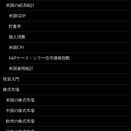
米国の経済統計
米国GDP
貯蓄率
個人消費
米国CPI
S&Pケース・シラー住宅価格指数
米国雇用統計
投資入門
株式市場
米国の株式市場
中国の株式市場
欧州の株式市場