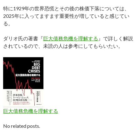
特に1929年の世界恐慌とその後の株価下落については、
2025年に入ってますます重要性が増していると感じてい
る。
ダリオ氏の著書『
巨大債務危機を理解する
』で詳しく解説
されているので、未読の人は参考にしてもらいたい。
巨大債務危機を理解する
No related posts.