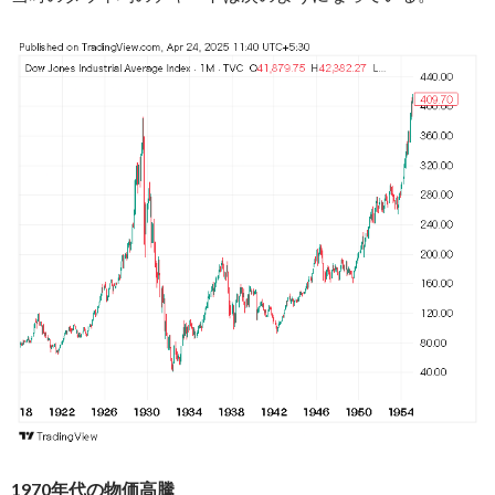
1970年代の物価高騰