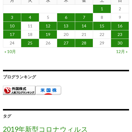
月
火
水
木
金
土
日
1
2
3
4
5
6
7
8
9
10
11
12
13
14
15
16
17
18
19
20
21
22
23
24
25
26
27
28
29
30
« 10月
12月 »
ブログランキング
タグ
2019年新型コロナウィルス