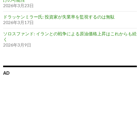
2026年3月23日
ドラッケンミラー氏: 投資家が失業率を監視するのは無駄
2026年3月17日
ソロスファンド: イランとの戦争による原油価格上昇はこれからも続
く
2026年3月9日
AD