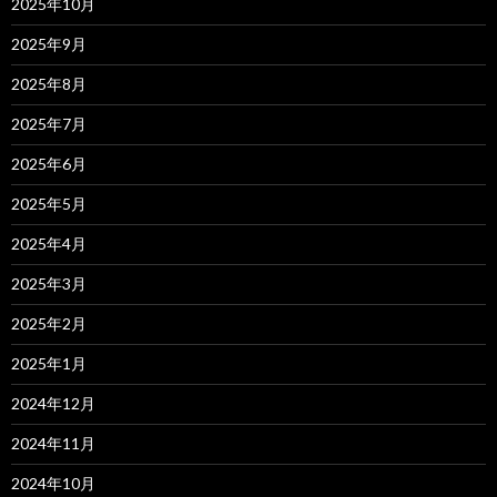
2025年10月
2025年9月
2025年8月
2025年7月
2025年6月
2025年5月
2025年4月
2025年3月
2025年2月
2025年1月
2024年12月
2024年11月
2024年10月