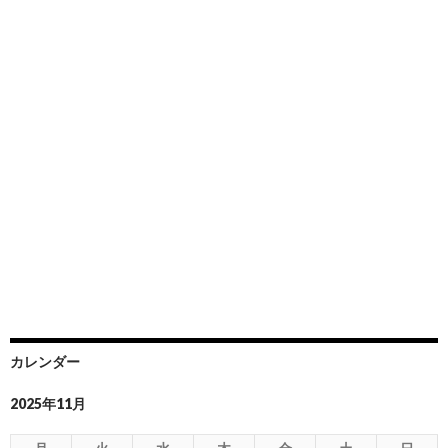
カレンダー
2025年11月