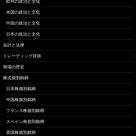
欧州の政治と文化
米国の政治と文化
中国の政治と文化
日本の政治と文化
会計と法律
トレーディング技術
相場の歴史
株式個別銘柄
日本株個別銘柄
中国株個別銘柄
フランス株個別銘柄
スペイン株個別銘柄
英国株個別銘柄