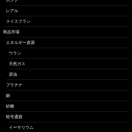
レアル
スイスフラン
商品市場
エネルギー資源
ウラン
天然ガス
原油
プラチナ
銅
砂糖
暗号通貨
イーサリウム