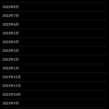
2022年8月
2022年7月
2022年6月
2022年5月
2022年4月
2022年3月
2022年2月
2022年1月
2021年12月
2021年11月
2021年10月
2021年9月