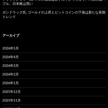
ブル、日本株は買い
ガンドラック氏: ゴールドの上昇とビットコインの下落は新たな長期
トレンド
アーカイブ
2026年5月
2026年4月
2026年3月
2026年2月
2026年1月
2025年12月
2025年11月