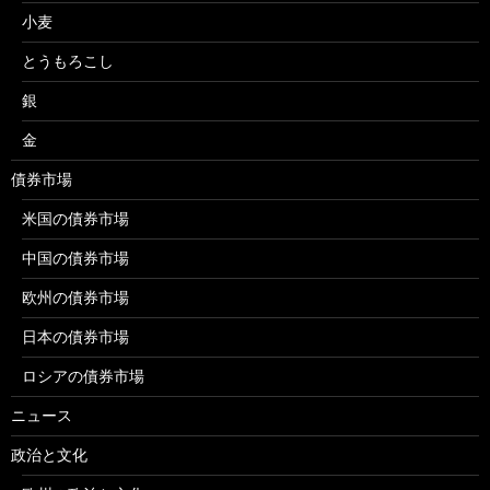
小麦
とうもろこし
銀
金
債券市場
米国の債券市場
中国の債券市場
欧州の債券市場
日本の債券市場
ロシアの債券市場
ニュース
政治と文化