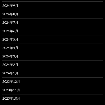
2024年9月
2024年8月
2024年7月
2024年6月
2024年5月
2024年4月
2024年3月
2024年2月
2024年1月
2023年12月
2023年11月
2023年10月