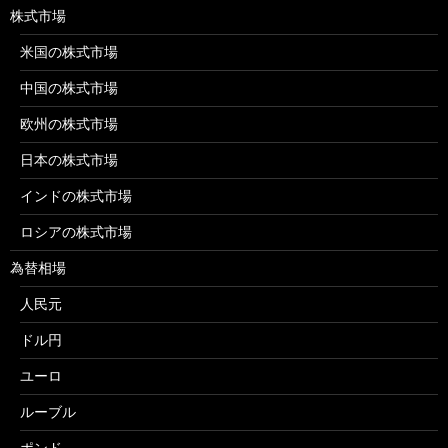
株式市場
米国の株式市場
中国の株式市場
欧州の株式市場
日本の株式市場
インドの株式市場
ロシアの株式市場
為替相場
人民元
ドル円
ユーロ
ルーブル
ポンド