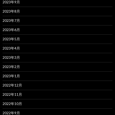
2023年9月
2023年8月
2023年7月
2023年6月
2023年5月
2023年4月
2023年3月
2023年2月
2023年1月
2022年12月
2022年11月
2022年10月
2022年9月