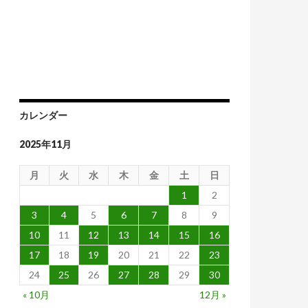
カレンダー
2025年11月
月
火
水
木
金
土
日
1
2
3
4
5
6
7
8
9
10
11
12
13
14
15
16
17
18
19
20
21
22
23
24
25
26
27
28
29
30
« 10月
12月 »