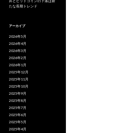
昇とビットコインの下落は新
たな長期トレンド
アーカイブ
2026年5月
2026年4月
2026年3月
2026年2月
2026年1月
2025年12月
2025年11月
2025年10月
2025年9月
2025年8月
2025年7月
2025年6月
2025年5月
2025年4月