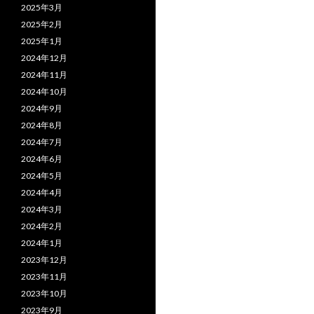
2025年3月
2025年2月
2025年1月
2024年12月
2024年11月
2024年10月
2024年9月
2024年8月
2024年7月
2024年6月
2024年5月
2024年4月
2024年3月
2024年2月
2024年1月
2023年12月
2023年11月
2023年10月
2023年9月