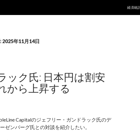
コンテ
経済統
2025年11月14日
ラック氏: 日本円は割安
れから上昇する
leLine Capitalのジェフリー・ガンドラック氏のデ
ーゼンバーグ氏との対談を紹介したい。