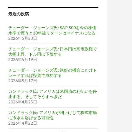
最近の投稿
チューダー・ジョーンズ氏: S&P 500を今の株価
水準で買うと10年後リターンはマイナスになる
2026年5月23日
チューダー・ジョーンズ氏: 日本円は高市政権で
大幅上昇、ドル円は下落する
2026年5月19日
チューダー・ジョーンズ氏: 絶好の機会にだけト
レードすれば投資で成功する
2026年5月17日
ガンドラック氏: アメリカは米国債の利払いを停
止する、そしてそうすべきだ
2026年4月25日
ガンドラック氏: アメリカが利上げして株式市場
に冷水を浴びせる可能性
2026年4月22日