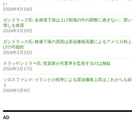
い
2026年4月16日
ガンドラック氏: 金相場下落は上げ相場の中の調整に過ぎない、買い
増しを推奨
2026年3月29日
ガンドラック氏: 株価下落の原因は原油価格高騰によるアメリカ利上
げの可能性
2026年3月23日
ドラッケンミラー氏: 投資家が失業率を監視するのは無駄
2026年3月17日
ソロスファンド: イランとの戦争による原油価格上昇はこれからも続
く
2026年3月9日
AD