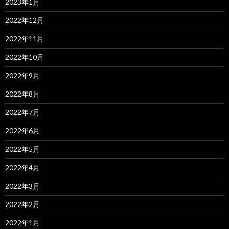
2023年1月
2022年12月
2022年11月
2022年10月
2022年9月
2022年8月
2022年7月
2022年6月
2022年5月
2022年4月
2022年3月
2022年2月
2022年1月