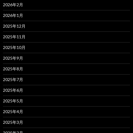
2026年2月
2026年1月
2025年12月
2025年11月
2025年10月
2025年9月
2025年8月
2025年7月
2025年6月
2025年5月
2025年4月
2025年3月
2025年2月