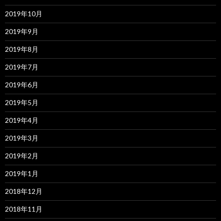
2019年10月
2019年9月
2019年8月
2019年7月
2019年6月
2019年5月
2019年4月
2019年3月
2019年2月
2019年1月
2018年12月
2018年11月