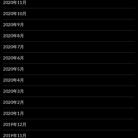
2020年11月
2020年10月
2020年9月
2020年8月
2020年7月
2020年6月
2020年5月
2020年4月
2020年3月
2020年2月
2020年1月
2019年12月
2019年11月