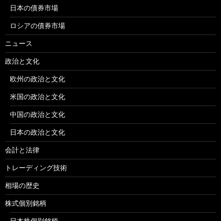
日本の債券市場
ロシアの債券市場
ニュース
政治と文化
欧州の政治と文化
米国の政治と文化
中国の政治と文化
日本の政治と文化
会計と法律
トレーディング技術
相場の歴史
株式個別銘柄
日本株個別銘柄