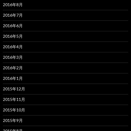
2016年8月
2016年7月
2016年6月
2016年5月
2016年4月
2016年3月
2016年2月
2016年1月
2015年12月
2015年11月
2015年10月
2015年9月
2015年8月