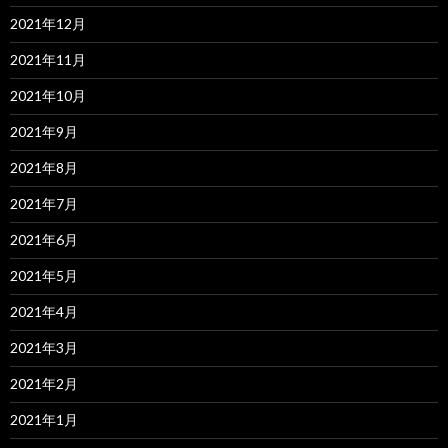
2021年12月
2021年11月
2021年10月
2021年9月
2021年8月
2021年7月
2021年6月
2021年5月
2021年4月
2021年3月
2021年2月
2021年1月