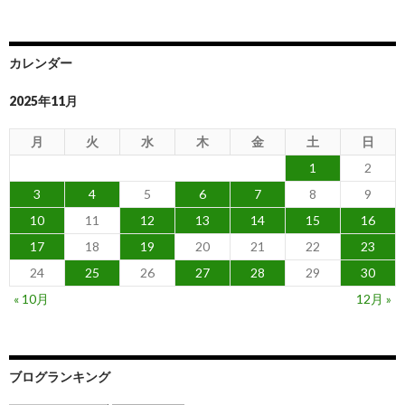
カレンダー
2025年11月
月
火
水
木
金
土
日
1
2
3
4
5
6
7
8
9
10
11
12
13
14
15
16
17
18
19
20
21
22
23
24
25
26
27
28
29
30
« 10月
12月 »
ブログランキング