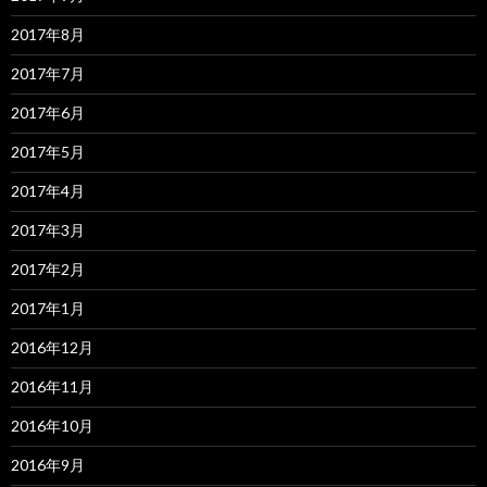
2017年8月
2017年7月
2017年6月
2017年5月
2017年4月
2017年3月
2017年2月
2017年1月
2016年12月
2016年11月
2016年10月
2016年9月