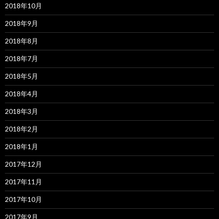
2018年10月
2018年9月
2018年8月
2018年7月
2018年5月
2018年4月
2018年3月
2018年2月
2018年1月
2017年12月
2017年11月
2017年10月
2017年9月