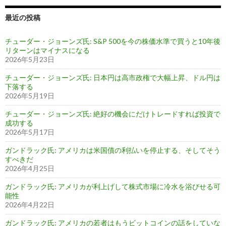
最近の投稿
チューダー・ジョーンズ氏: S&P 500を今の株価水準で買うと10年後
リターンはマイナスになる
2026年5月23日
チューダー・ジョーンズ氏: 日本円は高市政権で大幅上昇、ドル円は
下落する
2026年5月19日
チューダー・ジョーンズ氏: 絶好の機会にだけトレードすれば投資で
成功する
2026年5月17日
ガンドラック氏: アメリカは米国債の利払いを停止する、そしてそう
すべきだ
2026年4月25日
ガンドラック氏: アメリカが利上げして株式市場に冷水を浴びせる可
能性
2026年4月22日
ガンドラック氏: アメリカの若者はもうビットコインの話をしていな