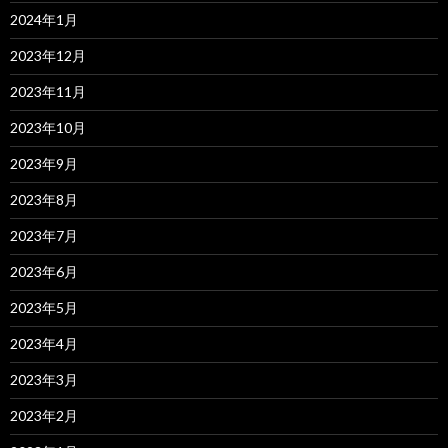
2024年1月
2023年12月
2023年11月
2023年10月
2023年9月
2023年8月
2023年7月
2023年6月
2023年5月
2023年4月
2023年3月
2023年2月