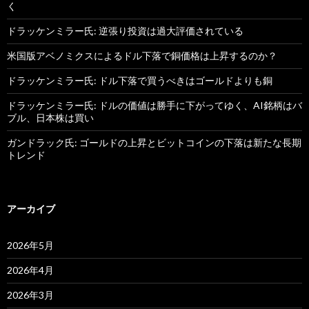
く
ドラッケンミラー氏: 逆張り投資は過大評価されている
米国版アベノミクスによるドル下落で銅価格は上昇するのか？
ドラッケンミラー氏: ドル下落で買うべきはゴールドよりも銅
ドラッケンミラー氏: ドルの価値は勝手に下がってゆく、AI銘柄はバ
ブル、日本株は買い
ガンドラック氏: ゴールドの上昇とビットコインの下落は新たな長期
トレンド
アーカイブ
2026年5月
2026年4月
2026年3月