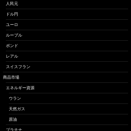
人民元
ドル円
ユーロ
ルーブル
ポンド
レアル
スイスフラン
商品市場
エネルギー資源
ウラン
天然ガス
原油
プラチナ