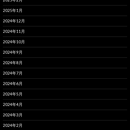
2025年1月
2024年12月
2024年11月
2024年10月
2024年9月
2024年8月
2024年7月
2024年6月
2024年5月
2024年4月
2024年3月
2024年2月