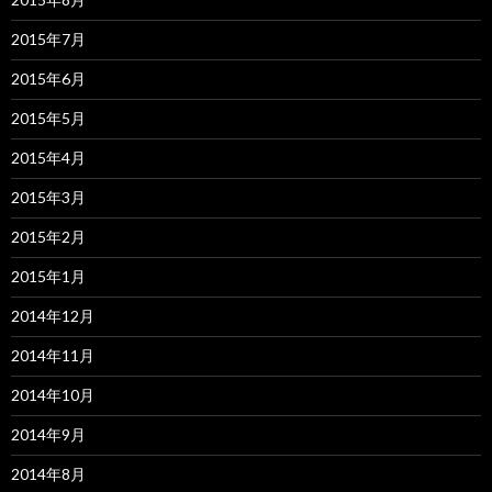
2015年7月
2015年6月
2015年5月
2015年4月
2015年3月
2015年2月
2015年1月
2014年12月
2014年11月
2014年10月
2014年9月
2014年8月