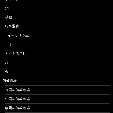
銅
砂糖
暗号通貨
イーサリウム
小麦
とうもろこし
銀
金
債券市場
米国の債券市場
中国の債券市場
欧州の債券市場