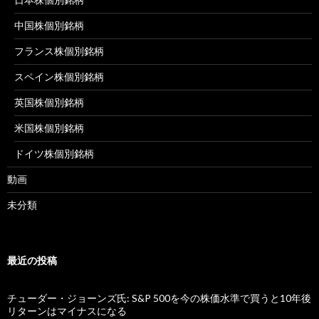
中国株個別銘柄
フランス株個別銘柄
スペイン株個別銘柄
英国株個別銘柄
米国株個別銘柄
ドイツ株個別銘柄
動画
未分類
最近の投稿
チューダー・ジョーンズ氏: S&P 500を今の株価水準で買うと10年後
リターンはマイナスになる