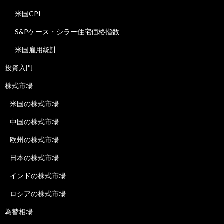
米国CPI
S&Pケース・シラー住宅価格指数
米国雇用統計
投資入門
株式市場
米国の株式市場
中国の株式市場
欧州の株式市場
日本の株式市場
インドの株式市場
ロシアの株式市場
為替相場