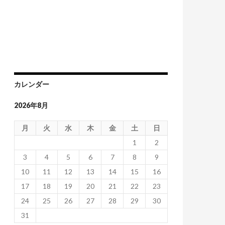
カレンダー
2026年8月
月
火
水
木
金
土
日
1
2
3
4
5
6
7
8
9
10
11
12
13
14
15
16
17
18
19
20
21
22
23
24
25
26
27
28
29
30
31