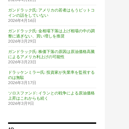
ガンドラック氏: アメリカの若者はもうビットコ
インの話をしていない
2026年4月16日
ガンドラック氏: 金相場下落は上げ相場の中の調
整に過ぎない、買い増しを推奨
2026年3月29日
ガンドラック氏: 株価下落の原因は原油価格高騰
によるアメリカ利上げの可能性
2026年3月23日
ドラッケンミラー氏: 投資家が失業率を監視する
のは無駄
2026年3月17日
ソロスファンド: イランとの戦争による原油価格
上昇はこれからも続く
2026年3月9日