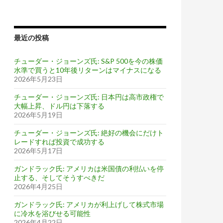
最近の投稿
チューダー・ジョーンズ氏: S&P 500を今の株価
水準で買うと10年後リターンはマイナスになる
2026年5月23日
チューダー・ジョーンズ氏: 日本円は高市政権で
大幅上昇、ドル円は下落する
2026年5月19日
チューダー・ジョーンズ氏: 絶好の機会にだけト
レードすれば投資で成功する
2026年5月17日
ガンドラック氏: アメリカは米国債の利払いを停
止する、そしてそうすべきだ
2026年4月25日
ガンドラック氏: アメリカが利上げして株式市場
に冷水を浴びせる可能性
2026年4月22日