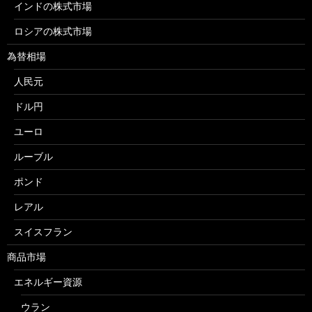
インドの株式市場
ロシアの株式市場
為替相場
人民元
ドル円
ユーロ
ルーブル
ポンド
レアル
スイスフラン
商品市場
エネルギー資源
ウラン