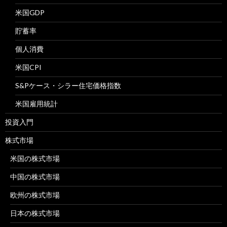
米国GDP
貯蓄率
個人消費
米国CPI
S&Pケース・シラー住宅価格指数
米国雇用統計
投資入門
株式市場
米国の株式市場
中国の株式市場
欧州の株式市場
日本の株式市場