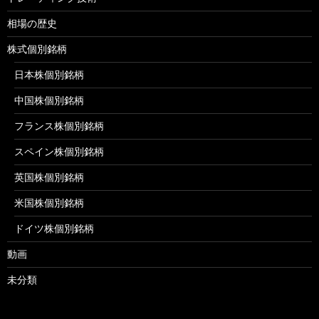
相場の歴史
株式個別銘柄
日本株個別銘柄
中国株個別銘柄
フランス株個別銘柄
スペイン株個別銘柄
英国株個別銘柄
米国株個別銘柄
ドイツ株個別銘柄
動画
未分類