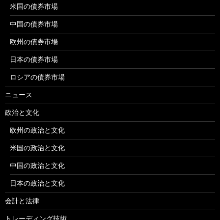
米国の債券市場
中国の債券市場
欧州の債券市場
日本の債券市場
ロシアの債券市場
ニュース
政治と文化
欧州の政治と文化
米国の政治と文化
中国の政治と文化
日本の政治と文化
会計と法律
トレーディング技術