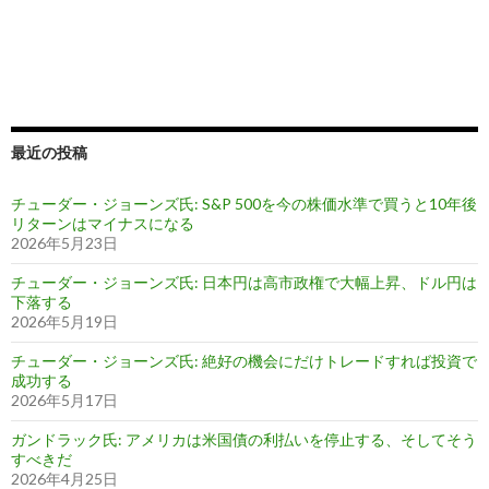
最近の投稿
チューダー・ジョーンズ氏: S&P 500を今の株価水準で買うと10年後
リターンはマイナスになる
2026年5月23日
チューダー・ジョーンズ氏: 日本円は高市政権で大幅上昇、ドル円は
下落する
2026年5月19日
チューダー・ジョーンズ氏: 絶好の機会にだけトレードすれば投資で
成功する
2026年5月17日
ガンドラック氏: アメリカは米国債の利払いを停止する、そしてそう
すべきだ
2026年4月25日