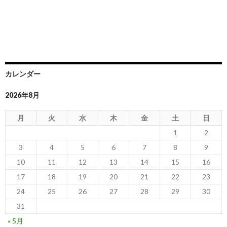
カレンダー
2026年8月
月
火
水
木
金
土
日
1
2
3
4
5
6
7
8
9
10
11
12
13
14
15
16
17
18
19
20
21
22
23
24
25
26
27
28
29
30
31
« 5月