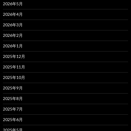
2026年5月
2026年4月
2026年3月
2026年2月
2026年1月
2025年12月
2025年11月
2025年10月
2025年9月
2025年8月
2025年7月
2025年6月
2025年5月