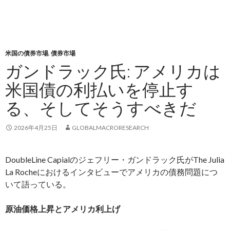
米国の債券市場
,
債券市場
ガンドラック氏: アメリカは
米国債の利払いを停止す
る、そしてそうすべきだ
2026年4月25日
GLOBALMACRORESEARCH
DoubleLine Capialのジェフリー・ガンドラック氏がThe Julia
La Rocheにおけるインタビューでアメリカの債務問題につ
いて語っている。
原油価格上昇とアメリカ利上げ