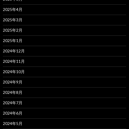
2025年4月
2025年3月
2025年2月
2025年1月
2024年12月
2024年11月
2024年10月
2024年9月
2024年8月
2024年7月
2024年6月
2024年5月