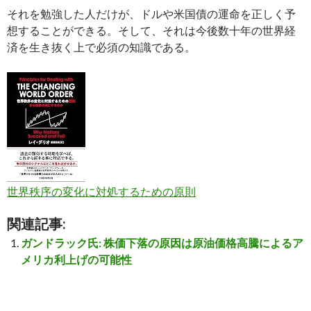
それを勉強した人だけが、ドルや米国債の運命を正しく予
想することができる。そして、それは今後数十年の世界経
済を生き抜く上で必須の知識である。
世界秩序の変化に対処するための原則
関連記事:
ガンドラック氏: 株価下落の原因は原油価格高騰によるア
メリカ利上げの可能性