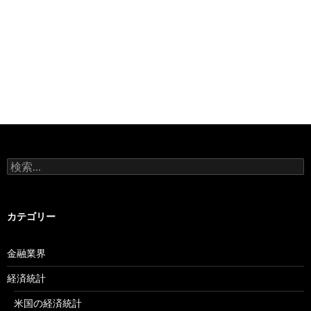
検
索:
カテゴリー
金融業界
経済統計
米国の経済統計