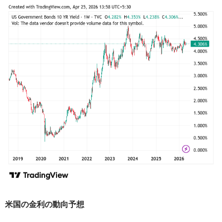
米国の金利の動向予想