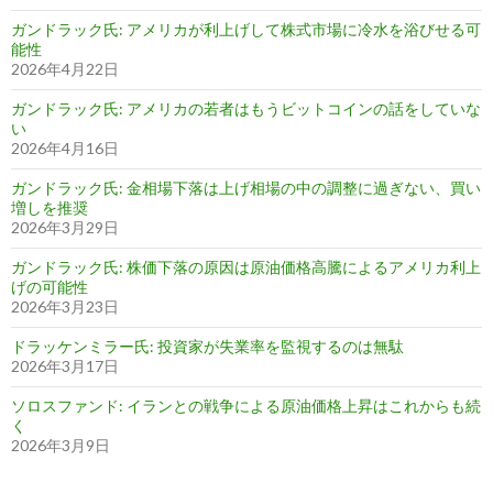
ガンドラック氏: アメリカが利上げして株式市場に冷水を浴びせる可
能性
2026年4月22日
ガンドラック氏: アメリカの若者はもうビットコインの話をしていな
い
2026年4月16日
ガンドラック氏: 金相場下落は上げ相場の中の調整に過ぎない、買い
増しを推奨
2026年3月29日
ガンドラック氏: 株価下落の原因は原油価格高騰によるアメリカ利上
げの可能性
2026年3月23日
ドラッケンミラー氏: 投資家が失業率を監視するのは無駄
2026年3月17日
ソロスファンド: イランとの戦争による原油価格上昇はこれからも続
く
2026年3月9日