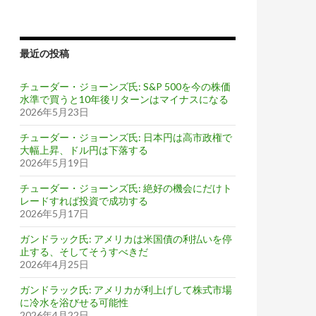
最近の投稿
チューダー・ジョーンズ氏: S&P 500を今の株価
水準で買うと10年後リターンはマイナスになる
2026年5月23日
チューダー・ジョーンズ氏: 日本円は高市政権で
大幅上昇、ドル円は下落する
2026年5月19日
チューダー・ジョーンズ氏: 絶好の機会にだけト
レードすれば投資で成功する
2026年5月17日
ガンドラック氏: アメリカは米国債の利払いを停
止する、そしてそうすべきだ
2026年4月25日
ガンドラック氏: アメリカが利上げして株式市場
に冷水を浴びせる可能性
2026年4月22日