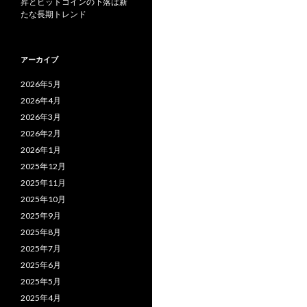
昇とビットコインの下落は新
たな長期トレンド
アーカイブ
2026年5月
2026年4月
2026年3月
2026年2月
2026年1月
2025年12月
2025年11月
2025年10月
2025年9月
2025年8月
2025年7月
2025年6月
2025年5月
2025年4月