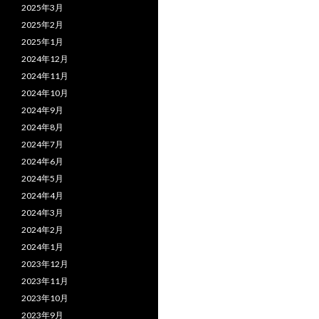
2025年3月
2025年2月
2025年1月
2024年12月
2024年11月
2024年10月
2024年9月
2024年8月
2024年7月
2024年6月
2024年5月
2024年4月
2024年3月
2024年2月
2024年1月
2023年12月
2023年11月
2023年10月
2023年9月