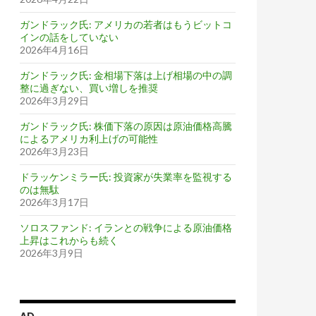
ガンドラック氏: アメリカの若者はもうビットコ
インの話をしていない
2026年4月16日
ガンドラック氏: 金相場下落は上げ相場の中の調
整に過ぎない、買い増しを推奨
2026年3月29日
ガンドラック氏: 株価下落の原因は原油価格高騰
によるアメリカ利上げの可能性
2026年3月23日
ドラッケンミラー氏: 投資家が失業率を監視する
のは無駄
2026年3月17日
ソロスファンド: イランとの戦争による原油価格
上昇はこれからも続く
2026年3月9日