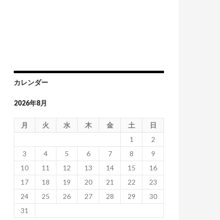
カレンダー
2026年8月
月
火
水
木
金
土
日
1
2
3
4
5
6
7
8
9
10
11
12
13
14
15
16
17
18
19
20
21
22
23
24
25
26
27
28
29
30
31