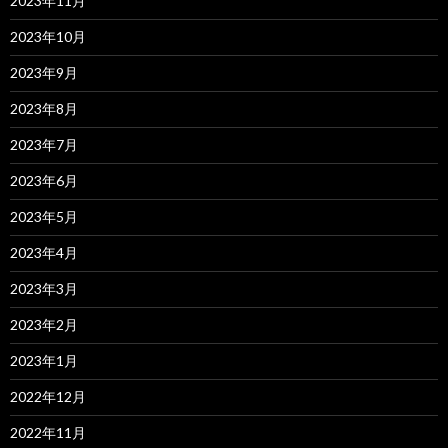
2023年11月
2023年10月
2023年9月
2023年8月
2023年7月
2023年6月
2023年5月
2023年4月
2023年3月
2023年2月
2023年1月
2022年12月
2022年11月