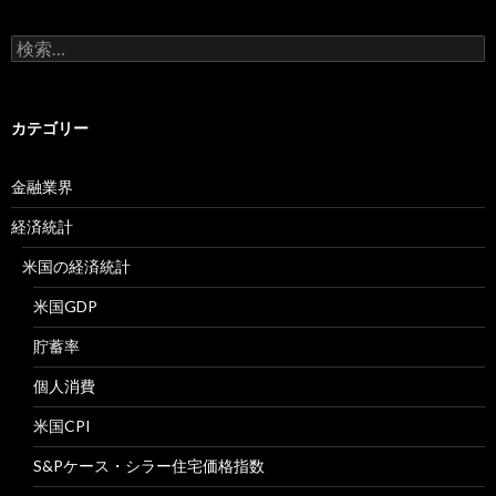
検
索:
カテゴリー
金融業界
経済統計
米国の経済統計
米国GDP
貯蓄率
個人消費
米国CPI
S&Pケース・シラー住宅価格指数