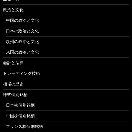
政治と文化
中国の政治と文化
日本の政治と文化
欧州の政治と文化
米国の政治と文化
会計と法律
トレーディング技術
相場の歴史
株式個別銘柄
日本株個別銘柄
中国株個別銘柄
フランス株個別銘柄