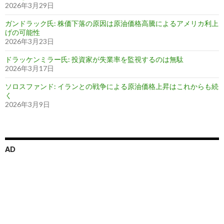
2026年3月29日
ガンドラック氏: 株価下落の原因は原油価格高騰によるアメリカ利上
げの可能性
2026年3月23日
ドラッケンミラー氏: 投資家が失業率を監視するのは無駄
2026年3月17日
ソロスファンド: イランとの戦争による原油価格上昇はこれからも続
く
2026年3月9日
AD