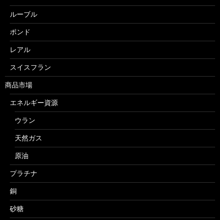
ルーブル
ポンド
レアル
スイスフラン
商品市場
エネルギー資源
ウラン
天然ガス
原油
プラチナ
銅
砂糖