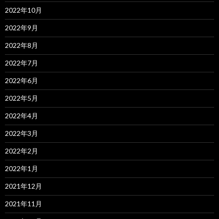
2022年10月
2022年9月
2022年8月
2022年7月
2022年6月
2022年5月
2022年4月
2022年3月
2022年2月
2022年1月
2021年12月
2021年11月