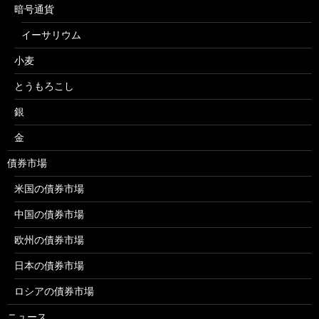
暗号通貨
イーサリウム
小麦
とうもろこし
銀
金
債券市場
米国の債券市場
中国の債券市場
欧州の債券市場
日本の債券市場
ロシアの債券市場
ニュース