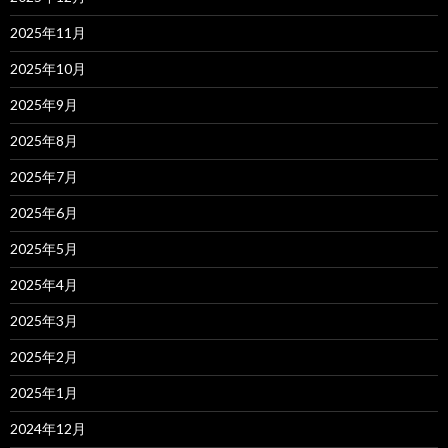
2025年11月
2025年10月
2025年9月
2025年8月
2025年7月
2025年6月
2025年5月
2025年4月
2025年3月
2025年2月
2025年1月
2024年12月