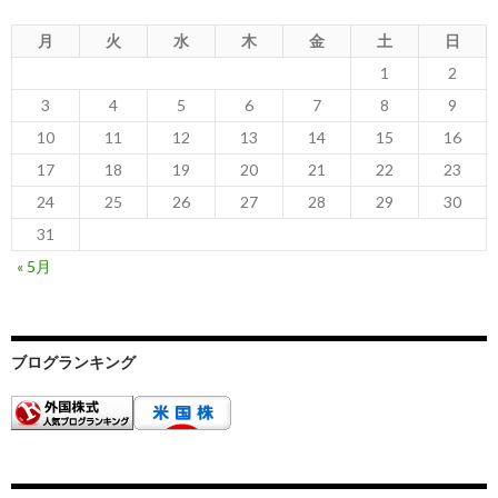
月
火
水
木
金
土
日
1
2
3
4
5
6
7
8
9
10
11
12
13
14
15
16
17
18
19
20
21
22
23
24
25
26
27
28
29
30
31
« 5月
ブログランキング