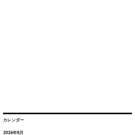
カレンダー
2026年8月