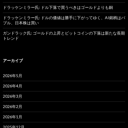
ドラッケンミラー氏: ドル下落で買うべきはゴールドよりも銅
ドラッケンミラー氏: ドルの価値は勝手に下がってゆく、AI銘柄はバ
ブル、日本株は買い
ガンドラック氏: ゴールドの上昇とビットコインの下落は新たな長期
トレンド
アーカイブ
2026年5月
2026年4月
2026年3月
2026年2月
2026年1月
2025年12月