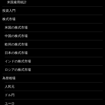
米国雇用統計
投資入門
株式市場
米国の株式市場
中国の株式市場
欧州の株式市場
日本の株式市場
インドの株式市場
ロシアの株式市場
為替相場
人民元
ドル円
ユーロ