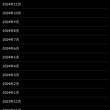
2024年11月
2024年10月
2024年9月
2024年8月
2024年7月
2024年6月
2024年5月
2024年4月
2024年3月
2024年2月
2024年1月
2023年12月