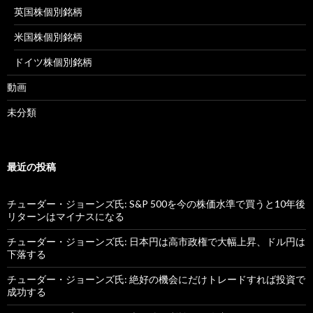
英国株個別銘柄
米国株個別銘柄
ドイツ株個別銘柄
動画
未分類
最近の投稿
チューダー・ジョーンズ氏: S&P 500を今の株価水準で買うと10年後
リターンはマイナスになる
チューダー・ジョーンズ氏: 日本円は高市政権で大幅上昇、ドル円は
下落する
チューダー・ジョーンズ氏: 絶好の機会にだけトレードすれば投資で
成功する