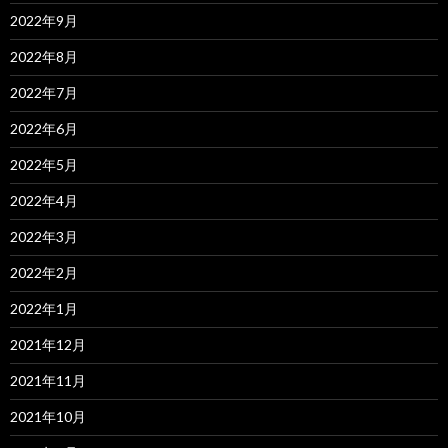
2022年9月
2022年8月
2022年7月
2022年6月
2022年5月
2022年4月
2022年3月
2022年2月
2022年1月
2021年12月
2021年11月
2021年10月