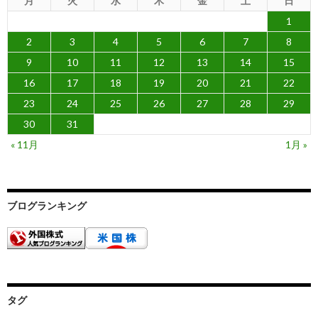
月
火
水
木
金
土
日
1
2
3
4
5
6
7
8
9
10
11
12
13
14
15
16
17
18
19
20
21
22
23
24
25
26
27
28
29
30
31
« 11月
1月 »
ブログランキング
タグ