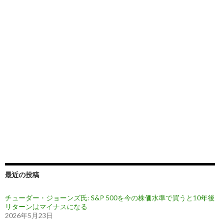
最近の投稿
チューダー・ジョーンズ氏: S&P 500を今の株価水準で買うと10年後
リターンはマイナスになる
2026年5月23日