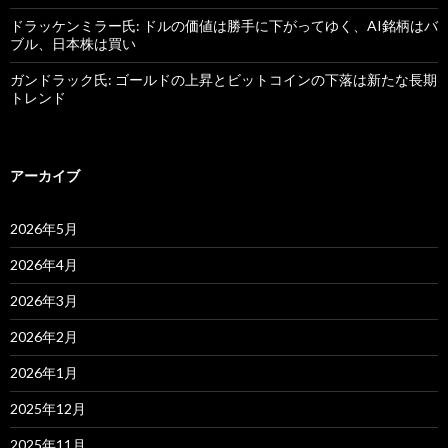
ドラッケンミラー氏: ドルの価値は勝手に下がってゆく、AI銘柄はバ
ブル、日本株は買い
ガンドラック氏: ゴールドの上昇とビットコインの下落は新たな長期
トレンド
アーカイブ
2026年5月
2026年4月
2026年3月
2026年2月
2026年1月
2025年12月
2025年11月