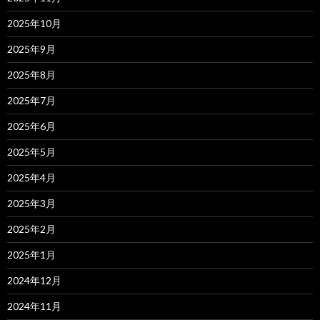
2025年10月
2025年9月
2025年8月
2025年7月
2025年6月
2025年5月
2025年4月
2025年3月
2025年2月
2025年1月
2024年12月
2024年11月