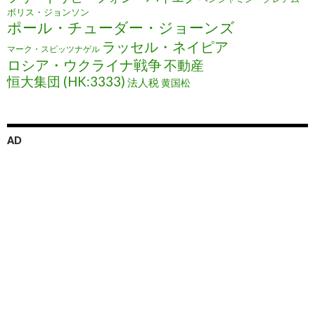
ボリス・ジョンソン
ポール・チューダー・ジョーンズ
ラッセル・ネイピア
マーク・スピッツナゲル
ロシア・ウクライナ戦争
不動産
恒大集団 (HK:3333)
法人税
黄国松
AD