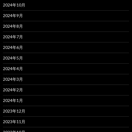
2024年10月
2024年9月
2024年8月
2024年7月
2024年6月
2024年5月
2024年4月
2024年3月
2024年2月
2024年1月
2023年12月
2023年11月