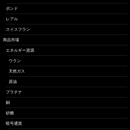
ポンド
レアル
スイスフラン
商品市場
エネルギー資源
ウラン
天然ガス
原油
プラチナ
銅
砂糖
暗号通貨