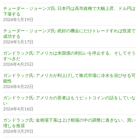
チューダー・ジョーンズ氏: 日本円は高市政権で大幅上昇、ドル円は
下落する
2026年5月19日
チューダー・ジョーンズ氏: 絶好の機会にだけトレードすれば投資で
成功する
2026年5月17日
ガンドラック氏: アメリカは米国債の利払いを停止する、そしてそう
すべきだ
2026年4月25日
ガンドラック氏: アメリカが利上げして株式市場に冷水を浴びせる可
能性
2026年4月22日
ガンドラック氏: アメリカの若者はもうビットコインの話をしていな
い
2026年4月16日
ガンドラック氏: 金相場下落は上げ相場の中の調整に過ぎない、買い
増しを推奨
2026年3月29日