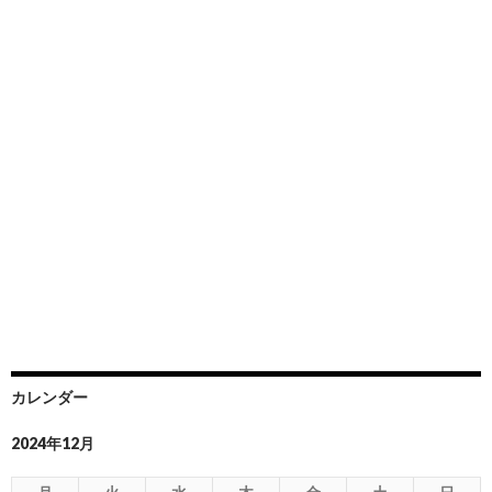
カレンダー
2024年12月