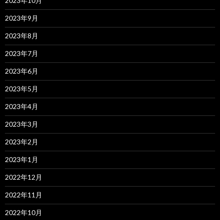
2023年10月
2023年9月
2023年8月
2023年7月
2023年6月
2023年5月
2023年4月
2023年3月
2023年2月
2023年1月
2022年12月
2022年11月
2022年10月