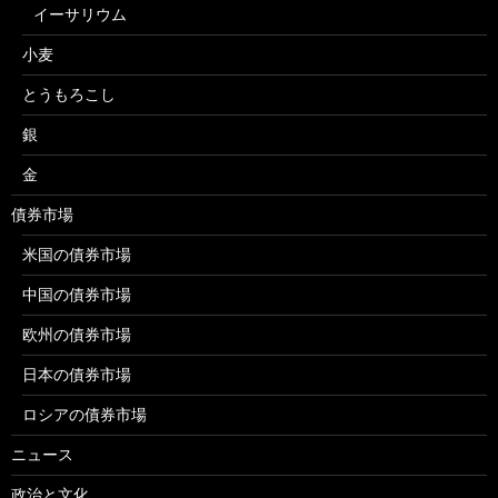
イーサリウム
小麦
とうもろこし
銀
金
債券市場
米国の債券市場
中国の債券市場
欧州の債券市場
日本の債券市場
ロシアの債券市場
ニュース
政治と文化