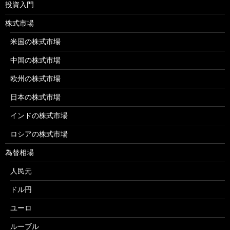
投資入門
株式市場
米国の株式市場
中国の株式市場
欧州の株式市場
日本の株式市場
インドの株式市場
ロシアの株式市場
為替相場
人民元
ドル円
ユーロ
ルーブル