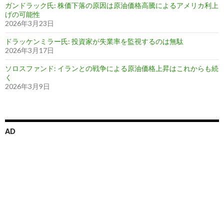
ガンドラック氏: 株価下落の原因は原油価格高騰によるアメリカ利上
げの可能性
2026年3月23日
ドラッケンミラー氏: 投資家が失業率を監視するのは無駄
2026年3月17日
ソロスファンド: イランとの戦争による原油価格上昇はこれからも続
く
2026年3月9日
AD