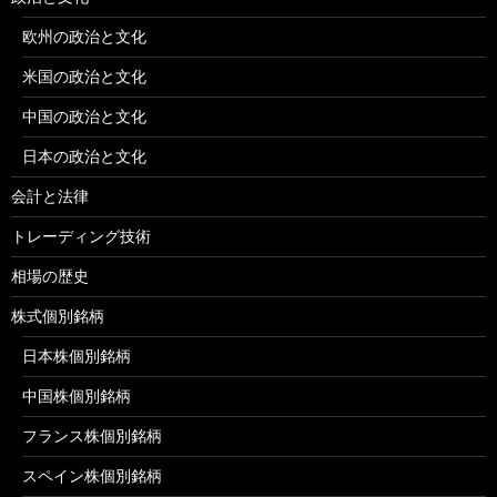
欧州の政治と文化
米国の政治と文化
中国の政治と文化
日本の政治と文化
会計と法律
トレーディング技術
相場の歴史
株式個別銘柄
日本株個別銘柄
中国株個別銘柄
フランス株個別銘柄
スペイン株個別銘柄