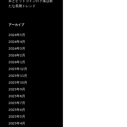
昇とビットコインの下落は新
たな長期トレンド
アーカイブ
2026年5月
2026年4月
2026年3月
2026年2月
2026年1月
2025年12月
2025年11月
2025年10月
2025年9月
2025年8月
2025年7月
2025年6月
2025年5月
2025年4月