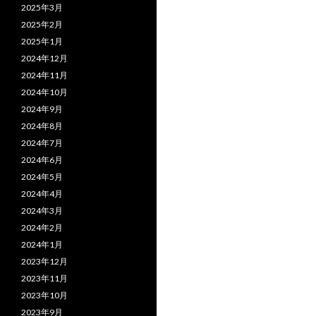
2025年3月
2025年2月
2025年1月
2024年12月
2024年11月
2024年10月
2024年9月
2024年8月
2024年7月
2024年6月
2024年5月
2024年4月
2024年3月
2024年2月
2024年1月
2023年12月
2023年11月
2023年10月
2023年9月