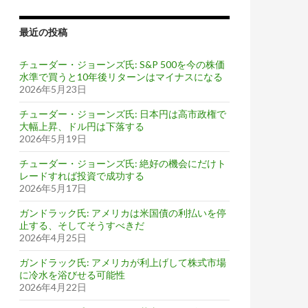
最近の投稿
チューダー・ジョーンズ氏: S&P 500を今の株価
水準で買うと10年後リターンはマイナスになる
2026年5月23日
チューダー・ジョーンズ氏: 日本円は高市政権で
大幅上昇、ドル円は下落する
2026年5月19日
チューダー・ジョーンズ氏: 絶好の機会にだけト
レードすれば投資で成功する
2026年5月17日
ガンドラック氏: アメリカは米国債の利払いを停
止する、そしてそうすべきだ
2026年4月25日
ガンドラック氏: アメリカが利上げして株式市場
に冷水を浴びせる可能性
2026年4月22日