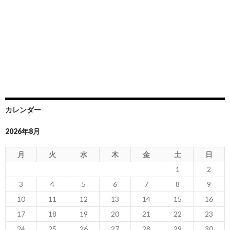
カレンダー
2026年8月
月
火
水
木
金
土
日
1
2
3
4
5
6
7
8
9
10
11
12
13
14
15
16
17
18
19
20
21
22
23
24
25
26
27
28
29
30