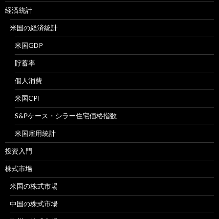
経済統計
米国の経済統計
米国GDP
貯蓄率
個人消費
米国CPI
S&Pケース・シラー住宅価格指数
米国雇用統計
投資入門
株式市場
米国の株式市場
中国の株式市場