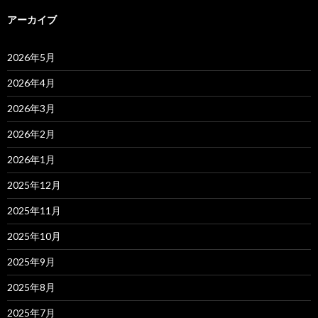
アーカイブ
2026年5月
2026年4月
2026年3月
2026年2月
2026年1月
2025年12月
2025年11月
2025年10月
2025年9月
2025年8月
2025年7月