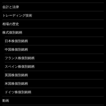
会計と法律
トレーディング技術
相場の歴史
株式個別銘柄
日本株個別銘柄
中国株個別銘柄
フランス株個別銘柄
スペイン株個別銘柄
英国株個別銘柄
米国株個別銘柄
ドイツ株個別銘柄
動画