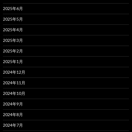
2025年6月
2025年5月
2025年4月
2025年3月
2025年2月
2025年1月
2024年12月
2024年11月
2024年10月
2024年9月
2024年8月
2024年7月