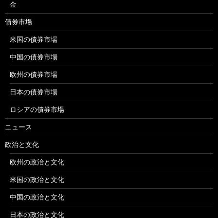
金
債券市場
米国の債券市場
中国の債券市場
欧州の債券市場
日本の債券市場
ロシアの債券市場
ニュース
政治と文化
欧州の政治と文化
米国の政治と文化
中国の政治と文化
日本の政治と文化