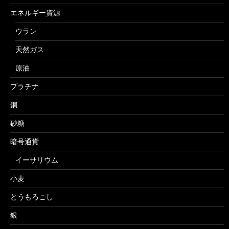
エネルギー資源
ウラン
天然ガス
原油
プラチナ
銅
砂糖
暗号通貨
イーサリウム
小麦
とうもろこし
銀