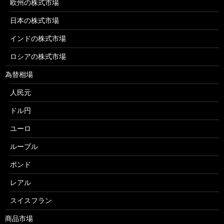
欧州の株式市場
日本の株式市場
インドの株式市場
ロシアの株式市場
為替相場
人民元
ドル円
ユーロ
ルーブル
ポンド
レアル
スイスフラン
商品市場