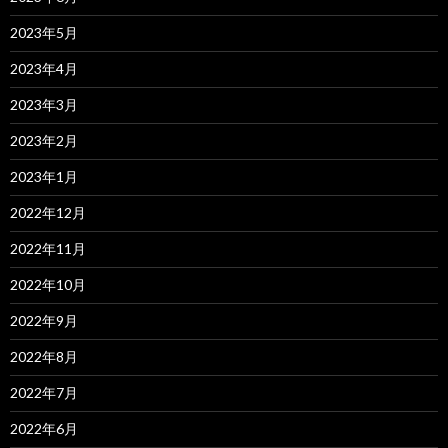
2023年5月
2023年4月
2023年3月
2023年2月
2023年1月
2022年12月
2022年11月
2022年10月
2022年9月
2022年8月
2022年7月
2022年6月