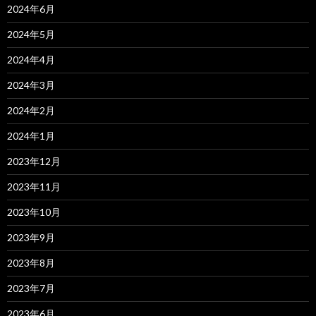
2024年6月
2024年5月
2024年4月
2024年3月
2024年2月
2024年1月
2023年12月
2023年11月
2023年10月
2023年9月
2023年8月
2023年7月
2023年6月