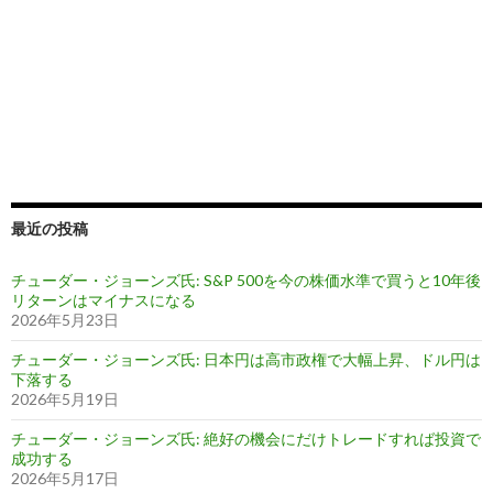
最近の投稿
チューダー・ジョーンズ氏: S&P 500を今の株価水準で買うと10年後
リターンはマイナスになる
2026年5月23日
チューダー・ジョーンズ氏: 日本円は高市政権で大幅上昇、ドル円は
下落する
2026年5月19日
チューダー・ジョーンズ氏: 絶好の機会にだけトレードすれば投資で
成功する
2026年5月17日