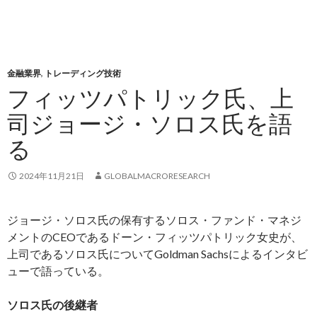
金融業界
,
トレーディング技術
フィッツパトリック氏、上
司ジョージ・ソロス氏を語
る
2024年11月21日
GLOBALMACRORESEARCH
ジョージ・ソロス氏の保有するソロス・ファンド・マネジ
メントのCEOであるドーン・フィッツパトリック女史が、
上司であるソロス氏についてGoldman Sachsによるインタビ
ューで語っている。
ソロス氏の後継者