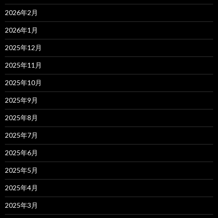
2026年2月
2026年1月
2025年12月
2025年11月
2025年10月
2025年9月
2025年8月
2025年7月
2025年6月
2025年5月
2025年4月
2025年3月