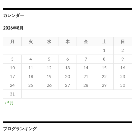
カレンダー
2026年8月
月
火
水
木
金
土
日
1
2
3
4
5
6
7
8
9
10
11
12
13
14
15
16
17
18
19
20
21
22
23
24
25
26
27
28
29
30
31
« 5月
ブログランキング