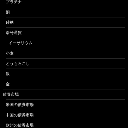
プラチナ
銅
砂糖
暗号通貨
イーサリウム
小麦
とうもろこし
銀
金
債券市場
米国の債券市場
中国の債券市場
欧州の債券市場