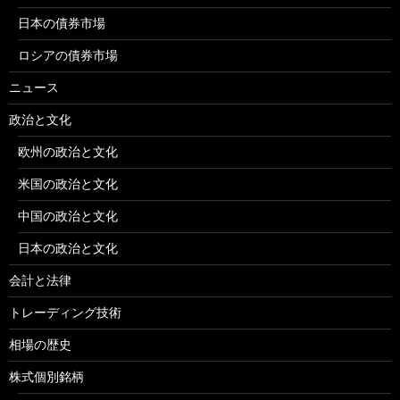
日本の債券市場
ロシアの債券市場
ニュース
政治と文化
欧州の政治と文化
米国の政治と文化
中国の政治と文化
日本の政治と文化
会計と法律
トレーディング技術
相場の歴史
株式個別銘柄