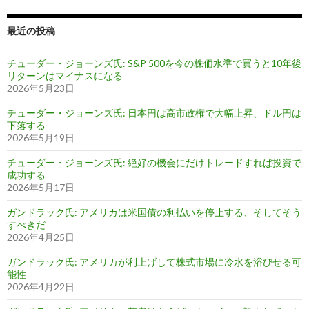
最近の投稿
チューダー・ジョーンズ氏: S&P 500を今の株価水準で買うと10年後
リターンはマイナスになる
2026年5月23日
チューダー・ジョーンズ氏: 日本円は高市政権で大幅上昇、ドル円は
下落する
2026年5月19日
チューダー・ジョーンズ氏: 絶好の機会にだけトレードすれば投資で
成功する
2026年5月17日
ガンドラック氏: アメリカは米国債の利払いを停止する、そしてそう
すべきだ
2026年4月25日
ガンドラック氏: アメリカが利上げして株式市場に冷水を浴びせる可
能性
2026年4月22日