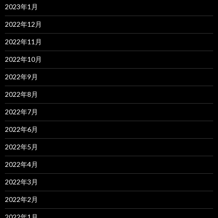
2023年1月
2022年12月
2022年11月
2022年10月
2022年9月
2022年8月
2022年7月
2022年6月
2022年5月
2022年4月
2022年3月
2022年2月
2022年1月