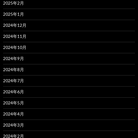
2025年2月
2025年1月
2024年12月
2024年11月
2024年10月
2024年9月
2024年8月
2024年7月
2024年6月
2024年5月
2024年4月
2024年3月
2024年2月