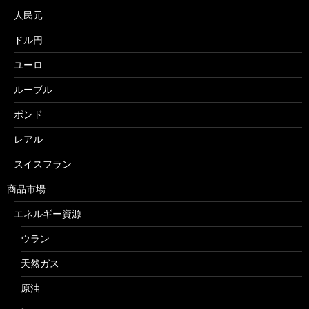
人民元
ドル円
ユーロ
ルーブル
ポンド
レアル
スイスフラン
商品市場
エネルギー資源
ウラン
天然ガス
原油