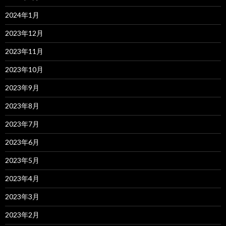
2024年1月
2023年12月
2023年11月
2023年10月
2023年9月
2023年8月
2023年7月
2023年6月
2023年5月
2023年4月
2023年3月
2023年2月