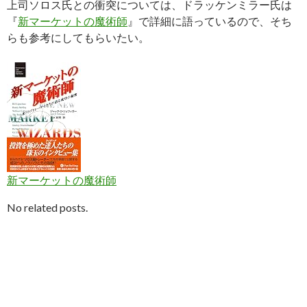
上司ソロス氏との衝突については、ドラッケンミラー氏は
『
新マーケットの魔術師
』で詳細に語っているので、そち
らも参考にしてもらいたい。
新マーケットの魔術師
No related posts.