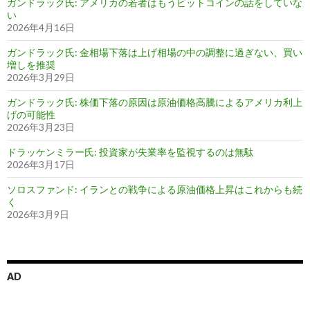
ガンドラック氏: アメリカの若者はもうビットコインの話をしていな
い
2026年4月16日
ガンドラック氏: 金相場下落は上げ相場の中の調整に過ぎない、買い
増しを推奨
2026年3月29日
ガンドラック氏: 株価下落の原因は原油価格高騰によるアメリカ利上
げの可能性
2026年3月23日
ドラッケンミラー氏: 投資家が失業率を監視するのは無駄
2026年3月17日
ソロスファンド: イランとの戦争による原油価格上昇はこれからも続
く
2026年3月9日
AD