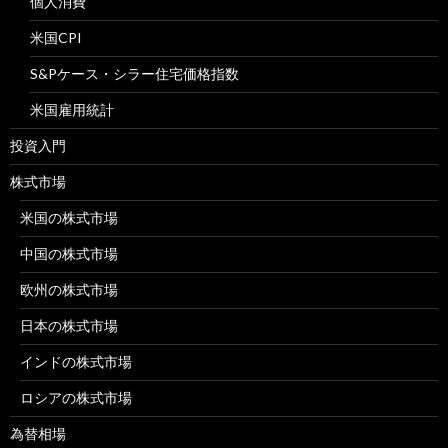
個人消費
米国CPI
S&Pケース・シラー住宅価格指数
米国雇用統計
投資入門
株式市場
米国の株式市場
中国の株式市場
欧州の株式市場
日本の株式市場
インドの株式市場
ロシアの株式市場
為替相場