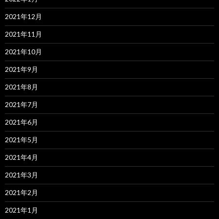
2021年12月
2021年11月
2021年10月
2021年9月
2021年8月
2021年7月
2021年6月
2021年5月
2021年4月
2021年3月
2021年2月
2021年1月