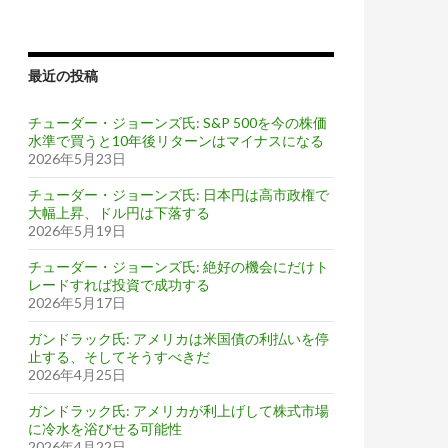
最近の投稿
チューダー・ジョーンズ氏: S&P 500を今の株価
水準で買うと10年後リターンはマイナスになる
2026年5月23日
チューダー・ジョーンズ氏: 日本円は高市政権で
大幅上昇、ドル円は下落する
2026年5月19日
チューダー・ジョーンズ氏: 絶好の機会にだけト
レードすれば投資で成功する
2026年5月17日
ガンドラック氏: アメリカは米国債の利払いを停
止する、そしてそうすべきだ
2026年4月25日
ガンドラック氏: アメリカが利上げして株式市場
に冷水を浴びせる可能性
2026年4月22日