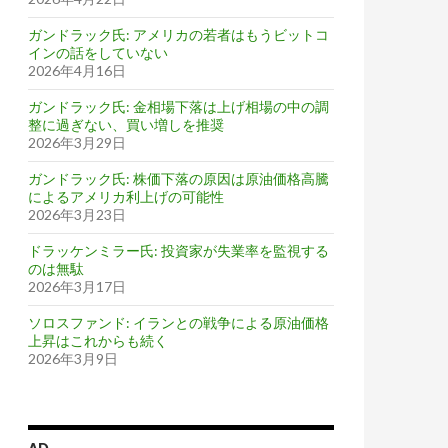
ガンドラック氏: アメリカの若者はもうビットコ
インの話をしていない
2026年4月16日
ガンドラック氏: 金相場下落は上げ相場の中の調
整に過ぎない、買い増しを推奨
2026年3月29日
ガンドラック氏: 株価下落の原因は原油価格高騰
によるアメリカ利上げの可能性
2026年3月23日
ドラッケンミラー氏: 投資家が失業率を監視する
のは無駄
2026年3月17日
ソロスファンド: イランとの戦争による原油価格
上昇はこれからも続く
2026年3月9日
織り込み始める