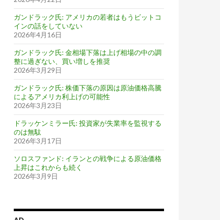
ガンドラック氏: アメリカの若者はもうビットコ
インの話をしていない
2026年4月16日
ガンドラック氏: 金相場下落は上げ相場の中の調
整に過ぎない、買い増しを推奨
2026年3月29日
ガンドラック氏: 株価下落の原因は原油価格高騰
によるアメリカ利上げの可能性
2026年3月23日
ドラッケンミラー氏: 投資家が失業率を監視する
のは無駄
2026年3月17日
ソロスファンド: イランとの戦争による原油価格
上昇はこれからも続く
2026年3月9日