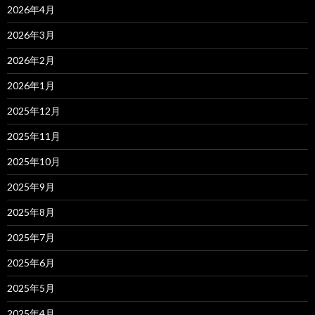
2026年4月
2026年3月
2026年2月
2026年1月
2025年12月
2025年11月
2025年10月
2025年9月
2025年8月
2025年7月
2025年6月
2025年5月
2025年4月