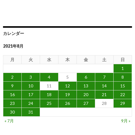
カレンダー
2021年8月
月
火
水
木
金
土
日
1
2
3
4
5
6
7
8
9
10
11
12
13
14
15
16
17
18
19
20
21
22
23
24
25
26
27
28
29
30
31
« 7月
9月 »