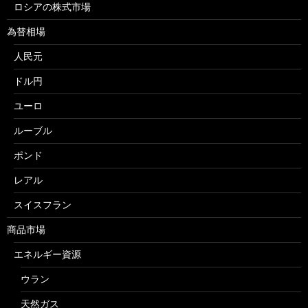
ロシアの株式市場
為替相場
人民元
ドル円
ユーロ
ルーブル
ポンド
レアル
スイスフラン
商品市場
エネルギー資源
ウラン
天然ガス