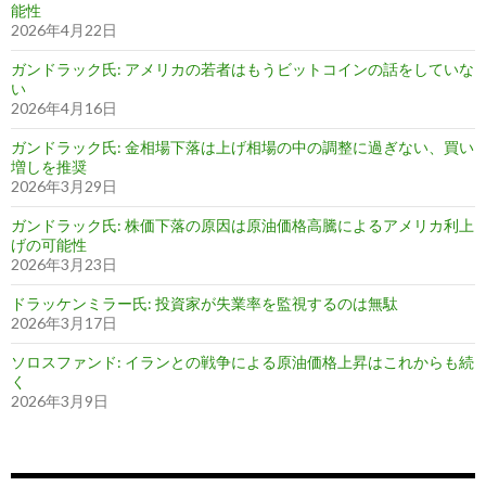
能性
2026年4月22日
ガンドラック氏: アメリカの若者はもうビットコインの話をしていな
い
2026年4月16日
ガンドラック氏: 金相場下落は上げ相場の中の調整に過ぎない、買い
増しを推奨
2026年3月29日
ガンドラック氏: 株価下落の原因は原油価格高騰によるアメリカ利上
げの可能性
2026年3月23日
ドラッケンミラー氏: 投資家が失業率を監視するのは無駄
2026年3月17日
ソロスファンド: イランとの戦争による原油価格上昇はこれからも続
く
2026年3月9日