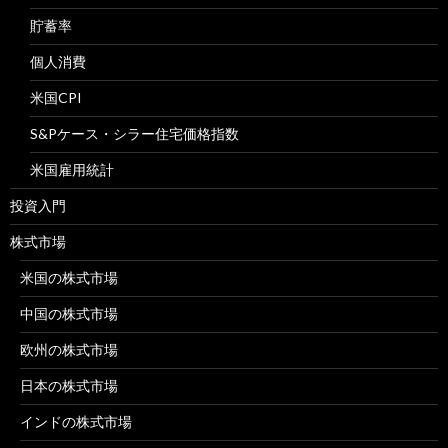
貯蓄率
個人消費
米国CPI
S&Pケース・シラー住宅価格指数
米国雇用統計
投資入門
株式市場
米国の株式市場
中国の株式市場
欧州の株式市場
日本の株式市場
インドの株式市場