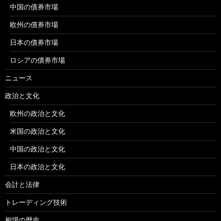
中国の債券市場
欧州の債券市場
日本の債券市場
ロシアの債券市場
ニュース
政治と文化
欧州の政治と文化
米国の政治と文化
中国の政治と文化
日本の政治と文化
会計と法律
トレーディング技術
相場の歴史