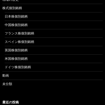
株式個別銘柄
日本株個別銘柄
中国株個別銘柄
フランス株個別銘柄
スペイン株個別銘柄
英国株個別銘柄
米国株個別銘柄
ドイツ株個別銘柄
動画
未分類
最近の投稿