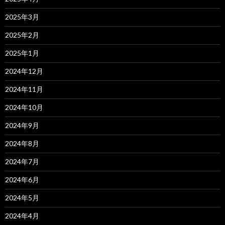
2025年3月
2025年2月
2025年1月
2024年12月
2024年11月
2024年10月
2024年9月
2024年8月
2024年7月
2024年6月
2024年5月
2024年4月