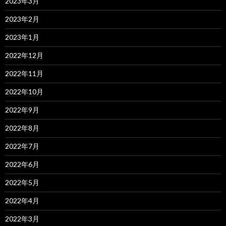
2023年3月
2023年2月
2023年1月
2022年12月
2022年11月
2022年10月
2022年9月
2022年8月
2022年7月
2022年6月
2022年5月
2022年4月
2022年3月