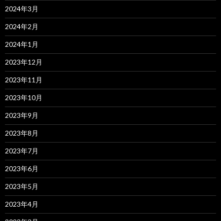
2024年3月
2024年2月
2024年1月
2023年12月
2023年11月
2023年10月
2023年9月
2023年8月
2023年7月
2023年6月
2023年5月
2023年4月