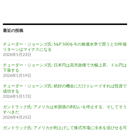
最近の投稿
チューダー・ジョーンズ氏: S&P 500を今の株価水準で買うと10年後
リターンはマイナスになる
2026年5月23日
チューダー・ジョーンズ氏: 日本円は高市政権で大幅上昇、ドル円は
下落する
2026年5月19日
チューダー・ジョーンズ氏: 絶好の機会にだけトレードすれば投資で
成功する
2026年5月17日
ガンドラック氏: アメリカは米国債の利払いを停止する、そしてそう
すべきだ
2026年4月25日
ガンドラック氏: アメリカが利上げして株式市場に冷水を浴びせる可