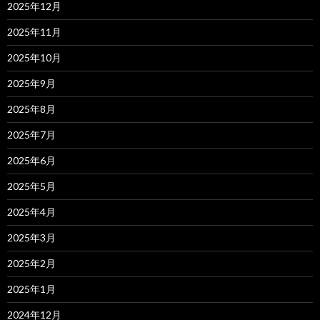
2025年12月
2025年11月
2025年10月
2025年9月
2025年8月
2025年7月
2025年6月
2025年5月
2025年4月
2025年3月
2025年2月
2025年1月
2024年12月