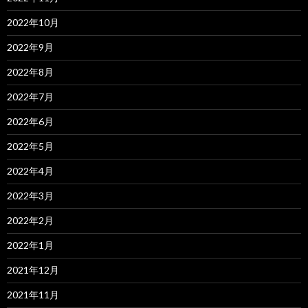
2022年10月
2022年9月
2022年8月
2022年7月
2022年6月
2022年5月
2022年4月
2022年3月
2022年2月
2022年1月
2021年12月
2021年11月