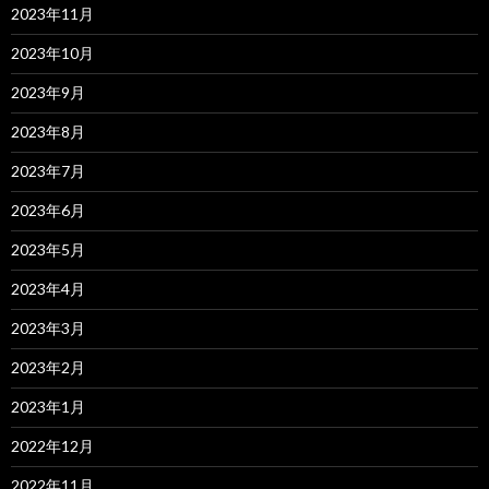
2023年11月
2023年10月
2023年9月
2023年8月
2023年7月
2023年6月
2023年5月
2023年4月
2023年3月
2023年2月
2023年1月
2022年12月
2022年11月