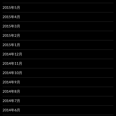
2015年5月
2015年4月
2015年3月
2015年2月
2015年1月
2014年12月
2014年11月
2014年10月
2014年9月
2014年8月
2014年7月
2014年6月