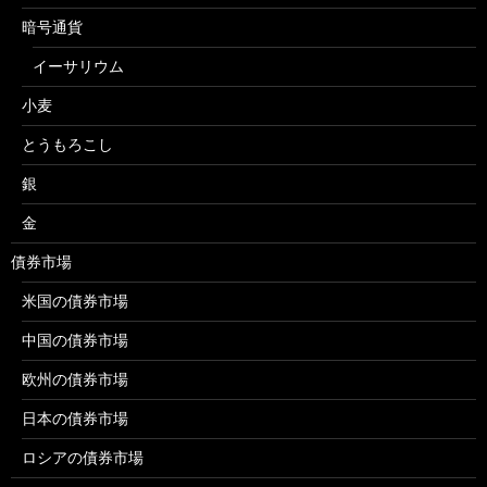
暗号通貨
イーサリウム
小麦
とうもろこし
銀
金
債券市場
米国の債券市場
中国の債券市場
欧州の債券市場
日本の債券市場
ロシアの債券市場