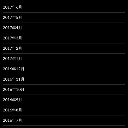
2017年6月
2017年5月
2017年4月
2017年3月
2017年2月
2017年1月
2016年12月
2016年11月
2016年10月
2016年9月
2016年8月
2016年7月