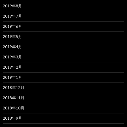
2019年8月
2019年7月
2019年6月
2019年5月
2019年4月
2019年3月
2019年2月
2019年1月
2018年12月
2018年11月
2018年10月
2018年9月