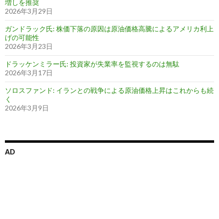
増しを推奨
2026年3月29日
ガンドラック氏: 株価下落の原因は原油価格高騰によるアメリカ利上
げの可能性
2026年3月23日
ドラッケンミラー氏: 投資家が失業率を監視するのは無駄
2026年3月17日
ソロスファンド: イランとの戦争による原油価格上昇はこれからも続
く
2026年3月9日
AD