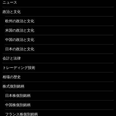
ニュース
政治と文化
欧州の政治と文化
米国の政治と文化
中国の政治と文化
日本の政治と文化
会計と法律
トレーディング技術
相場の歴史
株式個別銘柄
日本株個別銘柄
中国株個別銘柄
フランス株個別銘柄