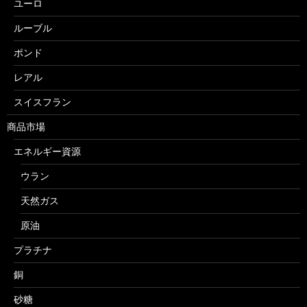
ユーロ
ルーブル
ポンド
レアル
スイスフラン
商品市場
エネルギー資源
ウラン
天然ガス
原油
プラチナ
銅
砂糖