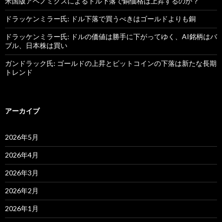
米国版アベノミクスによるドル下落で銅価格は上昇するのか？
ドラッケンミラー氏: ドル下落で買うべきはゴールドよりも銅
ドラッケンミラー氏: ドルの価値は勝手に下がってゆく、AI銘柄はバ
ブル、日本株は買い
ガンドラック氏: ゴールドの上昇とビットコインの下落は新たな長期
トレンド
アーカイブ
2026年5月
2026年4月
2026年3月
2026年2月
2026年1月