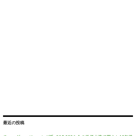
最近の投稿