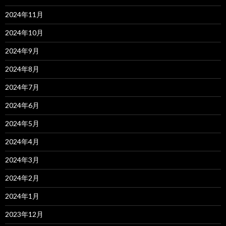
2024年11月
2024年10月
2024年9月
2024年8月
2024年7月
2024年6月
2024年5月
2024年4月
2024年3月
2024年2月
2024年1月
2023年12月