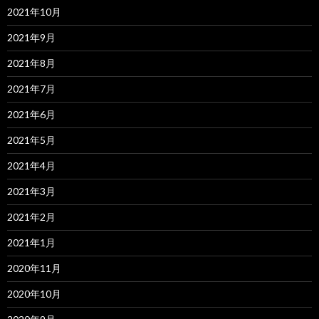
2021年10月
2021年9月
2021年8月
2021年7月
2021年6月
2021年5月
2021年4月
2021年3月
2021年2月
2021年1月
2020年11月
2020年10月