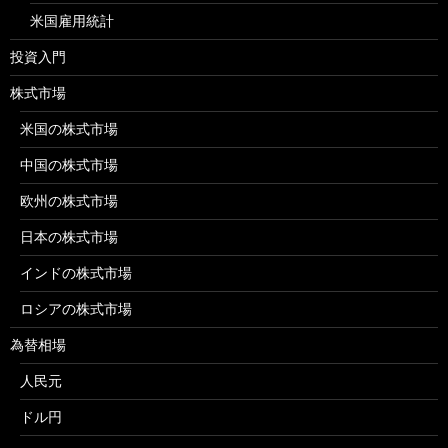
米国雇用統計
投資入門
株式市場
米国の株式市場
中国の株式市場
欧州の株式市場
日本の株式市場
インドの株式市場
ロシアの株式市場
為替相場
人民元
ドル円