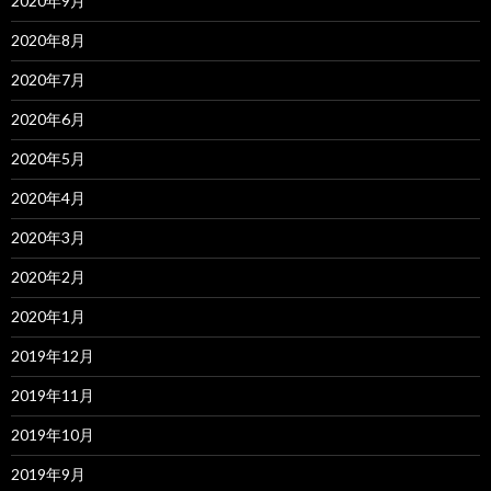
2020年9月
2020年8月
2020年7月
2020年6月
2020年5月
2020年4月
2020年3月
2020年2月
2020年1月
2019年12月
2019年11月
2019年10月
2019年9月