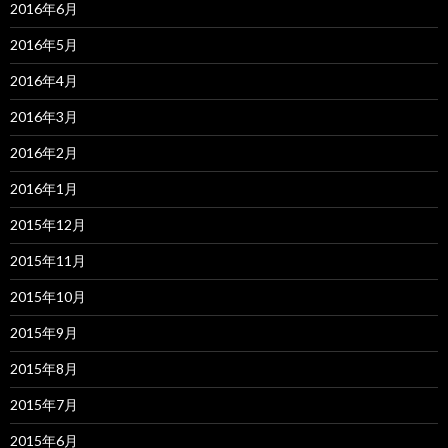
2016年6月
2016年5月
2016年4月
2016年3月
2016年2月
2016年1月
2015年12月
2015年11月
2015年10月
2015年9月
2015年8月
2015年7月
2015年6月