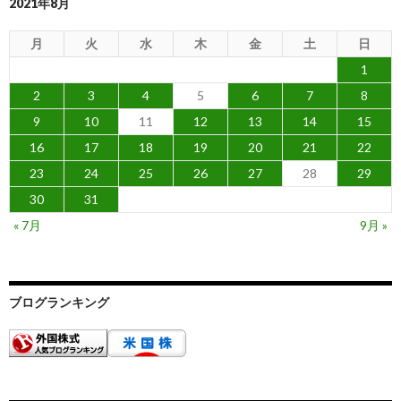
2021年8月
月
火
水
木
金
土
日
1
2
3
4
5
6
7
8
9
10
11
12
13
14
15
16
17
18
19
20
21
22
23
24
25
26
27
28
29
30
31
« 7月
9月 »
ブログランキング