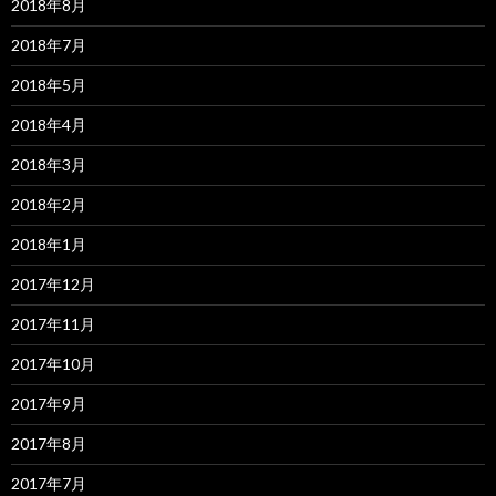
2018年8月
2018年7月
2018年5月
2018年4月
2018年3月
2018年2月
2018年1月
2017年12月
2017年11月
2017年10月
2017年9月
2017年8月
2017年7月