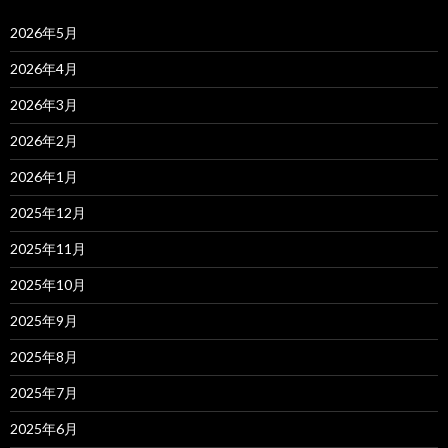
2026年5月
2026年4月
2026年3月
2026年2月
2026年1月
2025年12月
2025年11月
2025年10月
2025年9月
2025年8月
2025年7月
2025年6月