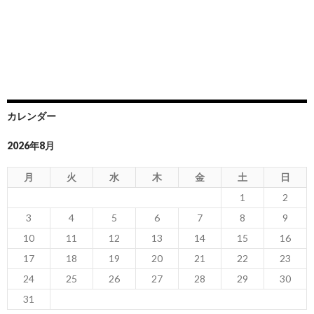
カレンダー
2026年8月
月
火
水
木
金
土
日
1
2
3
4
5
6
7
8
9
10
11
12
13
14
15
16
17
18
19
20
21
22
23
24
25
26
27
28
29
30
31