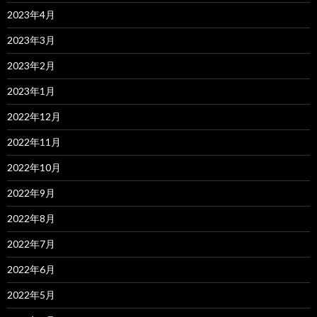
2023年4月
2023年3月
2023年2月
2023年1月
2022年12月
2022年11月
2022年10月
2022年9月
2022年8月
2022年7月
2022年6月
2022年5月