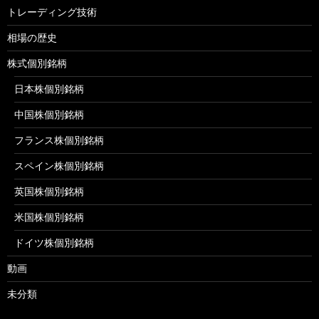
トレーディング技術
相場の歴史
株式個別銘柄
日本株個別銘柄
中国株個別銘柄
フランス株個別銘柄
スペイン株個別銘柄
英国株個別銘柄
米国株個別銘柄
ドイツ株個別銘柄
動画
未分類