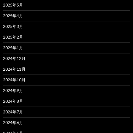
2025年5月
2025年4月
2025年3月
2025年2月
2025年1月
2024年12月
2024年11月
2024年10月
2024年9月
2024年8月
2024年7月
2024年6月