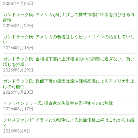
2026年4月25日
ガンドラック氏: アメリカが利上げして株式市場に冷水を浴びせる可
能性
2026年4月22日
ガンドラック氏: アメリカの若者はもうビットコインの話をしていな
い
2026年4月16日
ガンドラック氏: 金相場下落は上げ相場の中の調整に過ぎない、買い
増しを推奨
2026年3月29日
ガンドラック氏: 株価下落の原因は原油価格高騰によるアメリカ利上
げの可能性
2026年3月23日
ドラッケンミラー氏: 投資家が失業率を監視するのは無駄
2026年3月17日
ソロスファンド: イランとの戦争による原油価格上昇はこれからも続
く
2026年3月9日