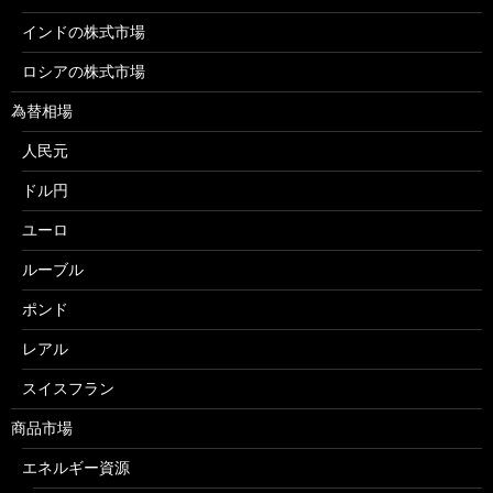
インドの株式市場
ロシアの株式市場
為替相場
人民元
ドル円
ユーロ
ルーブル
ポンド
レアル
スイスフラン
商品市場
エネルギー資源