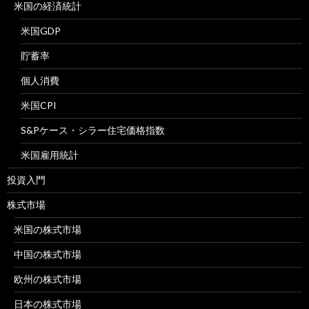
米国の経済統計
米国GDP
貯蓄率
個人消費
米国CPI
S&Pケース・シラー住宅価格指数
米国雇用統計
投資入門
株式市場
米国の株式市場
中国の株式市場
欧州の株式市場
日本の株式市場