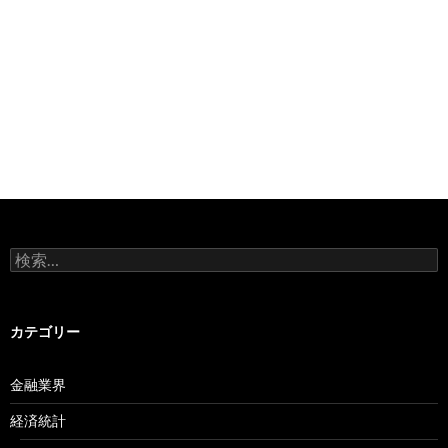
検
索:
カテゴリー
金融業界
経済統計