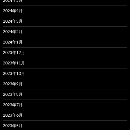
2024年5月
2024年4月
2024年3月
2024年2月
2024年1月
2023年12月
2023年11月
2023年10月
2023年9月
2023年8月
2023年7月
2023年6月
2023年5月