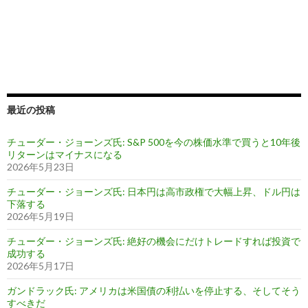
最近の投稿
チューダー・ジョーンズ氏: S&P 500を今の株価水準で買うと10年後
リターンはマイナスになる
2026年5月23日
チューダー・ジョーンズ氏: 日本円は高市政権で大幅上昇、ドル円は
下落する
2026年5月19日
チューダー・ジョーンズ氏: 絶好の機会にだけトレードすれば投資で
成功する
2026年5月17日
ガンドラック氏: アメリカは米国債の利払いを停止する、そしてそう
すべきだ