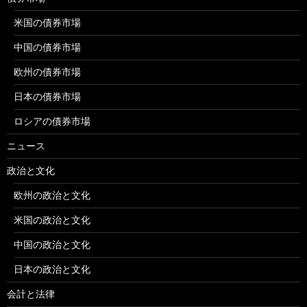
米国の債券市場
中国の債券市場
欧州の債券市場
日本の債券市場
ロシアの債券市場
ニュース
政治と文化
欧州の政治と文化
米国の政治と文化
中国の政治と文化
日本の政治と文化
会計と法律