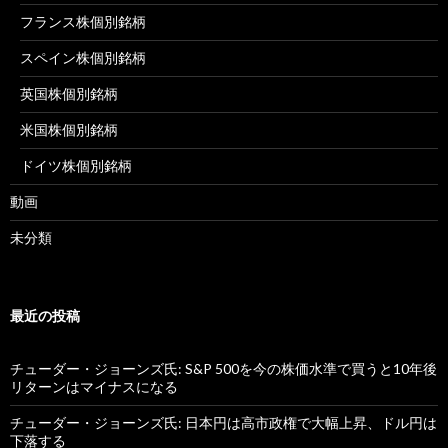
フランス株個別銘柄
スペイン株個別銘柄
英国株個別銘柄
米国株個別銘柄
ドイツ株個別銘柄
動画
未分類
最近の投稿
チューダー・ジョーンズ氏: S&P 500を今の株価水準で買うと10年後
リターンはマイナスになる
チューダー・ジョーンズ氏: 日本円は高市政権で大幅上昇、ドル円は
下落する