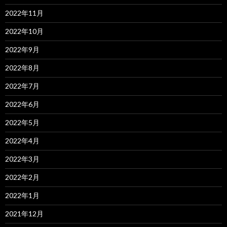
2022年11月
2022年10月
2022年9月
2022年8月
2022年7月
2022年6月
2022年5月
2022年4月
2022年3月
2022年2月
2022年1月
2021年12月