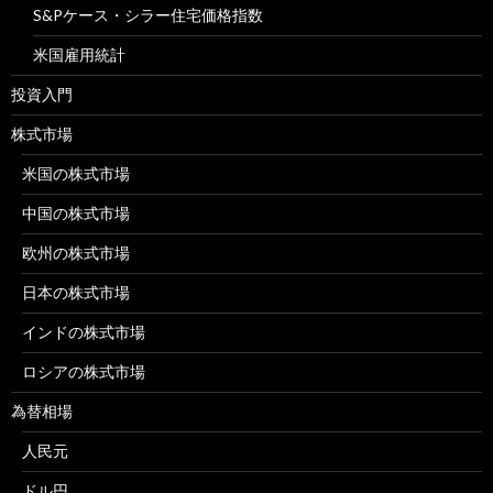
S&Pケース・シラー住宅価格指数
米国雇用統計
投資入門
株式市場
米国の株式市場
中国の株式市場
欧州の株式市場
日本の株式市場
インドの株式市場
ロシアの株式市場
為替相場
人民元
ドル円