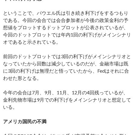
ということで、パウエル氏は引き続き利下げをするつもり
である。今回の会合では会合参加者が今後の政策金利の予
想値をプロットするドットプロットが公表されているが、
今回のドットプロットでは年内1回の利下げがメインシナリ
オであると示されている。
前回のドットプロットでは3回の利下げがメインシナリオと
なっていたから回数は減少しているのだが、金融市場は既
に3回の利下げは無理だと悟っていたから、Fedはそれに合
わせた形となる。
今年の会合は7月、9月、11月、12月の4回残っているが、
金利先物市場は9月での利下げをメインシナリオと想定して
いる。
アメリカ国民の不満