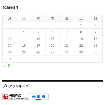
2026年8月
月
火
水
木
金
土
日
1
2
3
4
5
6
7
8
9
10
11
12
13
14
15
16
17
18
19
20
21
22
23
24
25
26
27
28
29
30
31
« 5月
ブログランキング