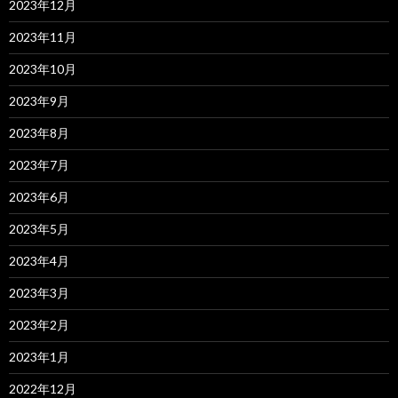
2023年12月
2023年11月
2023年10月
2023年9月
2023年8月
2023年7月
2023年6月
2023年5月
2023年4月
2023年3月
2023年2月
2023年1月
2022年12月