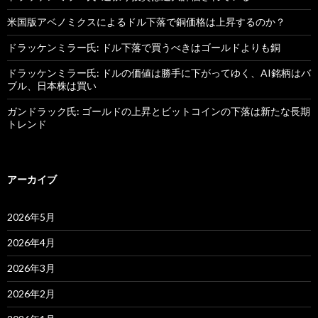
米国版アベノミクスによるドル下落で銅価格は上昇するのか？
ドラッケンミラー氏: ドル下落で買うべきはゴールドよりも銅
ドラッケンミラー氏: ドルの価値は勝手に下がってゆく、AI銘柄はバ
ブル、日本株は買い
ガンドラック氏: ゴールドの上昇とビットコインの下落は新たな長期
トレンド
アーカイブ
2026年5月
2026年4月
2026年3月
2026年2月