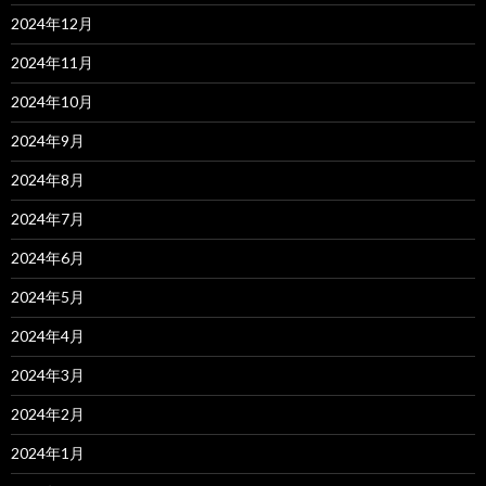
2024年12月
2024年11月
2024年10月
2024年9月
2024年8月
2024年7月
2024年6月
2024年5月
2024年4月
2024年3月
2024年2月
2024年1月