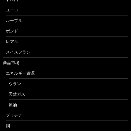
ユーロ
ルーブル
ポンド
レアル
スイスフラン
商品市場
エネルギー資源
ウラン
天然ガス
原油
プラチナ
銅