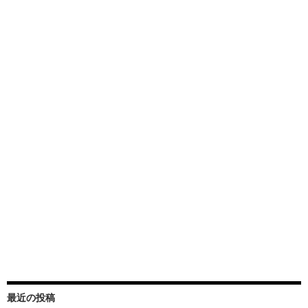
最近の投稿