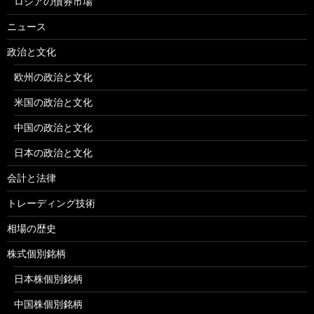
ロシアの債券市場
ニュース
政治と文化
欧州の政治と文化
米国の政治と文化
中国の政治と文化
日本の政治と文化
会計と法律
トレーディング技術
相場の歴史
株式個別銘柄
日本株個別銘柄
中国株個別銘柄