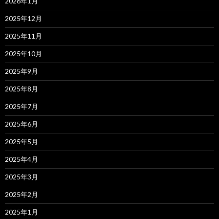
2026年1月
2025年12月
2025年11月
2025年10月
2025年9月
2025年8月
2025年7月
2025年6月
2025年5月
2025年4月
2025年3月
2025年2月
2025年1月