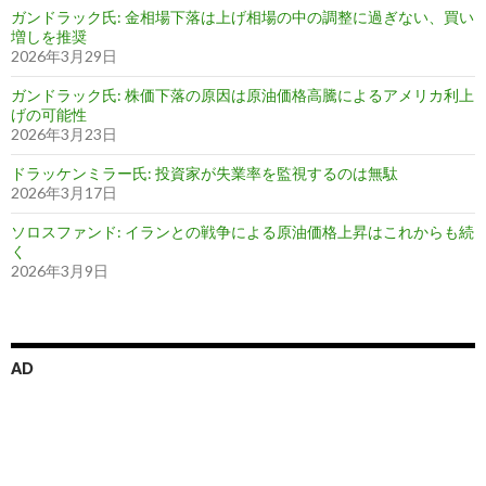
ガンドラック氏: 金相場下落は上げ相場の中の調整に過ぎない、買い
増しを推奨
2026年3月29日
ガンドラック氏: 株価下落の原因は原油価格高騰によるアメリカ利上
げの可能性
2026年3月23日
ドラッケンミラー氏: 投資家が失業率を監視するのは無駄
2026年3月17日
ソロスファンド: イランとの戦争による原油価格上昇はこれからも続
く
2026年3月9日
AD