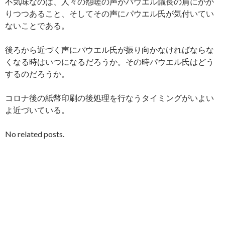
不気味なのは、人々の怨嗟の声がパウエル議長の肩にかか
りつつあること、そしてその声にパウエル氏が気付いてい
ないことである。
後ろから近づく声にパウエル氏が振り向かなければならな
くなる時はいつになるだろうか。その時パウエル氏はどう
するのだろうか。
コロナ後の紙幣印刷の後処理を行なうタイミングがいよい
よ近づいている。
No related posts.