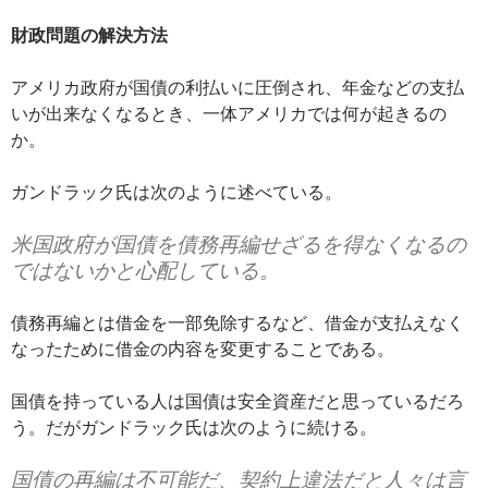
財政問題の解決方法
アメリカ政府が国債の利払いに圧倒され、年金などの支払
いが出来なくなるとき、一体アメリカでは何が起きるの
か。
ガンドラック氏は次のように述べている。
米国政府が国債を債務再編せざるを得なくなるの
ではないかと心配している。
債務再編とは借金を一部免除するなど、借金が支払えなく
なったために借金の内容を変更することである。
国債を持っている人は国債は安全資産だと思っているだろ
う。だがガンドラック氏は次のように続ける。
国債の再編は不可能だ、契約上違法だと人々は言