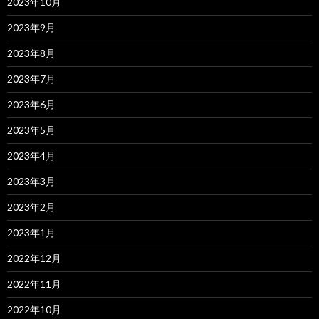
2023年10月
2023年9月
2023年8月
2023年7月
2023年6月
2023年5月
2023年4月
2023年3月
2023年2月
2023年1月
2022年12月
2022年11月
2022年10月