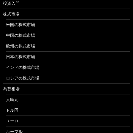
投資入門
株式市場
米国の株式市場
中国の株式市場
欧州の株式市場
日本の株式市場
インドの株式市場
ロシアの株式市場
為替相場
人民元
ドル円
ユーロ
ルーブル