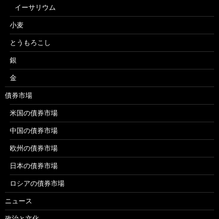
イーサリウム
小麦
とうもろこし
銀
金
債券市場
米国の債券市場
中国の債券市場
欧州の債券市場
日本の債券市場
ロシアの債券市場
ニュース
政治と文化