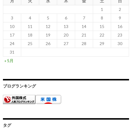
月
火
水
木
金
土
日
1
2
3
4
5
6
7
8
9
10
11
12
13
14
15
16
17
18
19
20
21
22
23
24
25
26
27
28
29
30
31
« 5月
ブログランキング
タグ