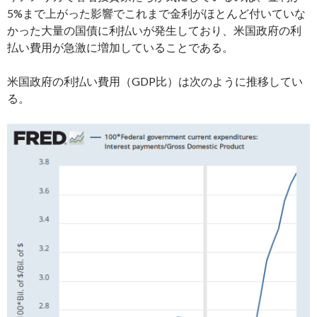
5%まで上がった影響でこれまで金利がほとんど付いていな
かった大量の国債に利払いが発生しており、米国政府の利
払い費用が急激に増加していることである。
米国政府の利払い費用（GDP比）は次のように推移してい
る。