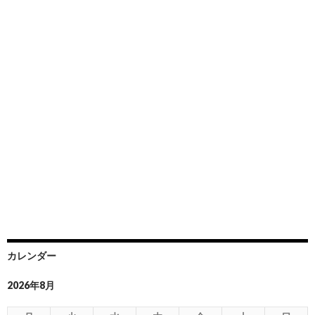
カレンダー
2026年8月