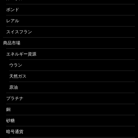
ポンド
レアル
スイスフラン
商品市場
エネルギー資源
ウラン
天然ガス
原油
プラチナ
銅
砂糖
暗号通貨