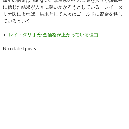
に信じた結果が人々に襲いかかろうとしている。レイ・ダ
リオ氏によれば、結果として人々はゴールドに資金を逃し
ているという。
レイ・ダリオ氏: 金価格が上がっている理由
No related posts.