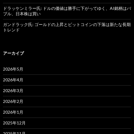
ドラッケンミラー氏: ドルの価値は勝手に下がってゆく、AI銘柄はバ
ブル、日本株は買い
ガンドラック氏: ゴールドの上昇とビットコインの下落は新たな長期
トレンド
アーカイブ
2026年5月
2026年4月
2026年3月
2026年2月
2026年1月
2025年12月
2025年11月