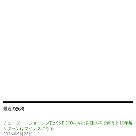
最近の投稿
チューダー・ジョーンズ氏: S&P 500を今の株価水準で買うと10年後
リターンはマイナスになる
2026年5月23日