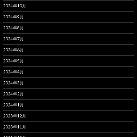
2024年10月
2024年9月
2024年8月
2024年7月
2024年6月
2024年5月
2024年4月
2024年3月
2024年2月
2024年1月
2023年12月
2023年11月