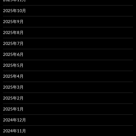
2025年10月
2025年9月
2025年8月
2025年7月
2025年6月
2025年5月
2025年4月
2025年3月
2025年2月
2025年1月
2024年12月
2024年11月