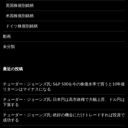
英国株個別銘柄
米国株個別銘柄
ドイツ株個別銘柄
動画
未分類
最近の投稿
チューダー・ジョーンズ氏: S&P 500を今の株価水準で買うと10年後
リターンはマイナスになる
チューダー・ジョーンズ氏: 日本円は高市政権で大幅上昇、ドル円は
下落する
チューダー・ジョーンズ氏: 絶好の機会にだけトレードすれば投資で
成功する