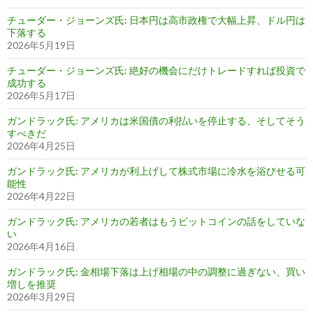
チューダー・ジョーンズ氏: 日本円は高市政権で大幅上昇、ドル円は
下落する
2026年5月19日
チューダー・ジョーンズ氏: 絶好の機会にだけトレードすれば投資で
成功する
2026年5月17日
ガンドラック氏: アメリカは米国債の利払いを停止する、そしてそう
すべきだ
2026年4月25日
ガンドラック氏: アメリカが利上げして株式市場に冷水を浴びせる可
能性
2026年4月22日
ガンドラック氏: アメリカの若者はもうビットコインの話をしていな
い
2026年4月16日
ガンドラック氏: 金相場下落は上げ相場の中の調整に過ぎない、買い
増しを推奨
2026年3月29日