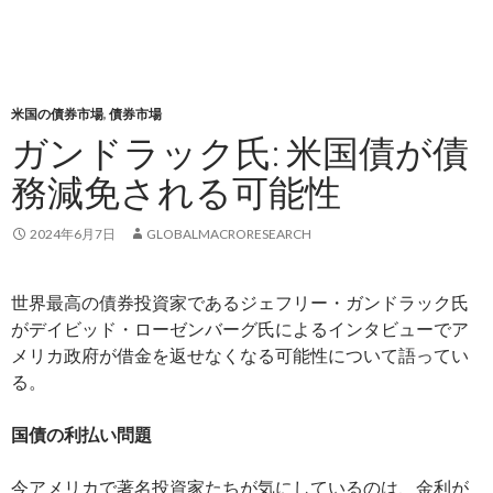
米国の債券市場
,
債券市場
ガンドラック氏: 米国債が債
務減免される可能性
2024年6月7日
GLOBALMACRORESEARCH
世界最高の債券投資家であるジェフリー・ガンドラック氏
がデイビッド・ローゼンバーグ氏によるインタビューでア
メリカ政府が借金を返せなくなる可能性について語ってい
る。
国債の利払い問題
今アメリカで著名投資家たちが気にしているのは、金利が