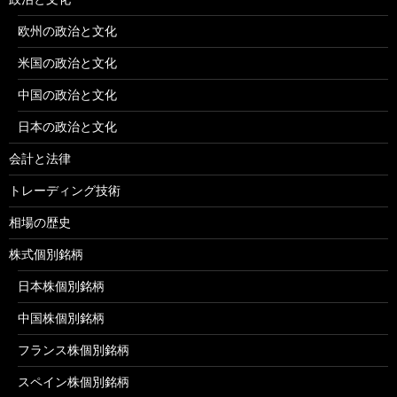
欧州の政治と文化
米国の政治と文化
中国の政治と文化
日本の政治と文化
会計と法律
トレーディング技術
相場の歴史
株式個別銘柄
日本株個別銘柄
中国株個別銘柄
フランス株個別銘柄
スペイン株個別銘柄