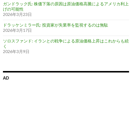
ガンドラック氏: 株価下落の原因は原油価格高騰によるアメリカ利上
げの可能性
2026年3月23日
ドラッケンミラー氏: 投資家が失業率を監視するのは無駄
2026年3月17日
ソロスファンド: イランとの戦争による原油価格上昇はこれからも続
く
2026年3月9日
AD