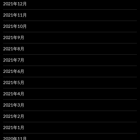
2021年12月
2021年11月
2021年10月
2021年9月
2021年8月
2021年7月
2021年6月
2021年5月
2021年4月
2021年3月
2021年2月
2021年1月
2020年11月