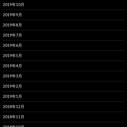
2019年10月
2019年9月
2019年8月
2019年7月
2019年6月
2019年5月
2019年4月
2019年3月
2019年2月
2019年1月
2018年12月
2018年11月
2018年10月