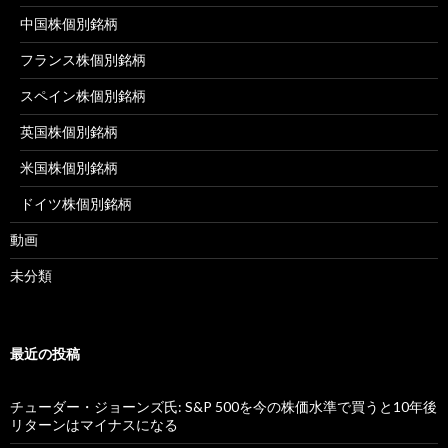
中国株個別銘柄
フランス株個別銘柄
スペイン株個別銘柄
英国株個別銘柄
米国株個別銘柄
ドイツ株個別銘柄
動画
未分類
最近の投稿
チューダー・ジョーンズ氏: S&P 500を今の株価水準で買うと10年後
リターンはマイナスになる