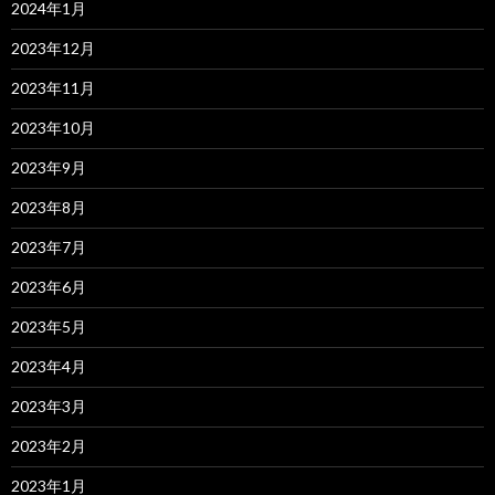
2024年1月
2023年12月
2023年11月
2023年10月
2023年9月
2023年8月
2023年7月
2023年6月
2023年5月
2023年4月
2023年3月
2023年2月
2023年1月