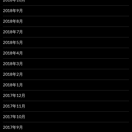
2018年9月
2018年8月
2018年7月
2018年5月
2018年4月
2018年3月
2018年2月
2018年1月
2017年12月
2017年11月
2017年10月
2017年9月