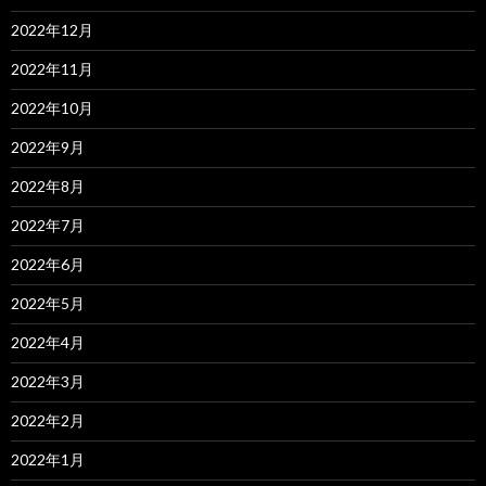
2022年12月
2022年11月
2022年10月
2022年9月
2022年8月
2022年7月
2022年6月
2022年5月
2022年4月
2022年3月
2022年2月
2022年1月