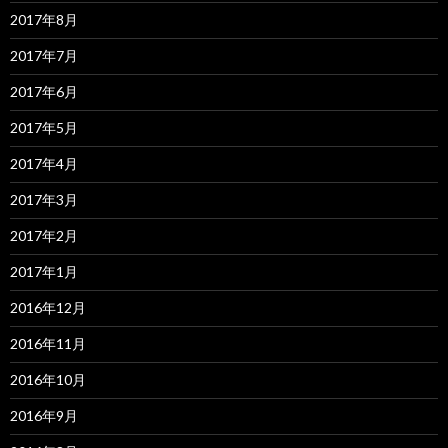
2017年8月
2017年7月
2017年6月
2017年5月
2017年4月
2017年3月
2017年2月
2017年1月
2016年12月
2016年11月
2016年10月
2016年9月