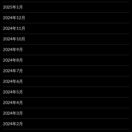
2025年1月
2024年12月
2024年11月
2024年10月
2024年9月
2024年8月
2024年7月
2024年6月
2024年5月
2024年4月
2024年3月
2024年2月