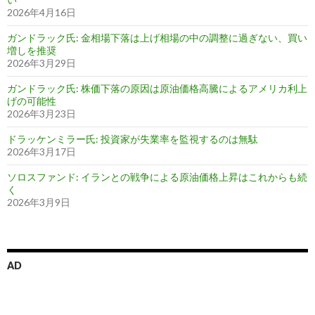
2026年4月16日
ガンドラック氏: 金相場下落は上げ相場の中の調整に過ぎない、買い
増しを推奨
2026年3月29日
ガンドラック氏: 株価下落の原因は原油価格高騰によるアメリカ利上
げの可能性
2026年3月23日
ドラッケンミラー氏: 投資家が失業率を監視するのは無駄
2026年3月17日
ソロスファンド: イランとの戦争による原油価格上昇はこれからも続
く
2026年3月9日
AD