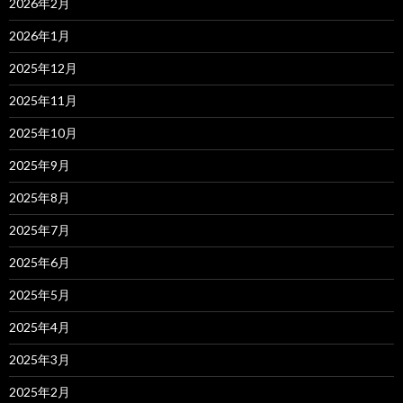
2026年2月
2026年1月
2025年12月
2025年11月
2025年10月
2025年9月
2025年8月
2025年7月
2025年6月
2025年5月
2025年4月
2025年3月
2025年2月