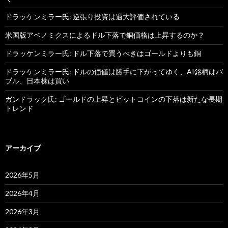
ドラッケンミラー氏: 逆張り投資は過大評価されている
米国版アベノミクスによるドル下落で銅価格は上昇するのか？
ドラッケンミラー氏: ドル下落で買うべきはゴールドよりも銅
ドラッケンミラー氏: ドルの価値は勝手に下がってゆく、AI銘柄はバ
ブル、日本株は買い
ガンドラック氏: ゴールドの上昇とビットコインの下落は新たな長期
トレンド
アーカイブ
2026年5月
2026年4月
2026年3月