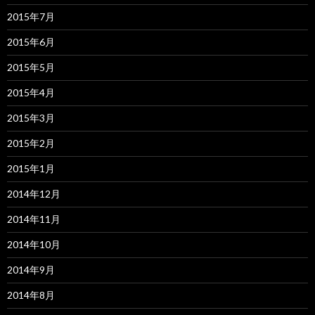
2015年7月
2015年6月
2015年5月
2015年4月
2015年3月
2015年2月
2015年1月
2014年12月
2014年11月
2014年10月
2014年9月
2014年8月