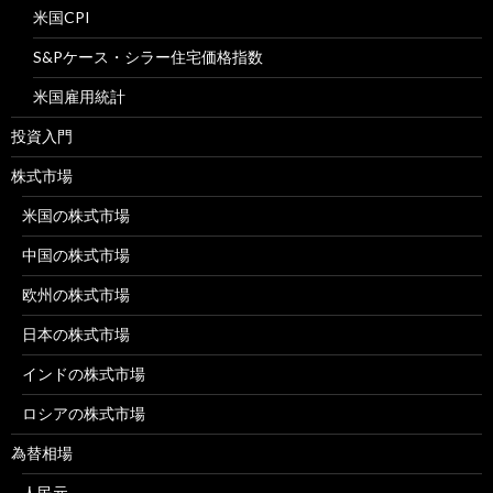
米国CPI
S&Pケース・シラー住宅価格指数
米国雇用統計
投資入門
株式市場
米国の株式市場
中国の株式市場
欧州の株式市場
日本の株式市場
インドの株式市場
ロシアの株式市場
為替相場
人民元