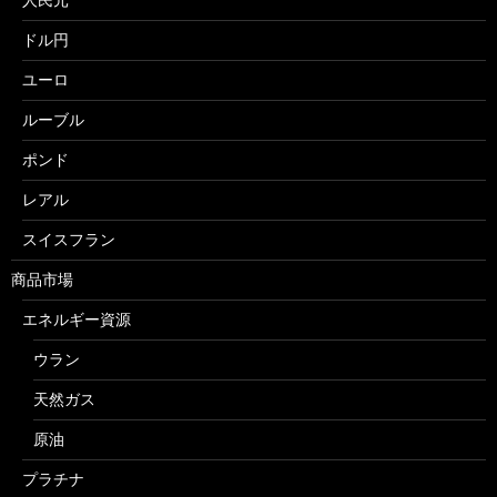
ドル円
ユーロ
ルーブル
ポンド
レアル
スイスフラン
商品市場
エネルギー資源
ウラン
天然ガス
原油
プラチナ