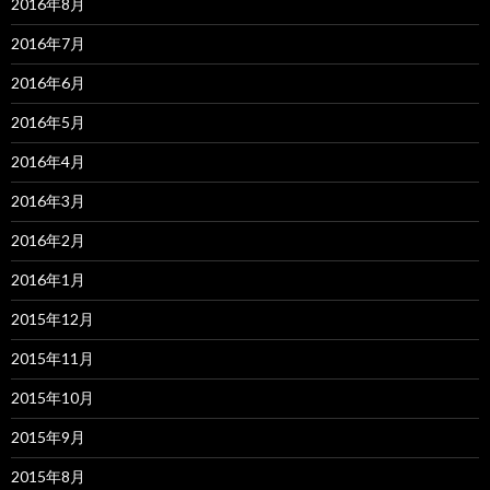
2016年8月
2016年7月
2016年6月
2016年5月
2016年4月
2016年3月
2016年2月
2016年1月
2015年12月
2015年11月
2015年10月
2015年9月
2015年8月