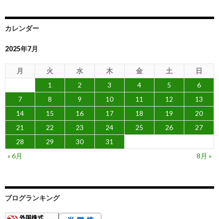
カレンダー
2025年7月
月
火
水
木
金
土
日
1
2
3
4
5
6
7
8
9
10
11
12
13
14
15
16
17
18
19
20
21
22
23
24
25
26
27
28
29
30
31
« 6月
8月 »
ブログランキング