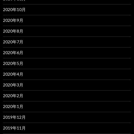
2020年10月
2020年9月
2020年8月
2020年7月
2020年6月
2020年5月
2020年4月
2020年3月
2020年2月
2020年1月
2019年12月
2019年11月