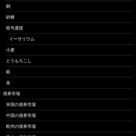
銅
砂糖
暗号通貨
イーサリウム
小麦
とうもろこし
銀
金
債券市場
米国の債券市場
中国の債券市場
欧州の債券市場