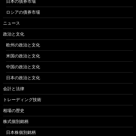
日本の債券市場
ロシアの債券市場
ニュース
政治と文化
欧州の政治と文化
米国の政治と文化
中国の政治と文化
日本の政治と文化
会計と法律
トレーディング技術
相場の歴史
株式個別銘柄
日本株個別銘柄