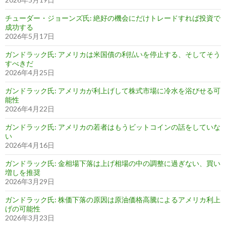
チューダー・ジョーンズ氏: 絶好の機会にだけトレードすれば投資で
成功する
2026年5月17日
ガンドラック氏: アメリカは米国債の利払いを停止する、そしてそう
すべきだ
2026年4月25日
ガンドラック氏: アメリカが利上げして株式市場に冷水を浴びせる可
能性
2026年4月22日
ガンドラック氏: アメリカの若者はもうビットコインの話をしていな
い
2026年4月16日
ガンドラック氏: 金相場下落は上げ相場の中の調整に過ぎない、買い
増しを推奨
2026年3月29日
ガンドラック氏: 株価下落の原因は原油価格高騰によるアメリカ利上
げの可能性
2026年3月23日