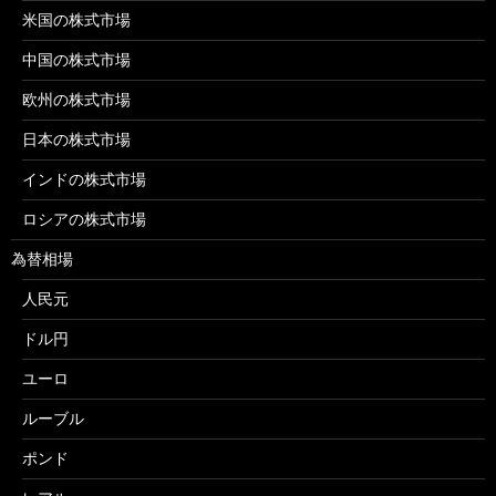
米国の株式市場
中国の株式市場
欧州の株式市場
日本の株式市場
インドの株式市場
ロシアの株式市場
為替相場
人民元
ドル円
ユーロ
ルーブル
ポンド