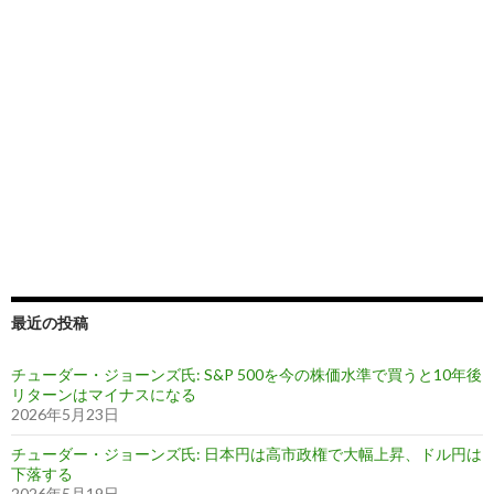
最近の投稿
チューダー・ジョーンズ氏: S&P 500を今の株価水準で買うと10年後
リターンはマイナスになる
2026年5月23日
チューダー・ジョーンズ氏: 日本円は高市政権で大幅上昇、ドル円は
下落する
2026年5月19日