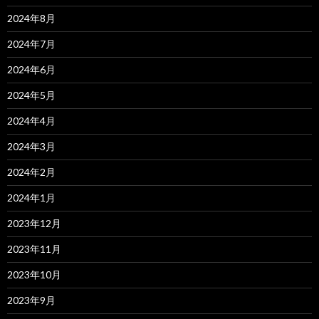
2024年8月
2024年7月
2024年6月
2024年5月
2024年4月
2024年3月
2024年2月
2024年1月
2023年12月
2023年11月
2023年10月
2023年9月