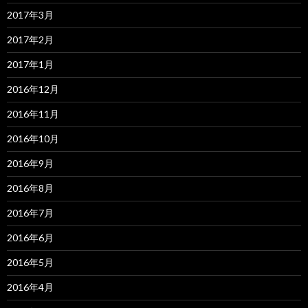
2017年3月
2017年2月
2017年1月
2016年12月
2016年11月
2016年10月
2016年9月
2016年8月
2016年7月
2016年6月
2016年5月
2016年4月