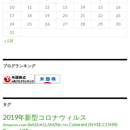
10
11
12
13
14
15
16
17
18
19
20
21
22
23
24
25
26
27
28
29
30
31
« 5月
ブログランキング
タグ
2019年新型コロナウィルス
Coherent (NYSE:COHR)
Amazon.com (NASDAQ:AMZN)
CNN