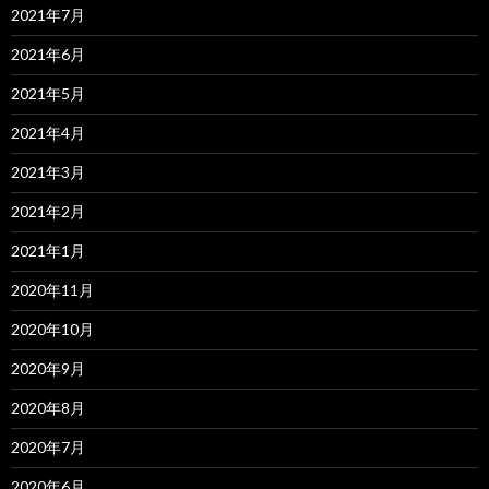
2021年7月
2021年6月
2021年5月
2021年4月
2021年3月
2021年2月
2021年1月
2020年11月
2020年10月
2020年9月
2020年8月
2020年7月
2020年6月