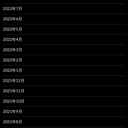
2022年7月
2022年6月
2022年5月
2022年4月
2022年3月
2022年2月
2022年1月
2021年12月
2021年11月
2021年10月
2021年9月
2021年8月