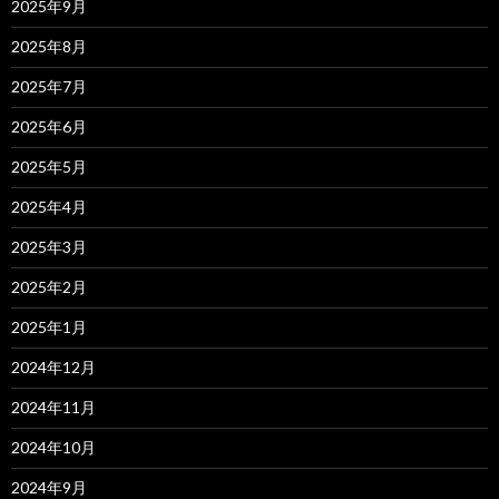
2025年9月
2025年8月
2025年7月
2025年6月
2025年5月
2025年4月
2025年3月
2025年2月
2025年1月
2024年12月
2024年11月
2024年10月
2024年9月