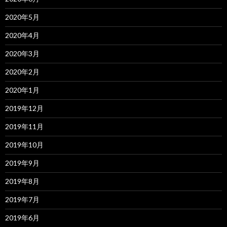
2020年5月
2020年4月
2020年3月
2020年2月
2020年1月
2019年12月
2019年11月
2019年10月
2019年9月
2019年8月
2019年7月
2019年6月