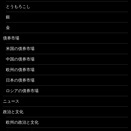
とうもろこし
銀
金
債券市場
米国の債券市場
中国の債券市場
欧州の債券市場
日本の債券市場
ロシアの債券市場
ニュース
政治と文化
欧州の政治と文化