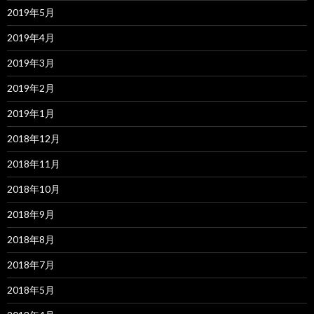
2019年5月
2019年4月
2019年3月
2019年2月
2019年1月
2018年12月
2018年11月
2018年10月
2018年9月
2018年8月
2018年7月
2018年5月