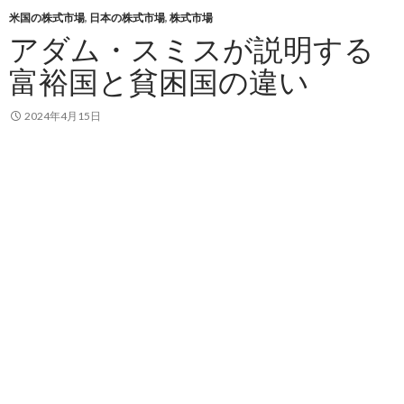
米国の株式市場
,
日本の株式市場
,
株式市場
アダム・スミスが説明する
富裕国と貧困国の違い
2024年4月15日