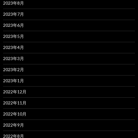
2023年8月
2023年7月
2023年6月
2023年5月
2023年4月
2023年3月
2023年2月
2023年1月
2022年12月
2022年11月
2022年10月
2022年9月
2022年8月