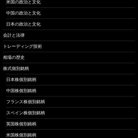
米国の政治と文化
中国の政治と文化
日本の政治と文化
会計と法律
トレーディング技術
相場の歴史
株式個別銘柄
日本株個別銘柄
中国株個別銘柄
フランス株個別銘柄
スペイン株個別銘柄
英国株個別銘柄
米国株個別銘柄