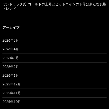
ガンドラック氏: ゴールドの上昇とビットコインの下落は新たな長期
トレンド
アーカイブ
2026年5月
2026年4月
2026年3月
2026年2月
2026年1月
2025年12月
2025年11月
2025年10月