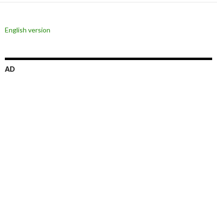
English version
AD