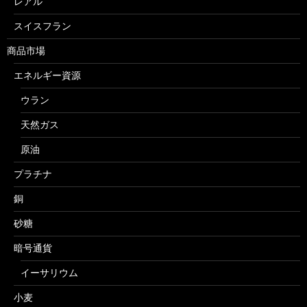
レアル
スイスフラン
商品市場
エネルギー資源
ウラン
天然ガス
原油
プラチナ
銅
砂糖
暗号通貨
イーサリウム
小麦