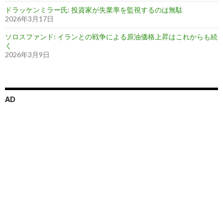
ドラッケンミラー氏: 投資家が失業率を監視するのは無駄
2026年3月17日
ソロスファンド: イランとの戦争による原油価格上昇はこれからも続
く
2026年3月9日
AD