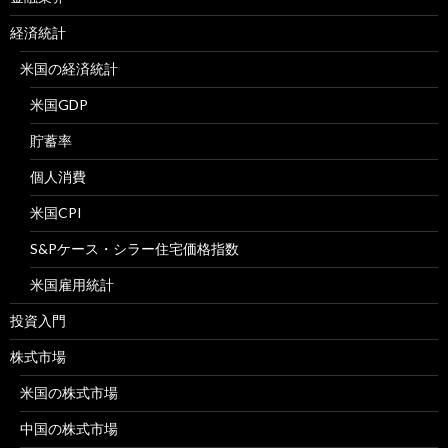
経済統計
米国の経済統計
米国GDP
貯蓄率
個人消費
米国CPI
S&Pケース・シラー住宅価格指数
米国雇用統計
投資入門
株式市場
米国の株式市場
中国の株式市場