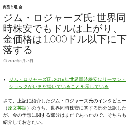
商品市場
,
金
ジム・ロジャーズ氏: 世界同
時株安でもドルは上がり、
金価格は1,000ドル以下に下
落する
2016年1月25日
ジム・ロジャーズ氏: 2016年世界同時株安はリーマン・
ショックがいまだ続いていることを示している
さて、上記に紹介したジム・ロジャーズ氏のインタビュー
（
原文英語
）のうち、世界同時株安に関する部分は訳した
が、金の予想に関する部分はまだであったので、そちらも
紹介しておきたい。