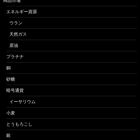
商品市場
エネルギー資源
ウラン
天然ガス
原油
プラチナ
銅
砂糖
暗号通貨
イーサリウム
小麦
とうもろこし
銀