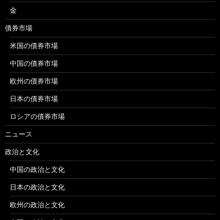
金
債券市場
米国の債券市場
中国の債券市場
欧州の債券市場
日本の債券市場
ロシアの債券市場
ニュース
政治と文化
中国の政治と文化
日本の政治と文化
欧州の政治と文化