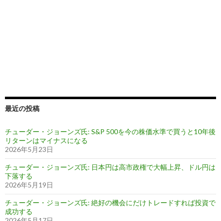
最近の投稿
チューダー・ジョーンズ氏: S&P 500を今の株価水準で買うと10年後
リターンはマイナスになる
2026年5月23日
チューダー・ジョーンズ氏: 日本円は高市政権で大幅上昇、ドル円は
下落する
2026年5月19日
チューダー・ジョーンズ氏: 絶好の機会にだけトレードすれば投資で
成功する
2026年5月17日