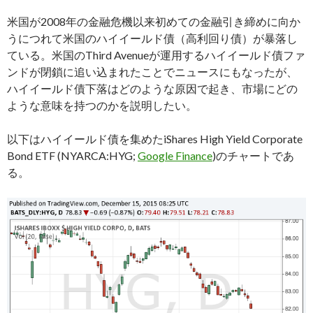
米国が2008年の金融危機以来初めての金融引き締めに向か
うにつれて米国のハイイールド債（高利回り債）が暴落し
ている。米国のThird Avenueが運用するハイイールド債ファ
ンドが閉鎖に追い込まれたことでニュースにもなったが、
ハイイールド債下落はどのような原因で起き、市場にどの
ような意味を持つのかを説明したい。
以下はハイイールド債を集めたiShares High Yield Corporate
Bond ETF (NYARCA:HYG;
Google Finance
)のチャートであ
る。