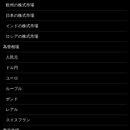
欧州の株式市場
日本の株式市場
インドの株式市場
ロシアの株式市場
為替相場
人民元
ドル円
ユーロ
ルーブル
ポンド
レアル
スイスフラン