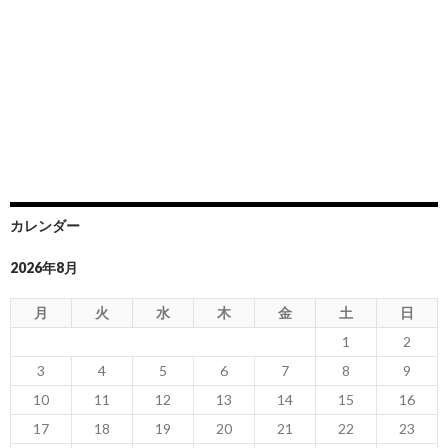
カレンダー
2026年8月
月
火
水
木
金
土
日
1
2
3
4
5
6
7
8
9
10
11
12
13
14
15
16
17
18
19
20
21
22
23