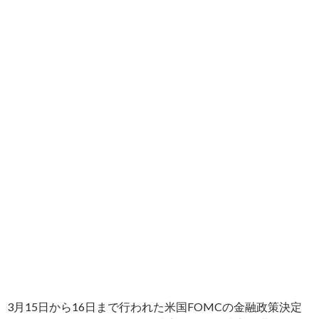
3月15日から16日まで行われた米国FOMCの金融政策決定