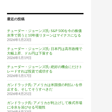
最近の投稿
チューダー・ジョーンズ氏: S&P 500を今の株価
水準で買うと10年後リターンはマイナスになる
2026年5月23日
チューダー・ジョーンズ氏: 日本円は高市政権で
大幅上昇、ドル円は下落する
2026年5月19日
チューダー・ジョーンズ氏: 絶好の機会にだけト
レードすれば投資で成功する
2026年5月17日
ガンドラック氏: アメリカは米国債の利払いを停
止する、そしてそうすべきだ
2026年4月25日
ガンドラック氏: アメリカが利上げして株式市場
に冷水を浴びせる可能性
2026年4月22日