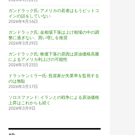
ガンドラック氏: アメリカの若者はもうビットコ
インの話をしていない
2026年4月16日
ガンドラック氏: 金相場下落は上げ相場の中の調
整に過ぎない、買い増しを推奨
2026年3月29日
ガンドラック氏: 株価下落の原因は原油価格高騰
によるアメリカ利上げの可能性
2026年3月23日
ドラッケンミラー氏: 投資家が失業率を監視する
のは無駄
2026年3月17日
ソロスファンド: イランとの戦争による原油価格
上昇はこれからも続く
2026年3月9日