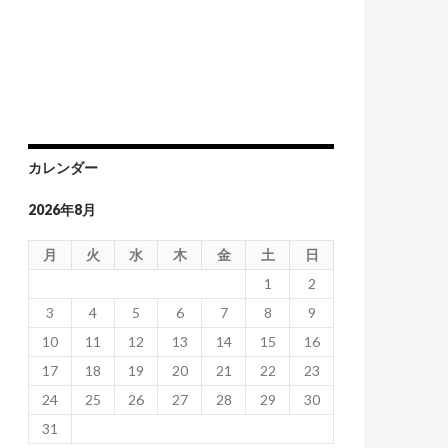
カレンダー
2026年8月
月
火
水
木
金
土
日
1
2
3
4
5
6
7
8
9
10
11
12
13
14
15
16
17
18
19
20
21
22
23
24
25
26
27
28
29
30
31