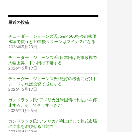
最近の投稿
チューダー・ジョーンズ氏: S&P 500を今の株価
水準で買うと10年後リターンはマイナスになる
2026年5月23日
チューダー・ジョーンズ氏: 日本円は高市政権で
大幅上昇、ドル円は下落する
2026年5月19日
チューダー・ジョーンズ氏: 絶好の機会にだけト
レードすれば投資で成功する
2026年5月17日
ガンドラック氏: アメリカは米国債の利払いを停
止する、そしてそうすべきだ
2026年4月25日
ガンドラック氏: アメリカが利上げして株式市場
に冷水を浴びせる可能性
2026年4月22日