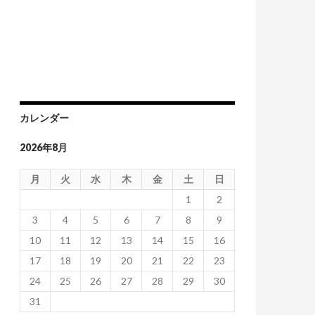
カレンダー
2026年8月
月
火
水
木
金
土
日
1
2
3
4
5
6
7
8
9
10
11
12
13
14
15
16
17
18
19
20
21
22
23
24
25
26
27
28
29
30
31