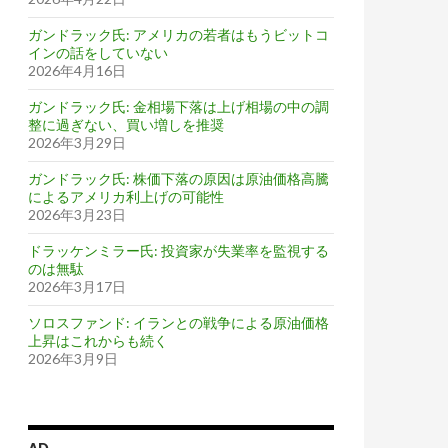
ガンドラック氏: アメリカの若者はもうビットコ
インの話をしていない
2026年4月16日
ガンドラック氏: 金相場下落は上げ相場の中の調
整に過ぎない、買い増しを推奨
2026年3月29日
ガンドラック氏: 株価下落の原因は原油価格高騰
によるアメリカ利上げの可能性
2026年3月23日
ドラッケンミラー氏: 投資家が失業率を監視する
のは無駄
2026年3月17日
ソロスファンド: イランとの戦争による原油価格
上昇はこれからも続く
2026年3月9日