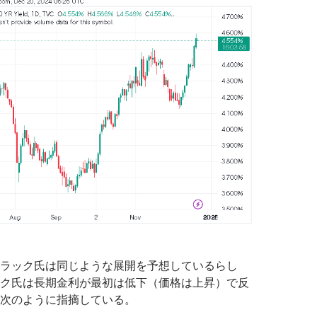
ラック氏は同じような展開を予想しているらし
ク氏は長期金利が最初は低下（価格は上昇）で反
次のように指摘している。