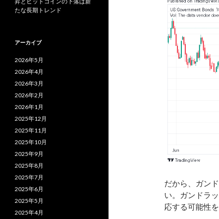
昇とビットコインの下落は新
たな長期トレンド
アーカイブ
2026年5月
2026年4月
2026年3月
2026年2月
2026年1月
2025年12月
2025年11月
2025年10月
2025年9月
2025年8月
2025年7月
だから、ガンド
2025年6月
い。ガンドラッ
2025年5月
応する可能性を
2025年4月