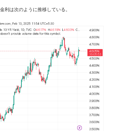
金利は次のように推移している。