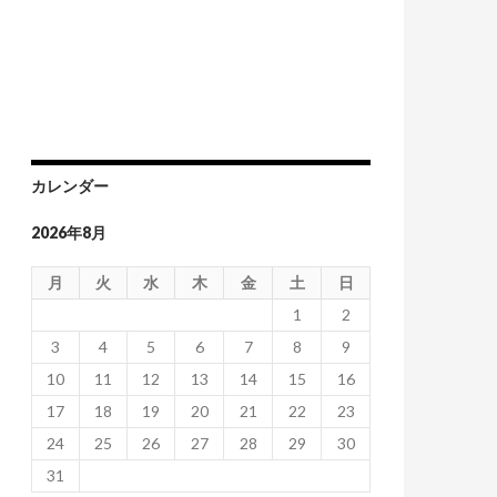
カレンダー
2026年8月
月
火
水
木
金
土
日
1
2
3
4
5
6
7
8
9
10
11
12
13
14
15
16
17
18
19
20
21
22
23
24
25
26
27
28
29
30
31