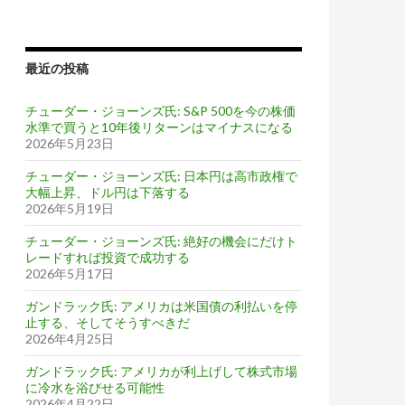
最近の投稿
チューダー・ジョーンズ氏: S&P 500を今の株価
水準で買うと10年後リターンはマイナスになる
2026年5月23日
チューダー・ジョーンズ氏: 日本円は高市政権で
大幅上昇、ドル円は下落する
2026年5月19日
チューダー・ジョーンズ氏: 絶好の機会にだけト
レードすれば投資で成功する
2026年5月17日
ガンドラック氏: アメリカは米国債の利払いを停
止する、そしてそうすべきだ
2026年4月25日
ガンドラック氏: アメリカが利上げして株式市場
に冷水を浴びせる可能性
2026年4月22日