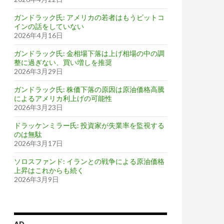
ガンドラック氏: アメリカの若者はもうビットコ
インの話をしていない
2026年4月16日
ガンドラック氏: 金相場下落は上げ相場の中の調
整に過ぎない、買い増しを推奨
2026年3月29日
ガンドラック氏: 株価下落の原因は原油価格高騰
によるアメリカ利上げの可能性
2026年3月23日
ドラッケンミラー氏: 投資家が失業率を監視する
のは無駄
2026年3月17日
ソロスファンド: イランとの戦争による原油価格
上昇はこれからも続く
2026年3月9日