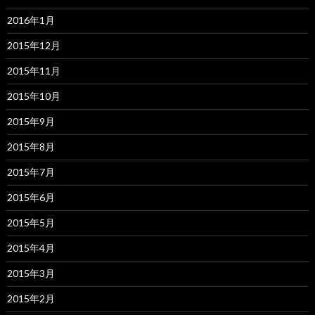
2016年1月
2015年12月
2015年11月
2015年10月
2015年9月
2015年8月
2015年7月
2015年6月
2015年5月
2015年4月
2015年3月
2015年2月