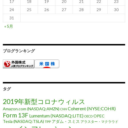
17
18
19
20
21
22
23
24
25
26
27
28
29
30
31
« 5月
ブログランキング
タグ
2019年新型コロナウィルス
Coherent (NYSE:COHR)
Amazon.com (NASDAQ:AMZN)
CNN
Form 13F
Lumentum (NASDAQ:LITE)
OPEC
OECD
Tesla (NASDAQ:TSLA)
アダム・スミス
TPP
アラスター・マクラウド