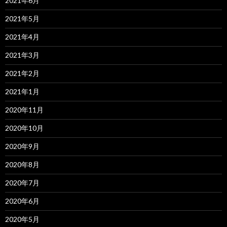
2021年6月
2021年5月
2021年4月
2021年3月
2021年2月
2021年1月
2020年11月
2020年10月
2020年9月
2020年8月
2020年7月
2020年6月
2020年5月