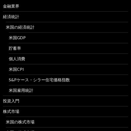
金融業界
経済統計
米国の経済統計
米国GDP
貯蓄率
個人消費
米国CPI
S&Pケース・シラー住宅価格指数
米国雇用統計
投資入門
株式市場
米国の株式市場