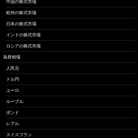
中国の株式市場
欧州の株式市場
日本の株式市場
インドの株式市場
ロシアの株式市場
為替相場
人民元
ドル円
ユーロ
ルーブル
ポンド
レアル
スイスフラン