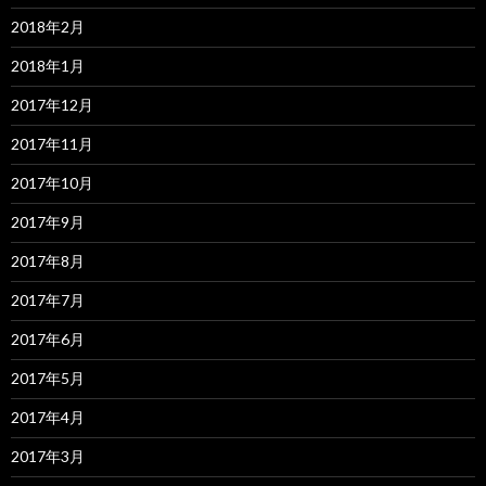
2018年2月
2018年1月
2017年12月
2017年11月
2017年10月
2017年9月
2017年8月
2017年7月
2017年6月
2017年5月
2017年4月
2017年3月