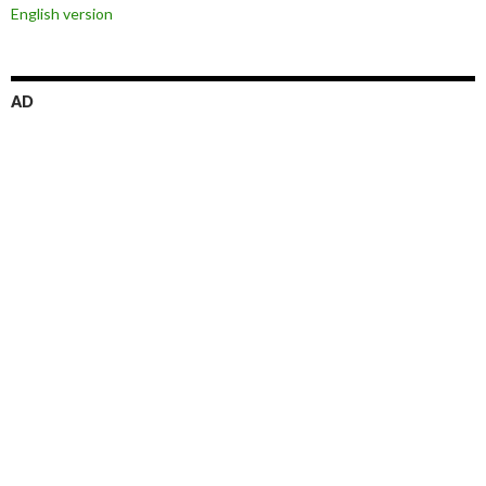
English version
AD