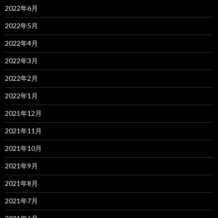
2022年6月
2022年5月
2022年4月
2022年3月
2022年2月
2022年1月
2021年12月
2021年11月
2021年10月
2021年9月
2021年8月
2021年7月