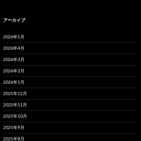
アーカイブ
2026年5月
2026年4月
2026年3月
2026年2月
2026年1月
2025年12月
2025年11月
2025年10月
2025年9月
2025年8月