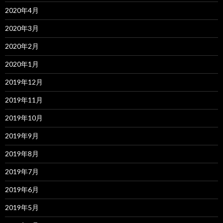
2020年4月
2020年3月
2020年2月
2020年1月
2019年12月
2019年11月
2019年10月
2019年9月
2019年8月
2019年7月
2019年6月
2019年5月