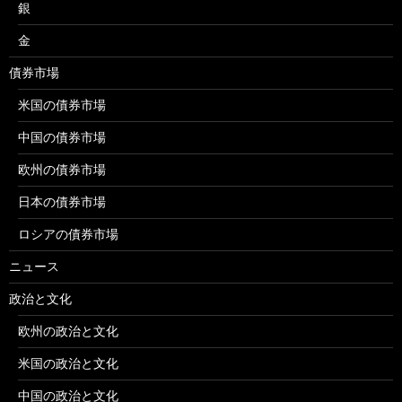
銀
金
債券市場
米国の債券市場
中国の債券市場
欧州の債券市場
日本の債券市場
ロシアの債券市場
ニュース
政治と文化
欧州の政治と文化
米国の政治と文化
中国の政治と文化