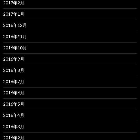
2017年2月
2017年1月
2016年12月
2016年11月
2016年10月
2016年9月
2016年8月
2016年7月
2016年6月
2016年5月
2016年4月
2016年3月
2016年2月