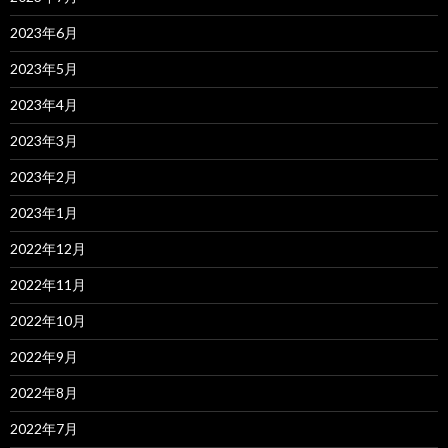
2023年6月
2023年5月
2023年4月
2023年3月
2023年2月
2023年1月
2022年12月
2022年11月
2022年10月
2022年9月
2022年8月
2022年7月