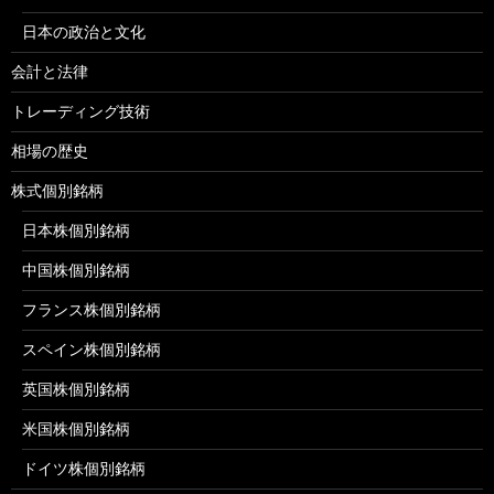
日本の政治と文化
会計と法律
トレーディング技術
相場の歴史
株式個別銘柄
日本株個別銘柄
中国株個別銘柄
フランス株個別銘柄
スペイン株個別銘柄
英国株個別銘柄
米国株個別銘柄
ドイツ株個別銘柄