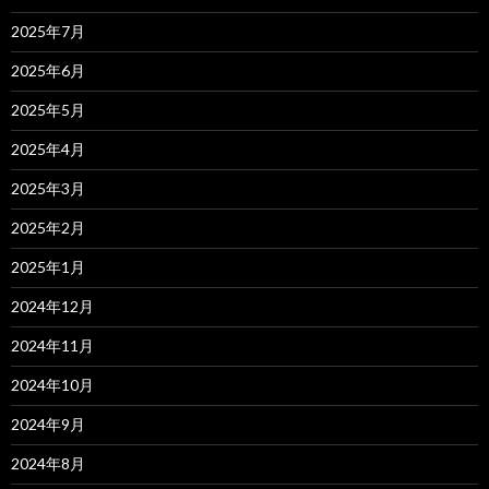
2025年7月
2025年6月
2025年5月
2025年4月
2025年3月
2025年2月
2025年1月
2024年12月
2024年11月
2024年10月
2024年9月
2024年8月