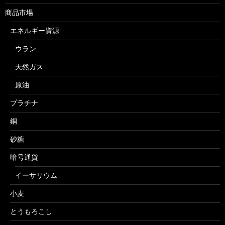
商品市場
エネルギー資源
ウラン
天然ガス
原油
プラチナ
銅
砂糖
暗号通貨
イーサリウム
小麦
とうもろこし