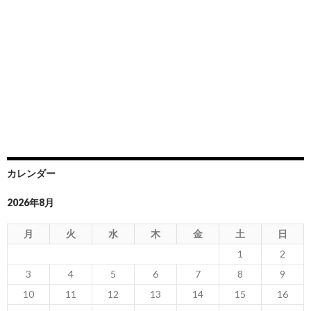
カレンダー
2026年8月
月
火
水
木
金
土
日
1
2
3
4
5
6
7
8
9
10
11
12
13
14
15
16