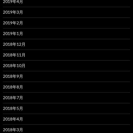
2019年4月
2019年3月
2019年2月
2019年1月
2018年12月
2018年11月
2018年10月
2018年9月
2018年8月
2018年7月
2018年5月
2018年4月
2018年3月