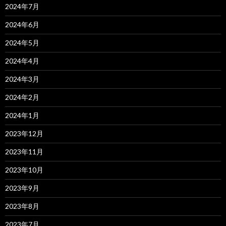
2024年7月
2024年6月
2024年5月
2024年4月
2024年3月
2024年2月
2024年1月
2023年12月
2023年11月
2023年10月
2023年9月
2023年8月
2023年7月