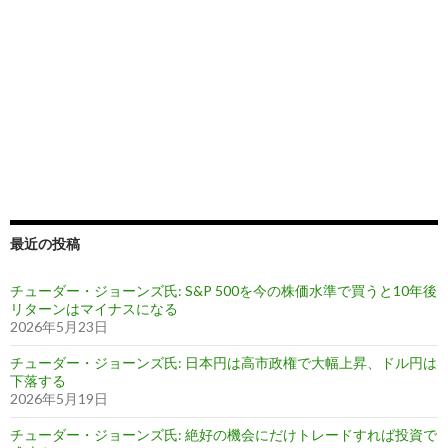
最近の投稿
チューダー・ジョーンズ氏: S&P 500を今の株価水準で買うと10年後
リターンはマイナスになる
2026年5月23日
チューダー・ジョーンズ氏: 日本円は高市政権で大幅上昇、ドル円は
下落する
2026年5月19日
チューダー・ジョーンズ氏: 絶好の機会にだけトレードすれば投資で