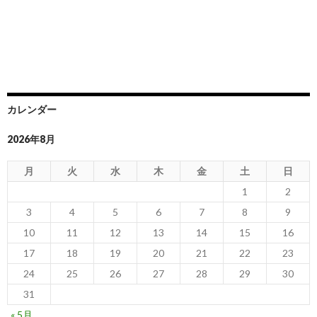
カレンダー
2026年8月
月
火
水
木
金
土
日
1
2
3
4
5
6
7
8
9
10
11
12
13
14
15
16
17
18
19
20
21
22
23
24
25
26
27
28
29
30
31
« 5月