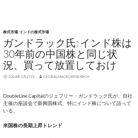
株式市場
,
インドの株式市場
ガンドラック氏: インド株は
30年前の中国株と同じ状
況、買って放置しておけ
2024年1月27日
GLOBALMACRORESEARCH
DoubleLine Capitalのジェフリー・ガンドラック氏が、自社
主催の座談会で新興国株式、特にインド株について語って
いる。
米国株の長期上昇トレンド