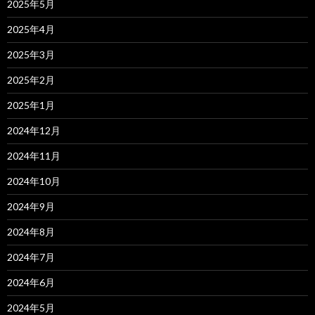
2025年5月
2025年4月
2025年3月
2025年2月
2025年1月
2024年12月
2024年11月
2024年10月
2024年9月
2024年8月
2024年7月
2024年6月
2024年5月