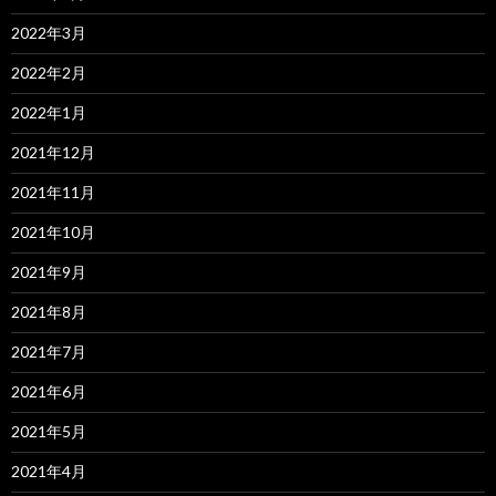
2022年3月
2022年2月
2022年1月
2021年12月
2021年11月
2021年10月
2021年9月
2021年8月
2021年7月
2021年6月
2021年5月
2021年4月