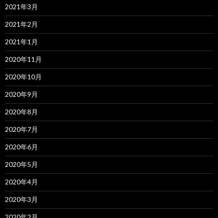
2021年3月
2021年2月
2021年1月
2020年11月
2020年10月
2020年9月
2020年8月
2020年7月
2020年6月
2020年5月
2020年4月
2020年3月
2020年2月