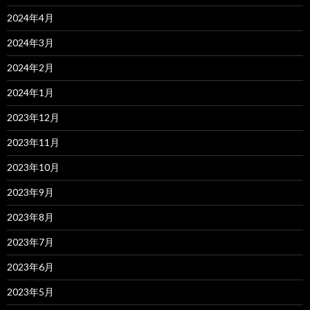
2024年4月
2024年3月
2024年2月
2024年1月
2023年12月
2023年11月
2023年10月
2023年9月
2023年8月
2023年7月
2023年6月
2023年5月