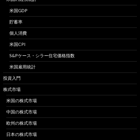
米国GDP
貯蓄率
個人消費
米国CPI
S&Pケース・シラー住宅価格指数
米国雇用統計
投資入門
株式市場
米国の株式市場
中国の株式市場
欧州の株式市場
日本の株式市場