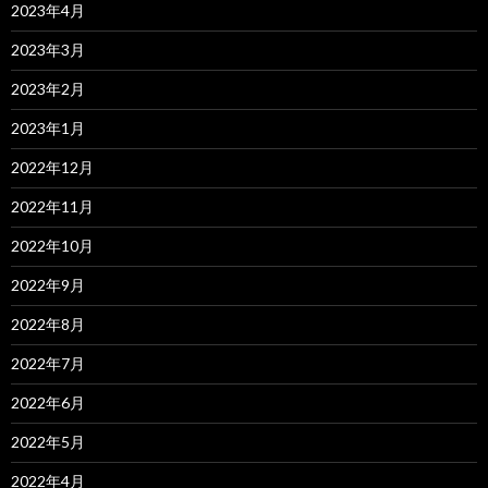
2023年4月
2023年3月
2023年2月
2023年1月
2022年12月
2022年11月
2022年10月
2022年9月
2022年8月
2022年7月
2022年6月
2022年5月
2022年4月