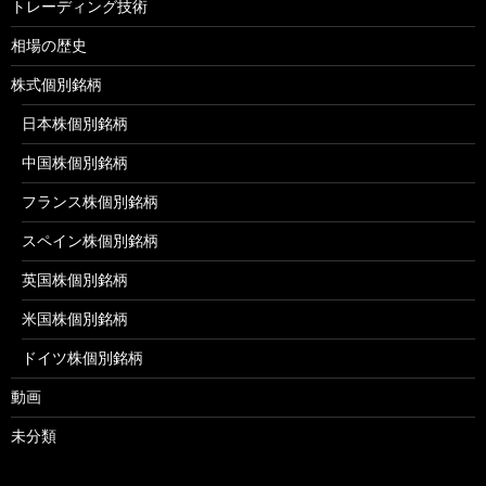
トレーディング技術
相場の歴史
株式個別銘柄
日本株個別銘柄
中国株個別銘柄
フランス株個別銘柄
スペイン株個別銘柄
英国株個別銘柄
米国株個別銘柄
ドイツ株個別銘柄
動画
未分類