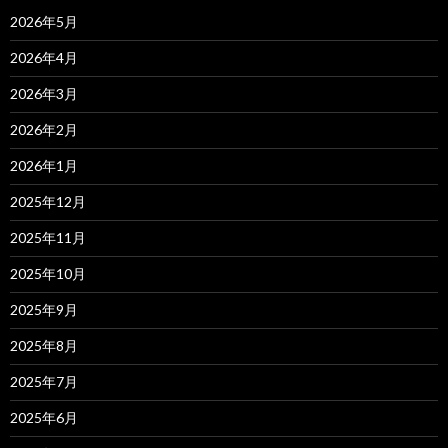
2026年5月
2026年4月
2026年3月
2026年2月
2026年1月
2025年12月
2025年11月
2025年10月
2025年9月
2025年8月
2025年7月
2025年6月