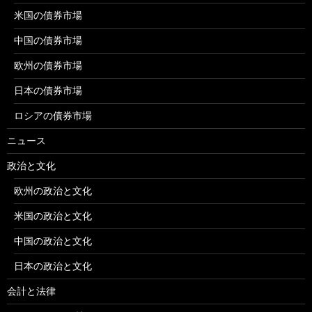
米国の債券市場
中国の債券市場
欧州の債券市場
日本の債券市場
ロシアの債券市場
ニュース
政治と文化
欧州の政治と文化
米国の政治と文化
中国の政治と文化
日本の政治と文化
会計と法律