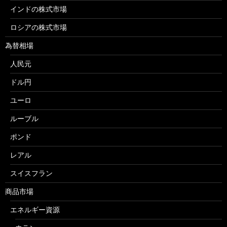
インドの株式市場
ロシアの株式市場
為替相場
人民元
ドル円
ユーロ
ルーブル
ポンド
レアル
スイスフラン
商品市場
エネルギー資源