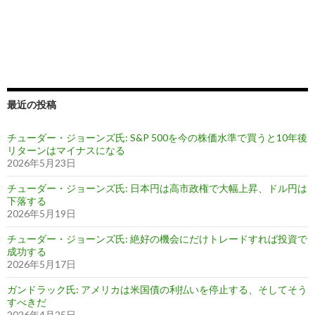
最近の投稿
チューダー・ジョーンズ氏: S&P 500を今の株価水準で買うと10年後
リターンはマイナスになる
2026年5月23日
チューダー・ジョーンズ氏: 日本円は高市政権で大幅上昇、ドル円は
下落する
2026年5月19日
チューダー・ジョーンズ氏: 絶好の機会にだけトレードすれば投資で
成功する
2026年5月17日
ガンドラック氏: アメリカは米国債の利払いを停止する、そしてそう
すべきだ
2026年4月25日