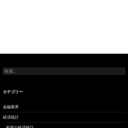
検
索:
カテゴリー
金融業界
経済統計
米国の経済統計