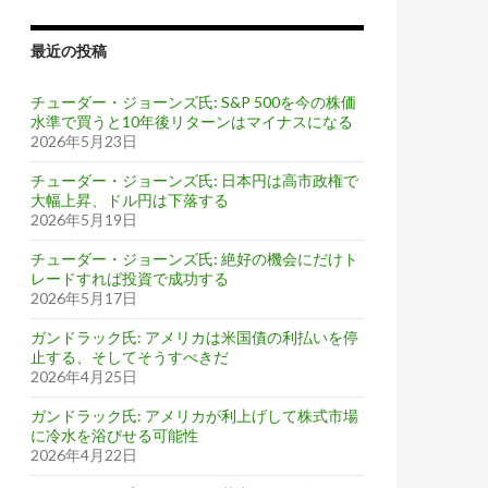
最近の投稿
チューダー・ジョーンズ氏: S&P 500を今の株価
水準で買うと10年後リターンはマイナスになる
2026年5月23日
チューダー・ジョーンズ氏: 日本円は高市政権で
大幅上昇、ドル円は下落する
2026年5月19日
チューダー・ジョーンズ氏: 絶好の機会にだけト
レードすれば投資で成功する
2026年5月17日
ガンドラック氏: アメリカは米国債の利払いを停
止する、そしてそうすべきだ
2026年4月25日
ガンドラック氏: アメリカが利上げして株式市場
に冷水を浴びせる可能性
2026年4月22日