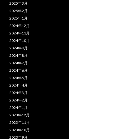
2025年3月
2025年2月
2025年1月
2024年12月
2024年11月
2024年10月
2024年9月
2024年8月
2024年7月
2024年6月
2024年5月
2024年4月
2024年3月
2024年2月
2024年1月
2023年12月
2023年11月
2023年10月
2023年9月