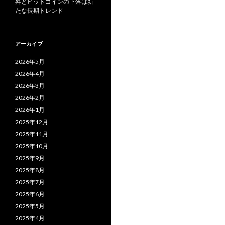
昇とビットコインの下落は新
たな長期トレンド
アーカイブ
2026年5月
2026年4月
2026年3月
2026年2月
2026年1月
2025年12月
2025年11月
2025年10月
2025年9月
2025年8月
2025年7月
2025年6月
2025年5月
2025年4月