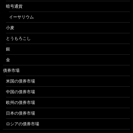
暗号通貨
イーサリウム
小麦
とうもろこし
銀
金
債券市場
米国の債券市場
中国の債券市場
欧州の債券市場
日本の債券市場
ロシアの債券市場