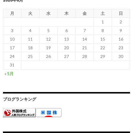
月
火
水
木
金
土
日
1
2
3
4
5
6
7
8
9
10
11
12
13
14
15
16
17
18
19
20
21
22
23
24
25
26
27
28
29
30
31
« 5月
ブログランキング