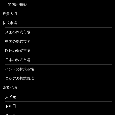
米国雇用統計
投資入門
株式市場
米国の株式市場
中国の株式市場
欧州の株式市場
日本の株式市場
インドの株式市場
ロシアの株式市場
為替相場
人民元
ドル円