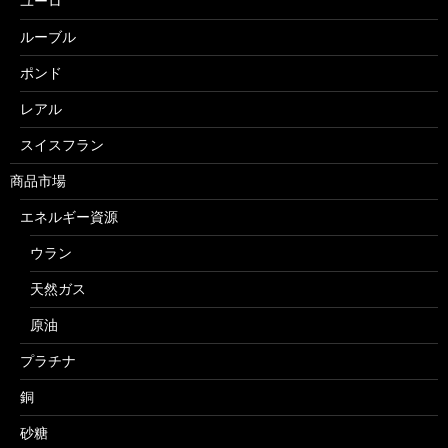
ユーロ
ルーブル
ポンド
レアル
スイスフラン
商品市場
エネルギー資源
ウラン
天然ガス
原油
プラチナ
銅
砂糖