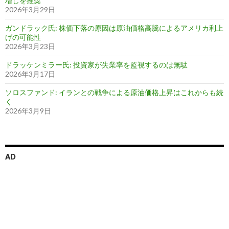
増しを推奨
2026年3月29日
ガンドラック氏: 株価下落の原因は原油価格高騰によるアメリカ利上
げの可能性
2026年3月23日
ドラッケンミラー氏: 投資家が失業率を監視するのは無駄
2026年3月17日
ソロスファンド: イランとの戦争による原油価格上昇はこれからも続
く
2026年3月9日
AD