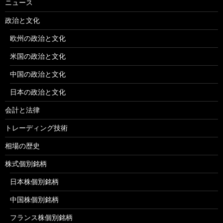
ニュース
政治と文化
欧州の政治と文化
米国の政治と文化
中国の政治と文化
日本の政治と文化
会計と法律
トレーディング技術
相場の歴史
株式個別銘柄
日本株個別銘柄
中国株個別銘柄
フランス株個別銘柄