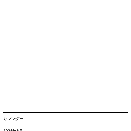
カレンダー
2026年8月