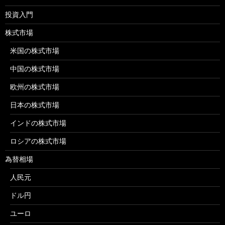
投資入門
株式市場
米国の株式市場
中国の株式市場
欧州の株式市場
日本の株式市場
インドの株式市場
ロシアの株式市場
為替相場
人民元
ドル円
ユーロ