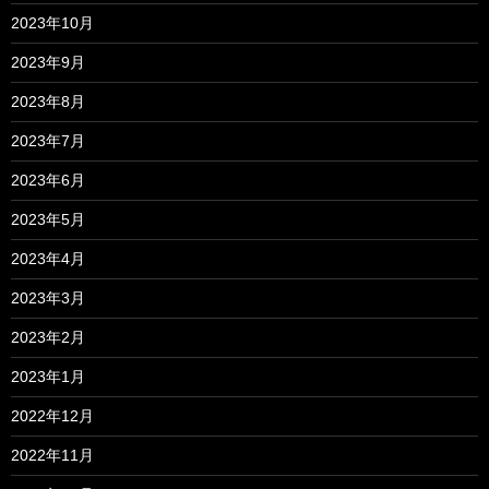
2023年10月
2023年9月
2023年8月
2023年7月
2023年6月
2023年5月
2023年4月
2023年3月
2023年2月
2023年1月
2022年12月
2022年11月