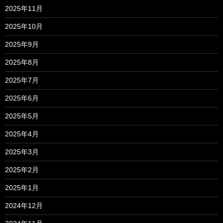
2025年11月
2025年10月
2025年9月
2025年8月
2025年7月
2025年6月
2025年5月
2025年4月
2025年3月
2025年2月
2025年1月
2024年12月