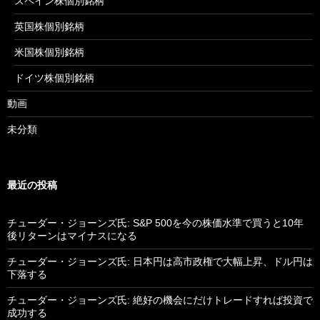
スペイン株個別銘柄
英国株個別銘柄
米国株個別銘柄
ドイツ株個別銘柄
動画
未分類
最近の投稿
チューダー・ジョーンズ氏: S&P 500を今の株価水準で買うと10年
後リターンはマイナスになる
チューダー・ジョーンズ氏: 日本円は高市政権で大幅上昇、ドル円は
下落する
チューダー・ジョーンズ氏: 絶好の機会にだけトレードすれば投資で
成功する