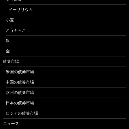
イーサリウム
小麦
とうもろこし
銀
金
債券市場
米国の債券市場
中国の債券市場
欧州の債券市場
日本の債券市場
ロシアの債券市場
ニュース