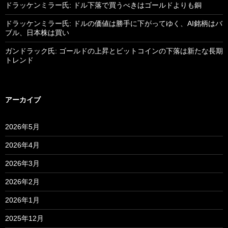
ドラッケンミラー氏: ドル下落で買うべきはゴールドよりも銅
ドラッケンミラー氏: ドルの価値は勝手に下がってゆく、AI銘柄はバ
ブル、日本株は買い
ガンドラック氏: ゴールドの上昇とビットコインの下落は新たな長期
トレンド
アーカイブ
2026年5月
2026年4月
2026年3月
2026年2月
2026年1月
2025年12月