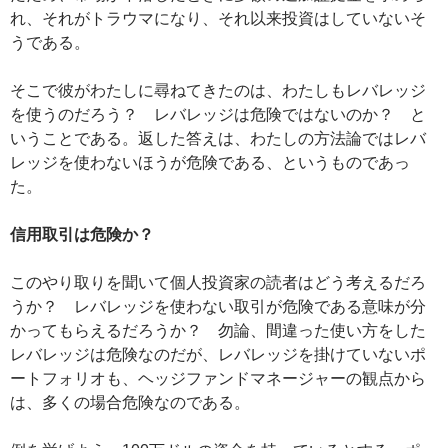
れ、それがトラウマになり、それ以来投資はしていないそ
うである。
そこで彼がわたしに尋ねてきたのは、わたしもレバレッジ
を使うのだろう？ レバレッジは危険ではないのか？ と
いうことである。返した答えは、わたしの方法論ではレバ
レッジを使わないほうが危険である、というものであっ
た。
信用取引は危険か？
このやり取りを聞いて個人投資家の読者はどう考えるだろ
うか？ レバレッジを使わない取引が危険である意味が分
かってもらえるだろうか？ 勿論、間違った使い方をした
レバレッジは危険なのだが、レバレッジを掛けていないポ
ートフォリオも、ヘッジファンドマネージャーの観点から
は、多くの場合危険なのである。