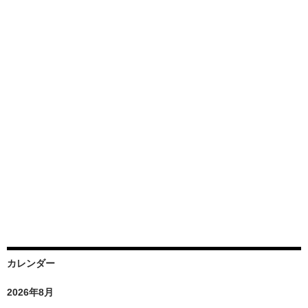
カレンダー
2026年8月