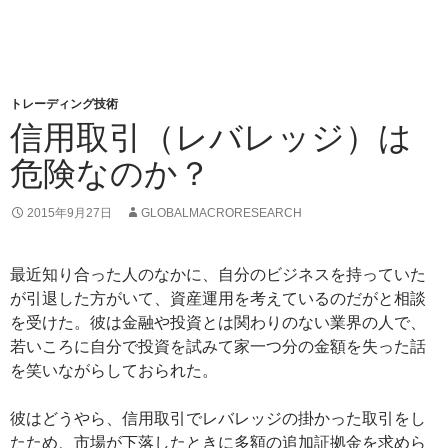
トレーディング技術
信用取引（レバレッジ）は
危険なのか？
2015年9月27日
GLOBALMACRORESEARCH
最近知り合った人のなかに、自分のビジネスを持っていた
が引退した方がいて、資産運用を考えているのだがと相談
を受けた。彼は金融や投資とは関わりのない業界の人で、
若いころに自分で投資を試みて家一つ分の金額を失った話
を笑いながらしておられた。
彼はどうやら、信用取引でレバレッジの掛かった取引をし
たため、市場が下落したときに多額の追加証拠金を求めら