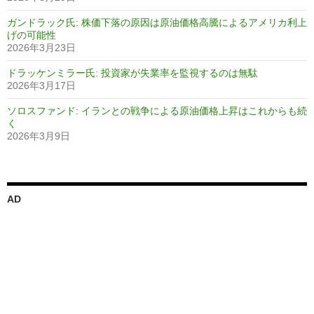
ガンドラック氏: 株価下落の原因は原油価格高騰によるアメリカ利上
げの可能性
2026年3月23日
ドラッケンミラー氏: 投資家が失業率を監視するのは無駄
2026年3月17日
ソロスファンド: イランとの戦争による原油価格上昇はこれからも続
く
2026年3月9日
AD