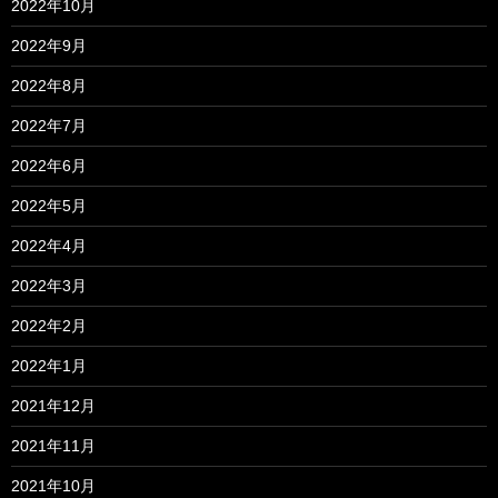
2022年10月
2022年9月
2022年8月
2022年7月
2022年6月
2022年5月
2022年4月
2022年3月
2022年2月
2022年1月
2021年12月
2021年11月
2021年10月