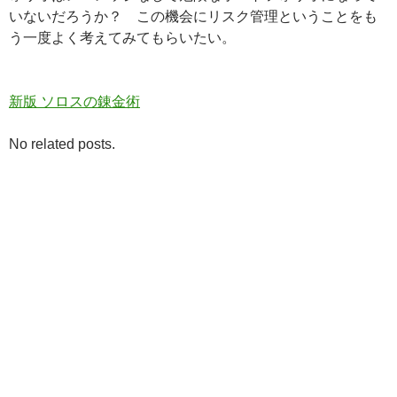
いないだろうか？ この機会にリスク管理ということをも
う一度よく考えてみてもらいたい。
新版 ソロスの錬金術
No related posts.