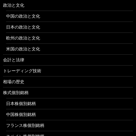
政治と文化
中国の政治と文化
日本の政治と文化
欧州の政治と文化
米国の政治と文化
会計と法律
トレーディング技術
相場の歴史
株式個別銘柄
日本株個別銘柄
中国株個別銘柄
フランス株個別銘柄