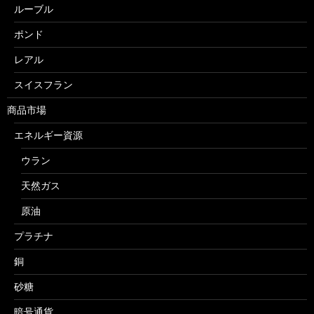
ルーブル
ポンド
レアル
スイスフラン
商品市場
エネルギー資源
ウラン
天然ガス
原油
プラチナ
銅
砂糖
暗号通貨