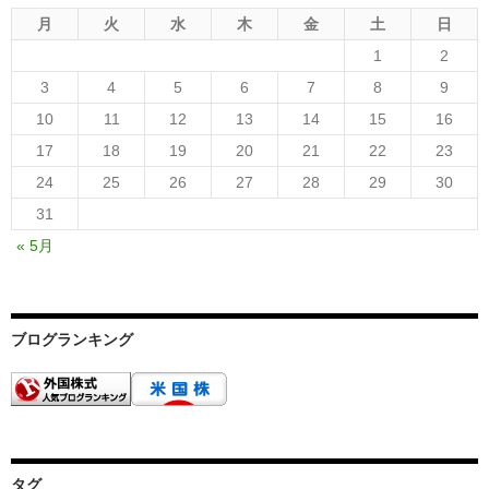
月
火
水
木
金
土
日
1
2
3
4
5
6
7
8
9
10
11
12
13
14
15
16
17
18
19
20
21
22
23
24
25
26
27
28
29
30
31
« 5月
ブログランキング
タグ