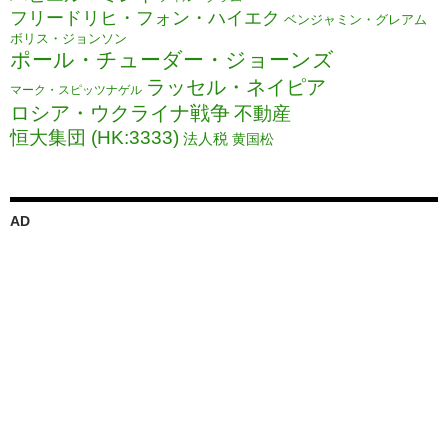
フリードリヒ・フォン・ハイエク
ベンジャミン・グレアム
ボリス・ジョンソン
ポール・チューダー・ジョーンズ
ラッセル・ネイピア
マーク・スピッツナゲル
ロシア・ウクライナ戦争
不動産
恒大集団 (HK:3333)
法人税
黄国松
AD