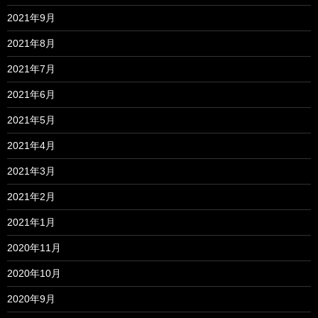
2021年9月
2021年8月
2021年7月
2021年6月
2021年5月
2021年4月
2021年3月
2021年2月
2021年1月
2020年11月
2020年10月
2020年9月