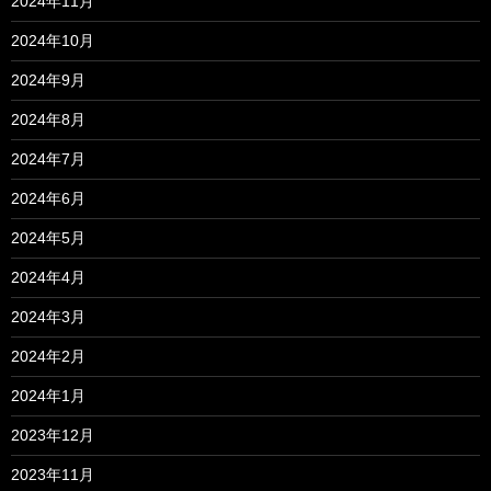
2024年11月
2024年10月
2024年9月
2024年8月
2024年7月
2024年6月
2024年5月
2024年4月
2024年3月
2024年2月
2024年1月
2023年12月
2023年11月