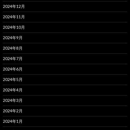
2024年12月
2024年11月
2024年10月
2024年9月
2024年8月
2024年7月
2024年6月
2024年5月
2024年4月
2024年3月
2024年2月
2024年1月