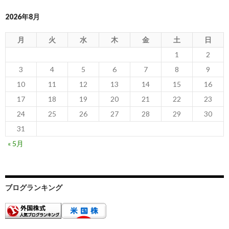
2026年8月
月
火
水
木
金
土
日
1
2
3
4
5
6
7
8
9
10
11
12
13
14
15
16
17
18
19
20
21
22
23
24
25
26
27
28
29
30
31
« 5月
ブログランキング