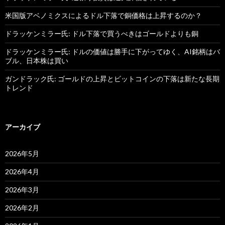
米国版アベノミクスによるドル下落で銅価格は上昇するのか？
ドラッケンミラー氏: ドル下落で買うべきはゴールドよりも銅
ドラッケンミラー氏: ドルの価値は勝手に下がってゆく、AI銘柄はバ
ブル、日本株は買い
ガンドラック氏: ゴールドの上昇とビットコインの下落は新たな長期
トレンド
アーカイブ
2026年5月
2026年4月
2026年3月
2026年2月