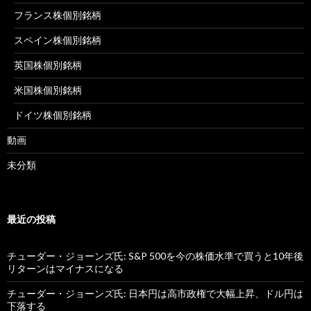
フランス株個別銘柄
スペイン株個別銘柄
英国株個別銘柄
米国株個別銘柄
ドイツ株個別銘柄
動画
未分類
最近の投稿
チューダー・ジョーンズ氏: S&P 500を今の株価水準で買うと10年後
リターンはマイナスになる
チューダー・ジョーンズ氏: 日本円は高市政権で大幅上昇、ドル円は
下落する