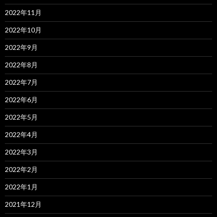
2022年11月
2022年10月
2022年9月
2022年8月
2022年7月
2022年6月
2022年5月
2022年4月
2022年3月
2022年2月
2022年1月
2021年12月