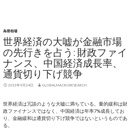
為替相場
世界経済の大嘘が金融市場
の先行きを占う: 財政ファイ
ナンス、中国経済成長率、
通貨切り下げ競争
2015年9月24日
GLOBALMACRORESEARCH
世界経済は冗談のような大嘘に満ちている。量的緩和は財
政ファイナンスではなく、中国経済は年率7%成長してお
り、金融緩和は通貨切り下げ競争ではないというものであ
る。