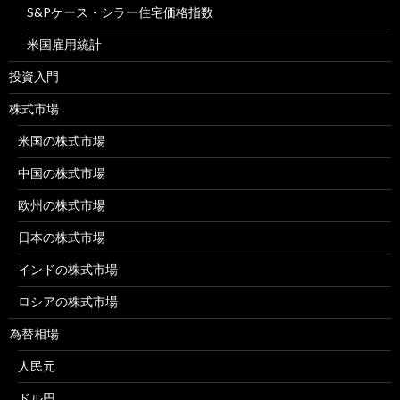
S&Pケース・シラー住宅価格指数
米国雇用統計
投資入門
株式市場
米国の株式市場
中国の株式市場
欧州の株式市場
日本の株式市場
インドの株式市場
ロシアの株式市場
為替相場
人民元
ドル円