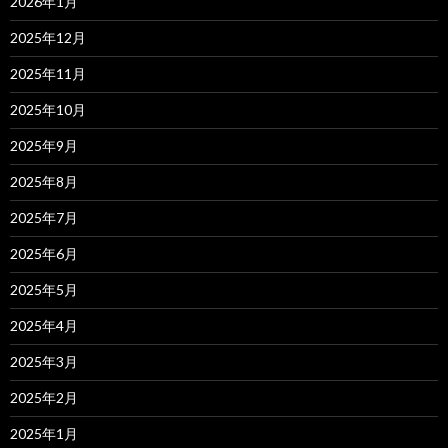
2026年1月
2025年12月
2025年11月
2025年10月
2025年9月
2025年8月
2025年7月
2025年6月
2025年5月
2025年4月
2025年3月
2025年2月
2025年1月