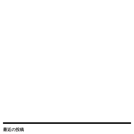
最近の投稿