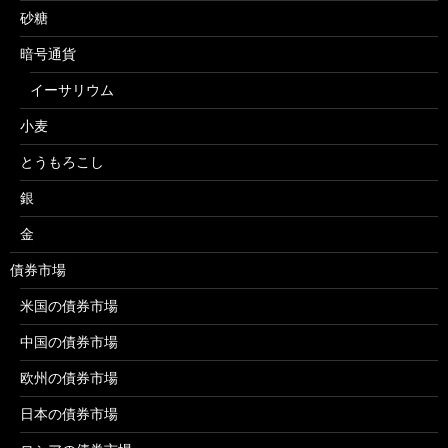
砂糖
暗号通貨
イーサリウム
小麦
とうもろこし
銀
金
債券市場
米国の債券市場
中国の債券市場
欧州の債券市場
日本の債券市場