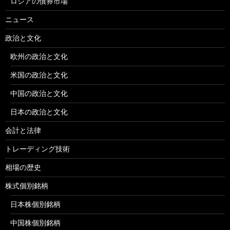
ロシアの債券市場
ニュース
政治と文化
欧州の政治と文化
米国の政治と文化
中国の政治と文化
日本の政治と文化
会計と法律
トレーディング技術
相場の歴史
株式個別銘柄
日本株個別銘柄
中国株個別銘柄