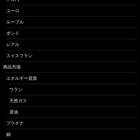
ユーロ
ルーブル
ポンド
レアル
スイスフラン
商品市場
エネルギー資源
ウラン
天然ガス
原油
プラチナ
銅