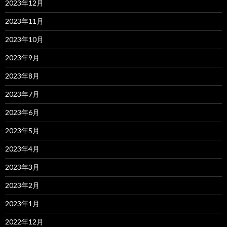
2023年12月
2023年11月
2023年10月
2023年9月
2023年8月
2023年7月
2023年6月
2023年5月
2023年4月
2023年3月
2023年2月
2023年1月
2022年12月