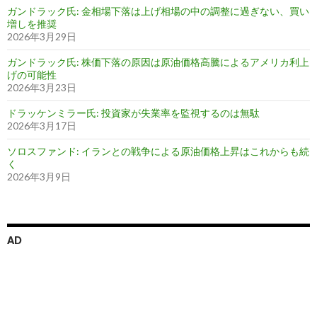
ガンドラック氏: 金相場下落は上げ相場の中の調整に過ぎない、買い
増しを推奨
2026年3月29日
ガンドラック氏: 株価下落の原因は原油価格高騰によるアメリカ利上
げの可能性
2026年3月23日
ドラッケンミラー氏: 投資家が失業率を監視するのは無駄
2026年3月17日
ソロスファンド: イランとの戦争による原油価格上昇はこれからも続
く
2026年3月9日
AD